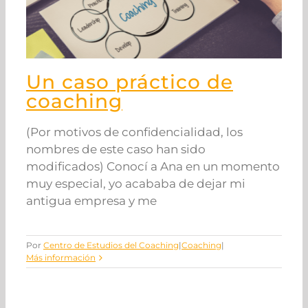
Un caso práctico de
coaching
(Por motivos de confidencialidad, los
nombres de este caso han sido
modificados) Conocí a Ana en un momento
muy especial, yo acababa de dejar mi
antigua empresa y me
Por
Centro de Estudios del Coaching
|
Coaching
|
Más información