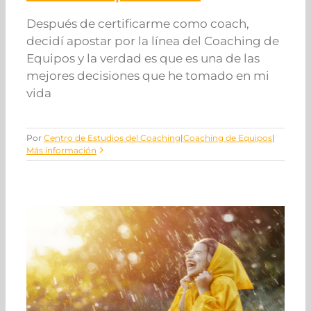
Después de certificarme como coach,
decidí apostar por la línea del Coaching de
Equipos y la verdad es que es una de las
mejores decisiones que he tomado en mi
vida
Por
Centro de Estudios del Coaching
|
Coaching de Equipos
|
Más información