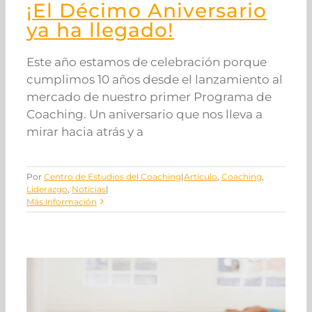
¡El Décimo Aniversario
ya ha llegado!
Este año estamos de celebración porque
cumplimos 10 años desde el lanzamiento al
mercado de nuestro primer Programa de
Coaching. Un aniversario que nos lleva a
mirar hacia atrás y a
Por
Centro de Estudios del Coaching
|
Artículo
,
Coaching
,
Liderazgo
,
Noticias
|
Más información