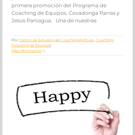
primera promoción del Programa de
Coaching de Equipos. Covadonga Parras y
Jesús Paniagua. Una de nuestras
Por
Centro de Estudios del Coaching
|
Artículo
,
Coaching
,
Coaching de Equipos
|
Más información