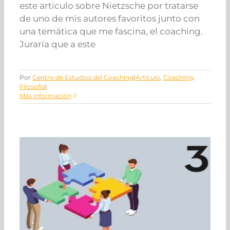
este articulo sobre Nietzsche por tratarse
de uno de mis autores favoritos junto con
una temática que me fascina, el coaching.
Juraría que a este
Por
Centro de Estudios del Coaching
|
Artículo
,
Coaching
,
Filosofía
|
Más información