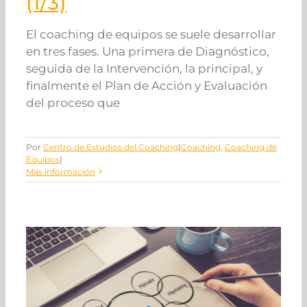
(1/3)
El coaching de equipos se suele desarrollar
en tres fases. Una primera de Diagnóstico,
seguida de la Intervención, la principal, y
finalmente el Plan de Acción y Evaluación
del proceso que
Por
Centro de Estudios del Coaching
|
Coaching
,
Coaching de
Equipos
|
Más información