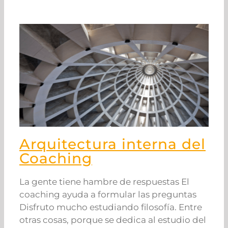
Arquitectura interna del
Coaching
La gente tiene hambre de respuestas El
coaching ayuda a formular las preguntas
Disfruto mucho estudiando filosofía. Entre
otras cosas, porque se dedica al estudio del