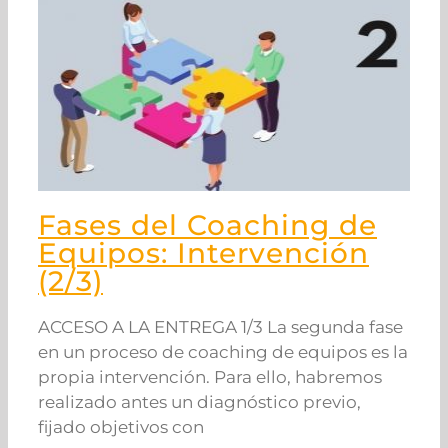
Fases del Coaching de
Equipos: Intervención
(2/3)
ACCESO A LA ENTREGA 1/3 La segunda fase
en un proceso de coaching de equipos es la
propia intervención. Para ello, habremos
realizado antes un diagnóstico previo,
fijado objetivos con