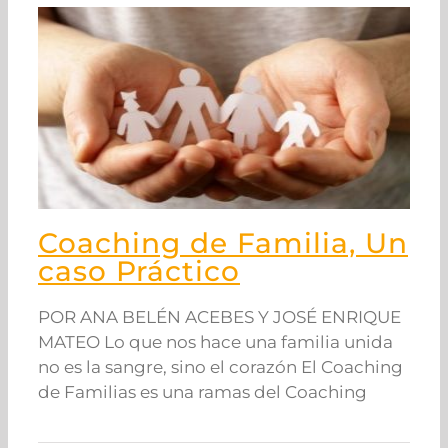
Coaching de Familia, Un
caso Práctico
POR ANA BELÉN ACEBES Y JOSÉ ENRIQUE
MATEO Lo que nos hace una familia unida
no es la sangre, sino el corazón El Coaching
de Familias es una ramas del Coaching