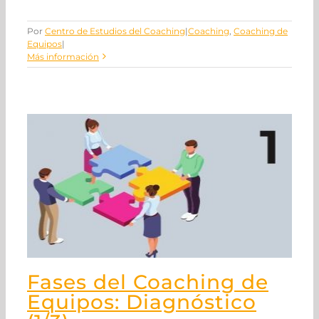
Por
Centro de Estudios del Coaching
|
Coaching
,
Coaching de
Equipos
|
Más información
Fases del Coaching de
Equipos: Diagnóstico