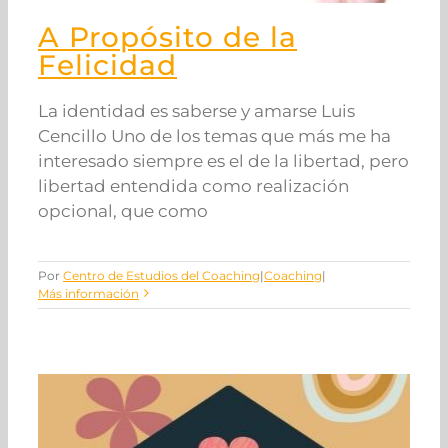
A Propósito de la
Felicidad
La identidad es saberse y amarse Luis
Cencillo Uno de los temas que más me ha
interesado siempre es el de la libertad, pero
libertad entendida como realización
opcional, que como
Por
Centro de Estudios del Coaching
|
Coaching
|
Más información