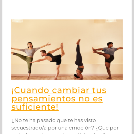
¡Cuando cambiar tus
pensamientos no es
suficiente!
¿No te ha pasado que te has visto
secuestrado/a por una emoción? ¿Que por