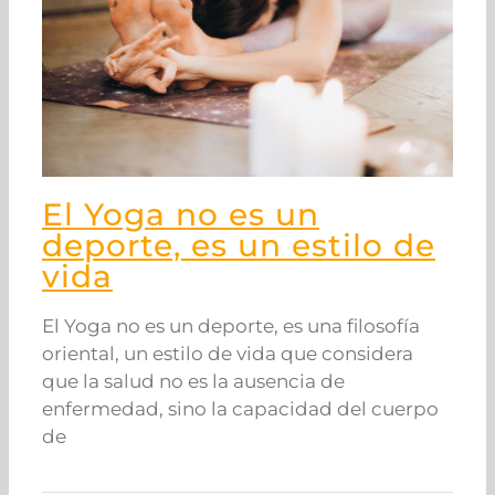
El Yoga no es un
deporte, es un estilo de
vida
El Yoga no es un deporte, es una filosofía
oriental, un estilo de vida que considera
que la salud no es la ausencia de
enfermedad, sino la capacidad del cuerpo
de