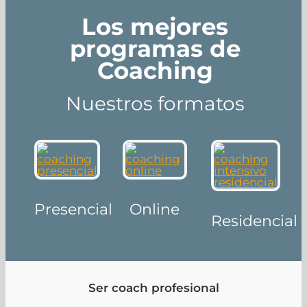
Los mejores
programas de
Coaching
Nuestros formatos
Presencial
Online
Residencial
Ser coach profesional