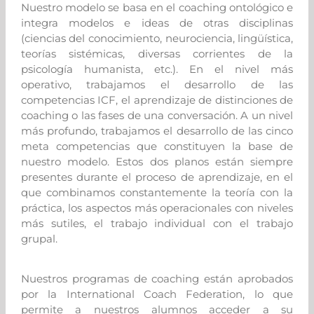
Nuestro modelo se basa en el coaching ontológico e
integra modelos e ideas de otras disciplina
s
(ciencias del conocimiento, neurociencia, lingüística,
teorías sistémicas, diversas corrientes de la
psicología humanista, etc.). En el nivel más
operativo, trabajamos el desarrollo de las
competencias ICF, el aprendizaje de distinciones de
coaching o las fases de una conversación. A un nivel
más profundo, trabajamos el desarrollo de las cinco
meta competencias que constituyen la base de
nuestro modelo. Estos dos planos están siempre
presentes durante el proceso de aprendizaje, en el
que
c
ombinamos constantemente la teoría con la
práctica, los aspectos más operacionales con niveles
más sutiles, el trabajo individual con el trabajo
grupal.
Nuestros programas de coaching están aprobados
por la International Coach Federation, lo que
permite a nuestros alumnos acceder a su