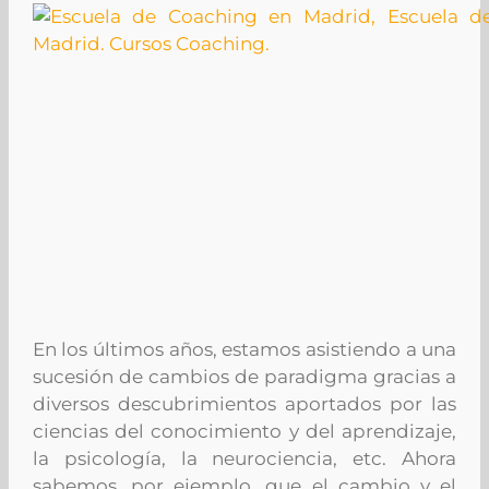
En los últimos años, estamos asistiendo a una
sucesión de cambios de paradigma gracias a
diversos descubrimientos aportados por las
ciencias del conocimiento y del aprendizaje,
la psicología, la neurociencia, etc. Ahora
sabemos, por ejemplo, que el cambio y el