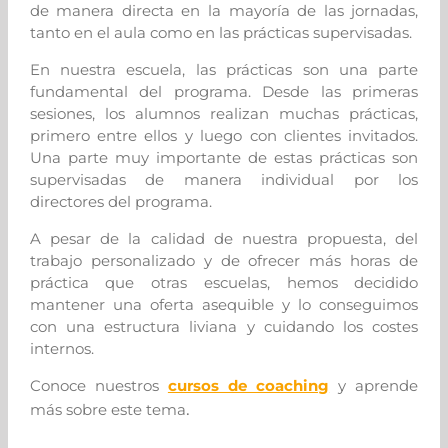
de manera directa en la mayoría de las jornadas,
tanto en el aula como en las prácticas supervisadas.
En nuestra escuela, las prácticas son una parte
fundamental del programa. Desde las primeras
sesiones, los alumnos realizan muchas prácticas,
primero entre ellos y luego con clientes invitados.
Una parte muy importante de estas prácticas son
supervisadas de manera individual por los
directores del programa.
A pesar de la calidad de nuestra propuesta, del
trabajo personalizado y de ofrecer más horas de
práctica que otras escuelas, hemos decidido
mantener una oferta asequible y lo conseguimos
con una estructura liviana y cuidando los costes
internos.
Conoce nuestros
cursos de coaching
y aprende
.
más sobre este tema