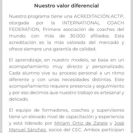
Nuestro valor
diferencial
Nuestro programa tiene una
ACREDITACIÓN ACTP
,
otorgada por la
INTERNATIONAL COACH
FEDERATION
, Primera asociación de coaches del
mundo, con más de 30.000 afiliados. Esta
acreditación es la más valorada del mercado y
ofrece siempre una garantía de calidad.
El aprendizaje, en nuestro modelo, se basa en un
acompañamiento muy directo y personalizado.
Cada alumno vive su proceso personal a un ritmo
diferente y con unas necesidades distintas. Este
acompañamiento requiere presencia y seguimiento
y por eso decimos que nuestro trabajo es artesanal y
delicado.
El equipo de formadores, coaches y supervisores
tiene un elevado nivel de capacitación y experiencia
y está liderado por
Miriam Ortiz de Zárate
y
José
Manuel Sánchez
, socios del CEC. Ambos participan