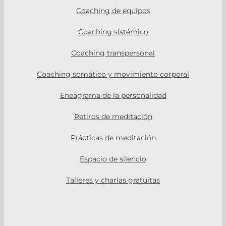
Coaching de equipos
Coaching sistémico
Coaching transpersonal
Coaching somático y movimiento corporal
Eneagrama de la personalidad
Retiros de meditación
Prácticas de meditación
Espacio de silencio
Talleres y charlas gratuitas