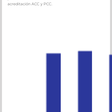
acreditación ACC y PCC.