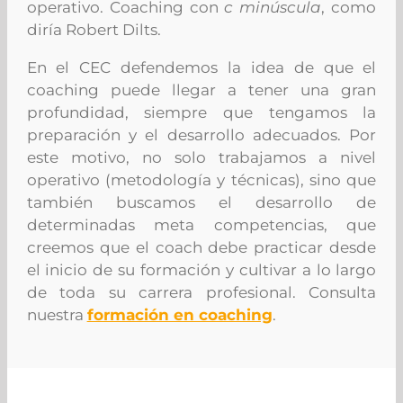
operativo. Coaching con
c minúscula
, como
diría Robert Dilts.
En el CEC defendemos la idea de que el
coaching puede llegar a tener una gran
profundidad, siempre que tengamos la
preparación y el desarrollo adecuados. Por
este motivo, no solo trabajamos a nivel
operativo (metodología y técnicas), sino que
también
buscamos el desarrollo de
determinadas meta competencia
s, que
creemos que el coach debe practicar desde
el inicio de su formación y cultivar a lo largo
de toda su carrera profesional. Consulta
nuestra
formación en coaching
.