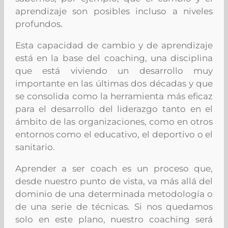
aprendizaje son posibles incluso a niveles
profundos.
Esta capacidad de cambio y de aprendizaje
está en la base del coaching, una disciplina
que está viviendo un desarrollo muy
importante en las últimas dos décadas y que
se consolida como la herramienta más eficaz
para el desarrollo del liderazgo tanto en el
ámbito de las organizaciones, como en otros
entornos como el educativo, el deportivo o el
sanitario.
Aprender a ser coach
es un proceso que,
desde nuestro punto de vista, va más allá del
dominio de una determinada metodología o
de una serie de técnicas. Si nos quedamos
solo en este plano, nuestro coaching será