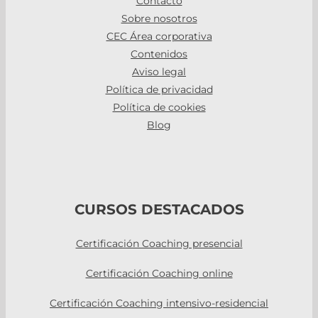
Contacto
Sobre nosotros
CEC Área corporativa
Contenidos
Aviso legal
Política de privacidad
Política de cookies
Blog
CURSOS DESTACADOS
Certificación Coaching presencial
Certificación Coaching online
Certificación Coaching intensivo-residencial