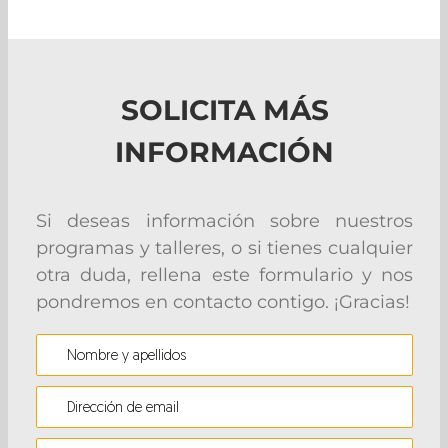
SOLICITA MÁS
INFORMACIÓN
Si deseas información sobre nuestros
programas y talleres, o si tienes cualquier
otra duda, rellena este formulario y nos
pondremos en contacto contigo. ¡Gracias!