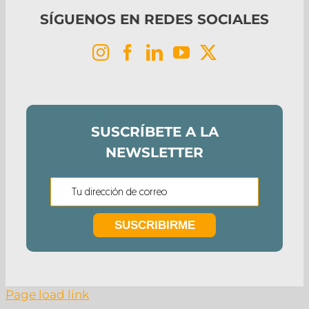
SÍGUENOS EN REDES SOCIALES
SUSCRÍBETE A LA
NEWSLETTER
Page load link