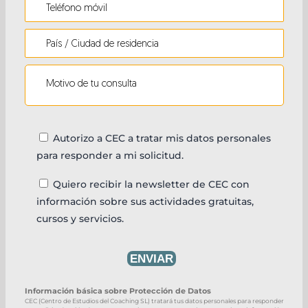
Autorizo a CEC a tratar mis datos personales
para responder a mi solicitud.
Quiero recibir la newsletter de CEC con
información sobre sus actividades gratuitas,
cursos y servicios.
Información básica sobre Protección de Datos
CEC (Centro de Estudios del Coaching SL) tratará tus datos personales para responder