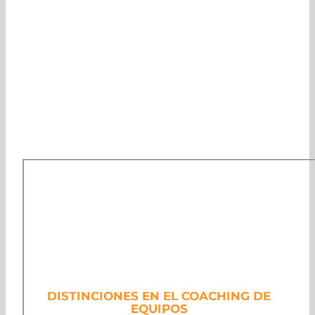
DISTINCIONES EN EL COACHING DE
EQUIPOS