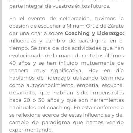
parte integral de vuestros éxitos futuros.
En el evento de celebración, tuvimos la
ocasión de escuchar a Miriam Ortiz de Zárate
dar una charla sobre
Coaching y Liderazgo:
influencias y cambio de paradigma en el
tiempo. Se trata de dos actividades que han
evolucionado de la mano durante los últimos
40 años y se han influido mutuamente de
manera muy significativa. Hoy en día
hablamos de liderazgo utilizando términos
como autoconocimiento, empatía, escucha,
desarrollo, que habrían sido impensables
hace 20 o 30 años y que son herramientas
habituales del coaching. En esta conferencia
se reflexiona acerca de estas influencias y del
cambio de paradigma que hemos venido
experimentando.