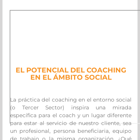
EL POTENCIAL DEL COACHING
EN EL ÁMBITO SOCIAL
La práctica del coaching en el entorno social
(o Tercer Sector) inspira una mirada
específica para el coach y un lugar diferente
para estar al servicio de nuestro cliente, sea
un profesional, persona beneficiaria, equipo
de trabajo o la misma organización. ¿Qué