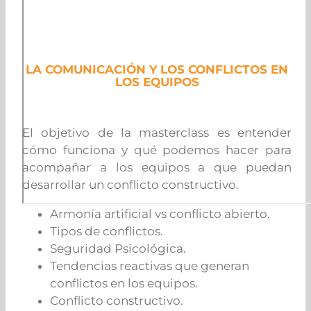
LA COMUNICACIÓN Y LOS CONFLICTOS EN
LOS EQUIPOS
El objetivo de la masterclass es entender
cómo funciona y qué podemos hacer para
acompañar a los equipos a que puedan
desarrollar un conflicto constructivo.
Armonía artificial vs conflicto abierto.
Tipos de conflictos.
Seguridad Psicológica.
Tendencias reactivas que generan
conflictos en los equipos.
Conflicto constructivo.