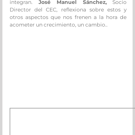
integran.
José Manuel Sánchez,
Socio
Director del CEC, reflexiona sobre estos y
otros aspectos que nos frenen a la hora de
acometer un crecimiento, un cambio..