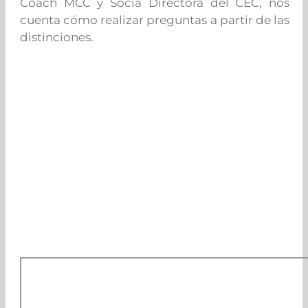
Coach MCC y Socia Directora del CEC, nos
cuenta cómo realizar preguntas a partir de las
distinciones.