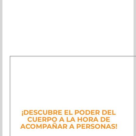
¡DESCUBRE EL PODER DEL
CUERPO A LA HORA DE
ACOMPAÑAR A PERSONAS!