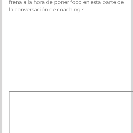
frena a la hora de poner foco en esta parte de
la conversación de coaching?