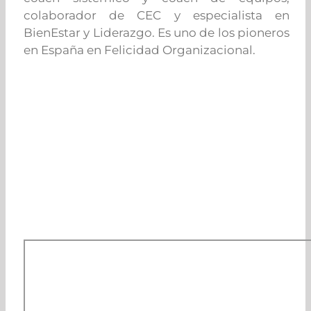
colaborador de CEC y especialista en
BienEstar y Liderazgo. Es uno de los pioneros
en España en Felicidad Organizacional.