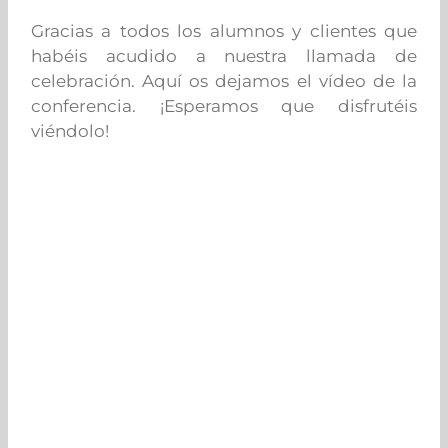
Gracias a todos los alumnos y clientes que
habéis acudido a nuestra llamada de
celebración. Aquí os dejamos el vídeo de la
conferencia. ¡Esperamos que disfrutéis
viéndolo!