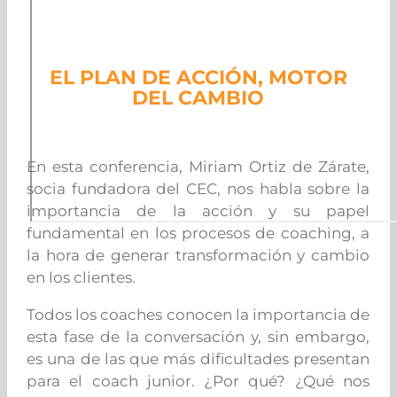
EL PLAN DE ACCIÓN, MOTOR
DEL CAMBIO
En esta conferencia, Miriam Ortiz de Zárate,
socia fundadora del CEC, nos habla sobre la
importancia de la acción y su papel
fundamental en los procesos de coaching, a
la hora de generar transformación y cambio
en los clientes.
Todos los coaches conocen la importancia de
esta fase de la conversación y, sin embargo,
es una de las que más dificultades presentan
para el coach junior. ¿Por qué? ¿Qué nos