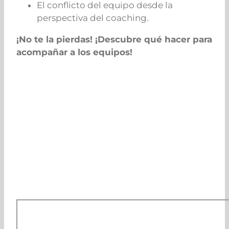
El conflicto del equipo desde la
perspectiva del coaching.
¡No te la pierdas! ¡Descubre qué hacer para
acompañar a los equipos!