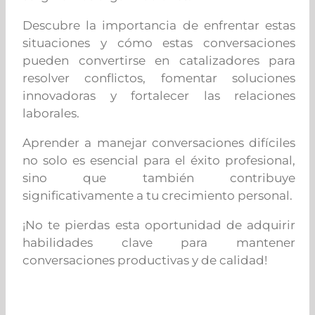
Descubre la importancia de enfrentar estas
situaciones y cómo estas conversaciones
pueden convertirse en catalizadores para
resolver conflictos, fomentar soluciones
innovadoras y fortalecer las relaciones
laborales.
Aprender a manejar conversaciones difíciles
no solo es esencial para el éxito profesional,
sino que también contribuye
significativamente a tu crecimiento personal.
¡No te pierdas esta oportunidad de adquirir
habilidades clave para mantener
conversaciones productivas y de calidad!