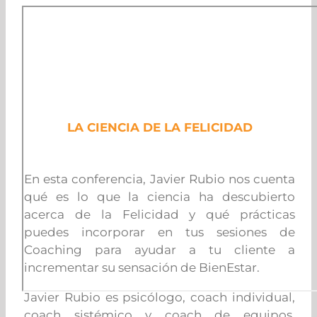
LA CIENCIA DE LA FELICIDAD
En esta conferencia, Javier Rubio nos cuenta
qué es lo que la ciencia ha descubierto
acerca de la Felicidad y qué prácticas
puedes incorporar en tus sesiones de
Coaching para ayudar a tu cliente a
incrementar su sensación de BienEstar.
Javier Rubio es psicólogo, coach individual,
coach sistémico y coach de equipos,