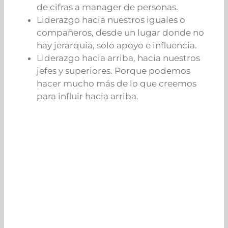
de cifras a manager de personas.
Liderazgo hacia nuestros iguales o
compañeros, desde un lugar donde no
hay jerarquía, solo apoyo e influencia.
Liderazgo hacia arriba, hacia nuestros
jefes y superiores. Porque podemos
hacer mucho más de lo que creemos
para influir hacia arriba.