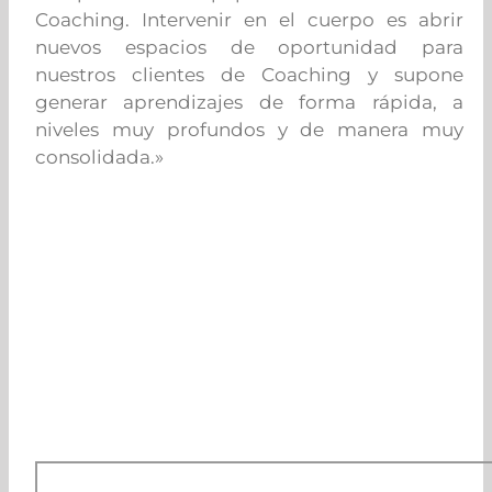
Coaching. Intervenir en el cuerpo es abrir
nuevos espacios de oportunidad para
nuestros clientes de Coaching y supone
generar aprendizajes de forma rápida, a
niveles muy profundos y de manera muy
consolidada.»