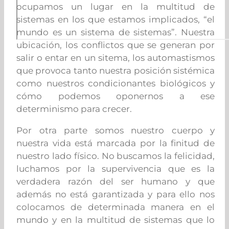
ocupamos un lugar en la multitud de
sistemas en los que estamos implicados, “el
mundo es un sistema de sistemas”. Nuestra
ubicación, los conflictos que se generan por
salir o entar en un sitema, los automastismos
que provoca tanto nuestra posición sistémica
como nuestros condicionantes biológicos y
cómo podemos oponernos a ese
determinismo para crecer.
Por otra parte somos nuestro cuerpo y
nuestra vida está marcada por la finitud de
nuestro lado físico. No buscamos la felicidad,
luchamos por la supervivencia que es la
verdadera razón del ser humano y que
además no está garantizada y para ello nos
colocamos de determinada manera en el
mundo y en la multitud de sistemas que lo