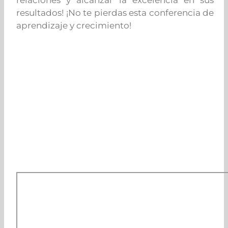
resultados! ¡No te pierdas esta conferencia de
aprendizaje y crecimiento!