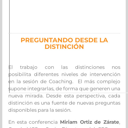
PREGUNTANDO DESDE LA
DISTINCIÓN
El trabajo con las distinciones nos
posibilita diferentes niveles de intervención
en la sesión de Coaching. El más complejo
supone integrarlas, de forma que generen una
nueva mirada. Desde esta perspectiva, cada
distinción es una fuente de nuevas preguntas
disponibles para la sesión.
En esta conferencia
Miriam Ortiz de Zárate
,