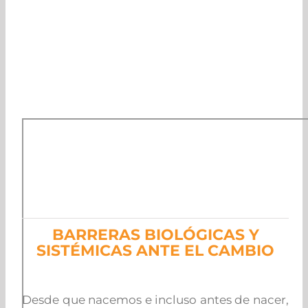
BARRERAS BIOLÓGICAS Y
SISTÉMICAS ANTE EL CAMBIO
Desde que nacemos e incluso antes de nacer,