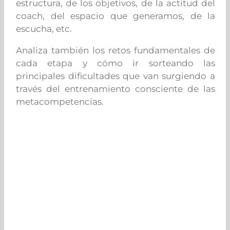
estructura, de los objetivos, de la actitud del
coach, del espacio que generamos, de la
escucha, etc.
Analiza también los retos fundamentales de
cada etapa y cómo ir sorteando las
principales dificultades que van surgiendo a
través del entrenamiento consciente de las
metacompetencias.