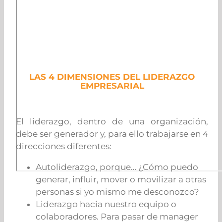
LAS 4 DIMENSIONES DEL LIDERAZGO
EMPRESARIAL
El liderazgo, dentro de una organización,
debe ser generador y, para ello trabajarse en 4
direcciones diferentes:
Autoliderazgo, porque… ¿Cómo puedo
generar, influir, mover o movilizar a otras
personas si yo mismo me desconozco?
Liderazgo hacia nuestro equipo o
colaboradores. Para pasar de manager