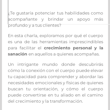
¿Te gustaría potenciar tus habilidades como
acompañante y brindar un apoyo más
profundo y a tus clientes?
En esta charla, exploramos por qué el cuerpo
es una de las herramientas imprescindibles
para facilitar el
crecimiento personal y la
sanación
en aquellos a quienes acompañas.
Un intrigante mundo donde descubrirás
cómo la conexión con el cuerpo puede elevar
tu capacidad para comprender y abordar las
necesidades emocionales y físicas de quienes
buscan tu orientación, y cómo el cuerpo
puede convertirse en tu aliado en el camino
del crecimiento y la transformación.