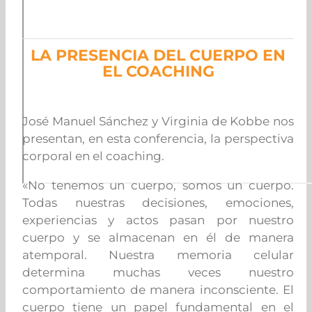
LA PRESENCIA DEL CUERPO EN
EL COACHING
José Manuel Sánchez y Virginia de Kobbe nos
presentan, en esta conferencia, la perspectiva
corporal en el coaching.
«No tenemos un cuerpo, somos un cuerpo.
Todas nuestras decisiones, emociones,
experiencias y actos pasan por nuestro
cuerpo y se almacenan en él de manera
atemporal. Nuestra memoria celular
determina muchas veces nuestro
comportamiento de manera inconsciente. El
cuerpo tiene un papel fundamental en el