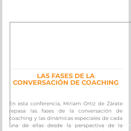
LAS FASES DE LA
CONVERSACIÓN DE COACHING
En esta conferencia, Miriam Ortiz de Zárate
repasa las fases de la conversación de
coaching y las dinámicas especiales de cada
una de ellas desde la perspectiva de la