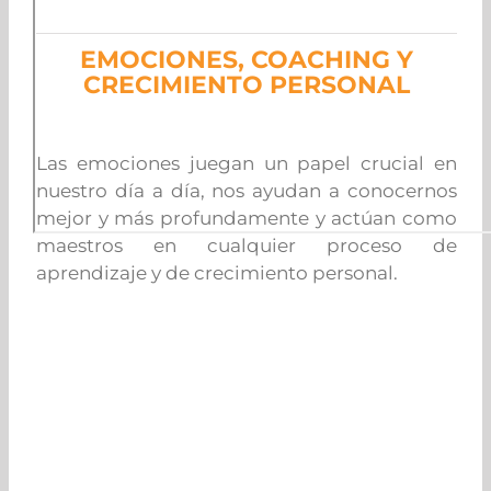
EMOCIONES, COACHING Y
CRECIMIENTO PERSONAL
Las emociones juegan un papel crucial en
nuestro día a día, nos ayudan a conocernos
mejor y más profundamente y actúan como
maestros en cualquier proceso de
aprendizaje y de crecimiento personal.