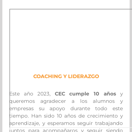
COACHING Y LIDERAZGO
Este año 2023,
CEC cumple 10 años
y
queremos agradecer a los alumnos y
empresas su apoyo durante todo este
tiempo. Han sido 10 años de crecimiento y
aprendizaje, y esperamos seguir trabajando
juntos para acompañaros y seguir siendo