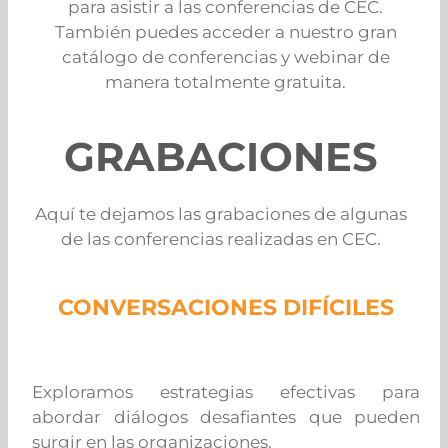
para asistir a las conferencias de CEC.
También puedes acceder a nuestro gran
catálogo de conferencias y webinar de
manera totalmente gratuita.
GRABACIONES
Aquí te dejamos las grabaciones de algunas
de las conferencias realizadas en CEC.
CONVERSACIONES DIFÍCILES
Exploramos estrategias efectivas para
abordar diálogos desafiantes que pueden
surgir en las organizaciones.