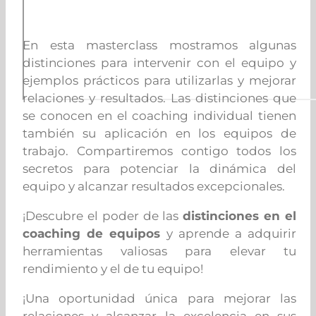
En esta masterclass mostramos algunas
distinciones para intervenir con el equipo y
ejemplos prácticos para utilizarlas y mejorar
relaciones y resultados. Las distinciones que
se conocen en el coaching individual tienen
también su aplicación en los equipos de
trabajo. Compartiremos contigo todos los
secretos para potenciar la dinámica del
equipo y alcanzar resultados excepcionales.
¡Descubre el poder de las
distinciones en el
coaching de equipos
y aprende a adquirir
herramientas valiosas para elevar tu
rendimiento y el de tu equipo!
¡Una oportunidad única para mejorar las
relaciones y alcanzar la excelencia en sus