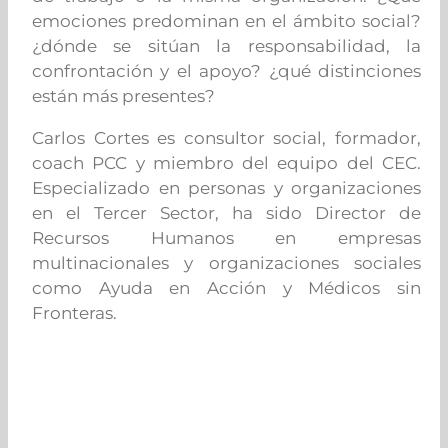
emociones predominan en el ámbito social?
¿dónde se sitúan la responsabilidad, la
confrontación y el apoyo? ¿qué distinciones
están más presentes?
Carlos Cortes es consultor social, formador,
coach PCC y miembro del equipo del CEC.
Especializado en personas y organizaciones
en el Tercer Sector, ha sido Director de
Recursos Humanos en empresas
multinacionales y organizaciones sociales
como Ayuda en Acción y Médicos sin
Fronteras.