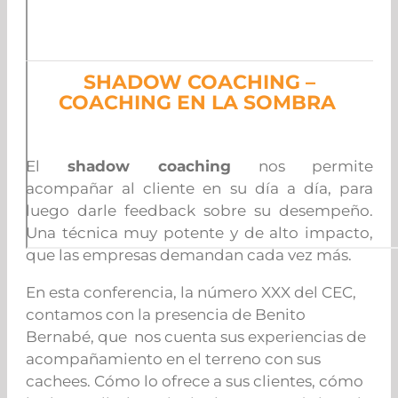
SHADOW COACHING –
COACHING EN LA SOMBRA
El
shadow coaching
nos permite
acompañar al cliente en su día a día, para
luego darle feedback sobre su desempeño.
Una técnica muy potente y de alto impacto,
que las empresas demandan cada vez más.
En esta conferencia, la número XXX del CEC,
contamos con la presencia de Benito
Bernabé, que nos cuenta sus experiencias de
acompañamiento en el terreno con sus
cachees. Cómo lo ofrece a sus clientes, cómo