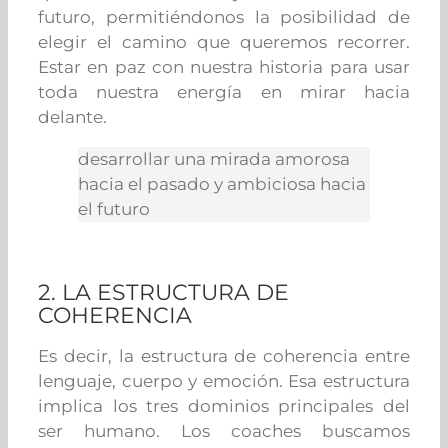
futuro, permitiéndonos la posibilidad de
elegir el camino que queremos recorrer.
Estar en paz con nuestra historia para usar
toda nuestra energía en mirar hacia
delante.
desarrollar una mirada amorosa
hacia el pasado y ambiciosa hacia
el futuro
2. LA ESTRUCTURA DE
COHERENCIA
Es decir, la estructura de coherencia entre
lenguaje, cuerpo y emoción. Esa estructura
implica los tres dominios principales del
ser humano. Los coaches buscamos