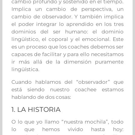
cambio profundo y sostenido en el tiempo.
Implica un cambio de perspectiva, un
cambio de observador. Y también implica
el poder integrar lo aprendido en los tres
dominios del ser humano: el dominio
lingüístico, el coporal y el emocional. Este
es un proceso que los coaches debemos ser
capaces de facilitar y para ello necesitamos
ir más allá de la dimensión puramente
lingüística.
Cuando hablamos del “observador” que
está siendo nuestro coachee estamos
hablando de dos cosas:
1. LA HISTORIA
O lo que yo llamo “nuestra mochila”, todo
lo que hemos vivido hasta hoy: