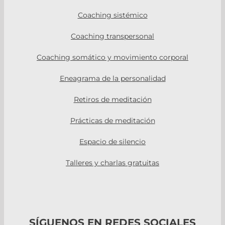
Coaching sistémico
Coaching transpersonal
Coaching somático y movimiento corporal
Eneagrama de la personalidad
Retiros de meditación
Prácticas de meditación
Espacio de silencio
Talleres y charlas gratuitas
SÍGUENOS EN REDES SOCIALES