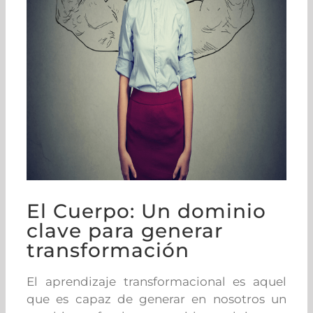
El Cuerpo: Un dominio
clave para generar
transformación
El aprendizaje transformacional es aquel
que es capaz de generar en nosotros un