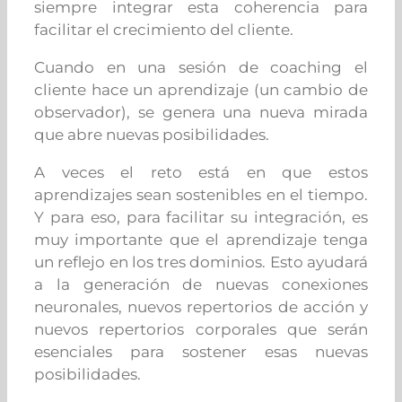
siempre integrar esta coherencia para
facilitar el crecimiento del cliente.
Cuando en una sesión de coaching el
cliente hace un aprendizaje (un cambio de
observador), se genera una nueva mirada
que abre nuevas posibilidades.
A veces el reto está en que estos
aprendizajes sean sostenibles en el tiempo.
Y para eso, para facilitar su integración, es
muy importante que el aprendizaje tenga
un reflejo en los tres dominios. Esto ayudará
a la generación de nuevas conexiones
neuronales, nuevos repertorios de acción y
nuevos repertorios corporales que serán
esenciales para sostener esas nuevas
posibilidades.