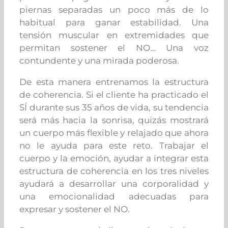
piernas separadas un poco más de lo
habitual para ganar
estabilidad. Una
tensión muscular en extremidades que
permitan sostener el NO… Una voz
contundente y una mirada poderosa.
De esta manera entrenamos la estructura
de coherencia. Si el cliente ha practicado el
SÍ durante sus 35 años de vida, su
tendencia
será más hacia la
sonrisa, quizás mostrará
un cuerpo más flexible y relajado que ahora
no le ayuda para este reto.
Trabajar el
cuerpo y la emoción, ayudar a integrar esta
estructura de coherencia en los tres niveles
ayudará a desarrollar una corporalidad y
una emocionalidad adecuadas para
expresar y sostener el NO.