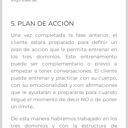
5. PLAN DE ACCIÓN
Una vez completada la fase anterior, el
cliente estará preparado para definir un
plan de acción que le permita entrenar en
los tres dominios. Este entrenamiento
puede ser complementario o previo a
empezar a tener conversaciones. El cliente
puede entrenar y practicar con su cuerpo,
con su emocionalidad y con afirmaciones
que le ayudarán a prepararse para cuando
llegue el momento de decir NO o de poner
un límite..
De esta manera habremos trabajado en los
tres dominios y con la estructura de