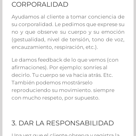
CORPORALIDAD
Ayudamos al cliente a tomar conciencia de
su corporalidad. Le pedimos que exprese su
no y que observe su cuerpo y su emoción
(gestualidad, nivel de tensión, tono de voz,
encauzamiento, respiración, etc.).
Le damos feedback de lo que vemos (con
afirmaciones). Por ejemplo: sonríes al
decirlo. Tu cuerpo se va hacia atrás. Etc.
También podemos mostrárselo
reproduciendo su movimiento. siempre
con mucho respeto, por supuesto.
3. DAR LA RESPONSABILIDAD
Una vez que el cliente observa y registra la