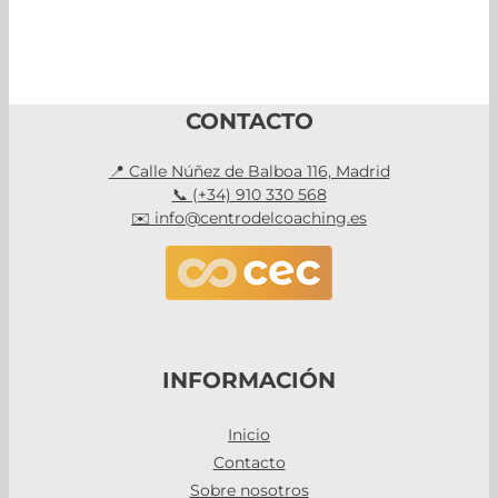
CONTACTO
📍 Calle Núñez de Balboa 116, Madrid
📞 (+34) 910 330 568
✉️ info@centrodelcoaching.es
INFORMACIÓN
Inicio
Contacto
Sobre nosotros