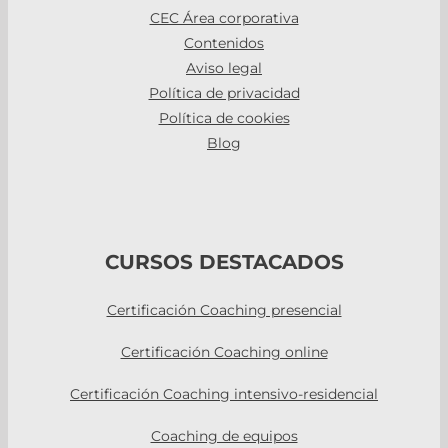
CEC Área corporativa
Contenidos
Aviso legal
Política de privacidad
Política de cookies
Blog
CURSOS DESTACADOS
Certificación Coaching presencial
Certificación Coaching online
Certificación Coaching intensivo-residencial
Coaching de equipos