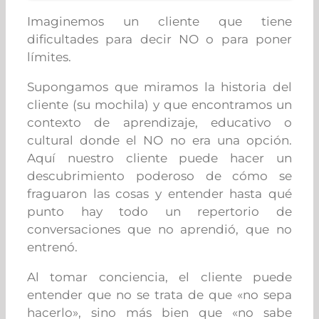
Imaginemos un cliente que tiene
dificultades para decir NO o para poner
límites.
Supongamos que miramos la historia del
cliente (su mochila) y que encontramos un
contexto de aprendizaje, educativo o
cultural donde el NO no era una opción.
Aquí nuestro cliente puede hacer un
descubrimiento poderoso de cómo se
fraguaron las cosas y entender hasta qué
punto hay todo un repertorio de
conversaciones que no aprendió, que no
entrenó.
Al tomar conciencia, el cliente puede
entender que no se trata de que «no sepa
hacerlo», sino más bien que «no sabe