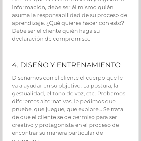
información, debe ser él mismo quién
asuma la responsabilidad de su proceso de
aprendizaje. ¿Qué quieres hacer con esto?
Debe ser el cliente quién haga su
declaración de compromiso..
4. DISEÑO Y ENTRENAMIENTO
Diseñamos con el cliente el cuerpo que le
va a ayudar en su objetivo. La postura, la
gestualidad, el tono de voz, etc. Probamos
diferentes alternativas, le pedimos que
pruebe, que juegue, que explore… Se trata
de que el cliente se de permiso para ser
creativo y protagonista en el proceso de
encontrar su manera particular de
expresarse.