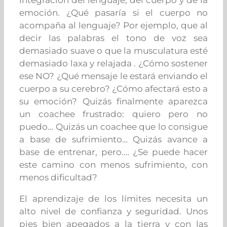
emoción. ¿Qué pasaría si el cuerpo no
acompaña al lenguaje? Por ejemplo, que al
decir las palabras el tono de voz sea
demasiado suave o que la musculatura esté
demasiado laxa y relajada . ¿Cómo sostener
ese NO? ¿Qué mensaje le estará enviando el
cuerpo a su cerebro? ¿Cómo afectará esto a
su emoción? Quizás finalmente aparezca
un coachee frustrado: quiero pero no
puedo… Quizás un coachee que lo consigue
a base de sufrimiento… Quizás avance a
base de entrenar, pero.… ¿Se puede hacer
este camino con menos sufrimiento, con
menos dificultad?
El aprendizaje de los límites necesita un
alto nivel de confianza y seguridad. Unos
pies bien
apegados a la tierra y con las