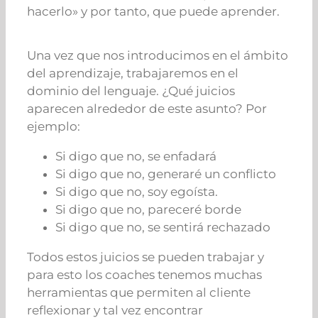
hacerlo» y por tanto, que puede aprender.
Una vez que nos introducimos en el ámbito
del aprendizaje, trabajaremos en el
dominio del lenguaje. ¿
Qué
juicios
aparecen alrededor de este asunto? Por
ejemplo:
Si digo que no, se enfadará
Si digo que no, generaré un conflicto
Si digo que no, soy egoísta.
Si digo que no, pareceré borde
Si digo que no, se sentirá rechazado
Todos estos juicios se pueden trabajar y
para esto los coaches tenemos muchas
herramientas que permiten al cliente
reflexionar y tal vez encontrar