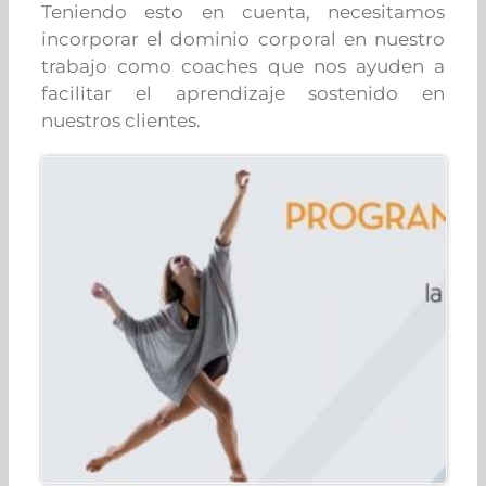
Teniendo esto en cuenta, necesitamos
incorporar el dominio corporal en nuestro
trabajo como coaches que nos ayuden a
facilitar el aprendizaje sostenido en
nuestros clientes.