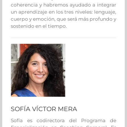
coherencia y habremos ayudado a integrar
un aprendizaje en los tres niveles: lenguaje,
cuerpo y emoción, que será más profundo y
sostenido en el tiempo.
SOFÍA VÍCTOR MERA
Sofía es codirectora del Programa de