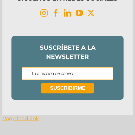
SUSCRÍBETE A LA
NEWSLETTER
Page load link