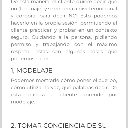
De esta manera, el cliente quiere decir que
no (lenguaje) y se entrena a nivel emocional
y corporal para decir NO. Esto podemos
hacerlo en la propia sesión, permitiendo al
cliente practicar y probar en un contexto
seguro. Cuidando a la persona, pidiendo
permiso y trabajando con el máximo
respeto, estas son algunas cosas que
podemos hacer:
1, MODELAJE
Podemos mostrarle cómo poner el cuerpo,
cómo utilizar la voz, qué palabras decir. De
esta manera el cliente aprende por
modelaje.
2. TOMAR CONCIENCIA DE SU