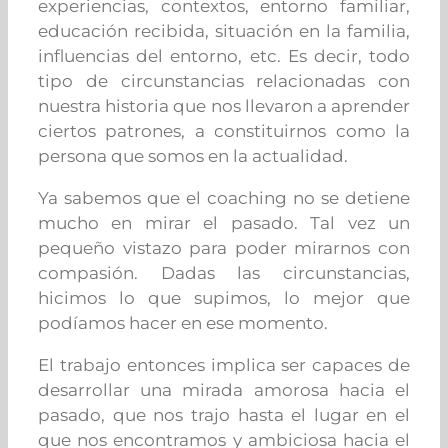
experiencias, contextos, entorno familiar,
educación recibida, situación en la familia,
influencias del entorno, etc
. Es decir, todo
tipo de circunstancias relacionadas con
nuestra historia que nos
llevaron a aprender
ciertos patrones, a constituirnos como la
persona que somos en la actualidad.
Ya sabemos que el coaching no se detiene
mucho en mirar el pasado. Tal vez un
pequeño vistazo para poder mirarnos con
compasión. Dadas las circunstancias,
hicimos lo que supimos, lo mejor que
podíamos hacer en ese momento.
El trabajo entonces implica ser capaces de
desarrollar una mirada amorosa hacia el
pasado, que nos trajo hasta el lugar en el
que nos encontramos y ambiciosa hacia el