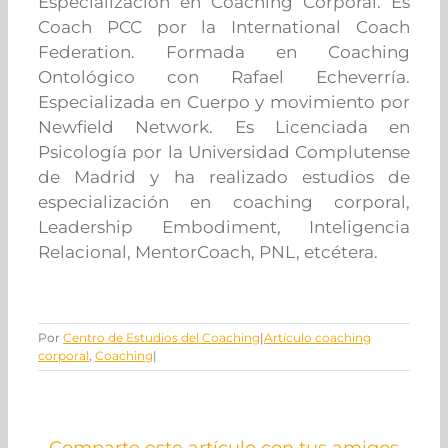
Especialización en Coaching Corporal. Es
Coach PCC por la International Coach
Federation. Formada en Coaching
Ontológico con Rafael Echeverría.
Especializada en Cuerpo y movimiento por
Newfield Network. Es Licenciada en
Psicología por la Universidad Complutense
de Madrid y ha realizado estudios de
especialización en coaching corporal,
Leadership Embodiment, Inteligencia
Relacional, MentorCoach, PNL, etcétera.
Por
Centro de Estudios del Coaching
|
Artículo coaching
corporal
,
Coaching
|