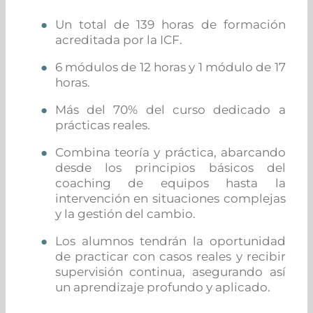
Un total de 139 horas de formación
acreditada por la ICF.
6 módulos de 12 horas y 1 módulo de 17
horas.
Más del 70% del curso dedicado a
prácticas reales.
Combina teoría y práctica, abarcando
desde los principios básicos del
coaching de equipos hasta la
intervención en situaciones complejas
y la gestión del cambio.
Los alumnos tendrán la oportunidad
de practicar con casos reales y recibir
supervisión continua, asegurando así
un aprendizaje profundo y aplicado.