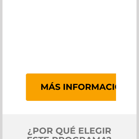
¿POR QUÉ ELEGIR