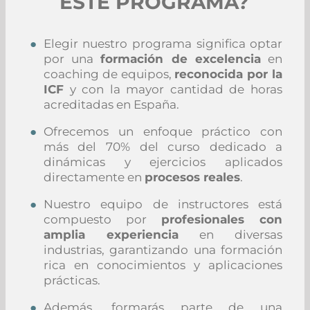
ESTE PROGRAMA?
Elegir nuestro programa significa optar
por una
formación de excelencia
en
coaching de equipos,
reconocida por la
ICF
y con la mayor cantidad de horas
acreditadas en España.
Ofrecemos un enfoque práctico con
más del 70% del curso dedicado a
dinámicas y ejercicios aplicados
directamente en
procesos reales
.
Nuestro equipo de instructores está
compuesto por
profesionales con
amplia experiencia
en diversas
industrias, garantizando una formación
rica en conocimientos y aplicaciones
prácticas.
Además, formarás parte de una