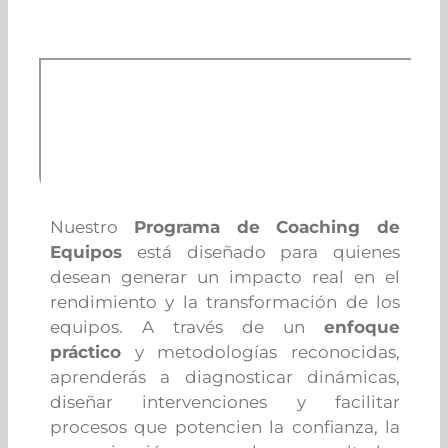
Nuestro
Programa de Coaching de
Equipos
está diseñado para quienes
desean generar un impacto real en el
rendimiento y la transformación de los
equipos. A través de un
enfoque
práctico
y metodologías reconocidas,
aprenderás a diagnosticar dinámicas,
diseñar intervenciones y facilitar
procesos que potencien la confianza, la