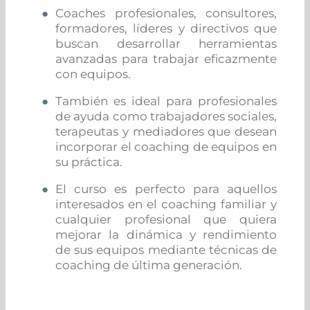
Coaches profesionales, consultores,
formadores, líderes y directivos que
buscan desarrollar herramientas
avanzadas para trabajar eficazmente
con equipos.
También es ideal para profesionales
de ayuda como trabajadores sociales,
terapeutas y mediadores que desean
incorporar el coaching de equipos en
su práctica.
El curso es perfecto para aquellos
interesados en el coaching familiar y
cualquier profesional que quiera
mejorar la dinámica y rendimiento
de sus equipos mediante técnicas de
coaching de última generación.