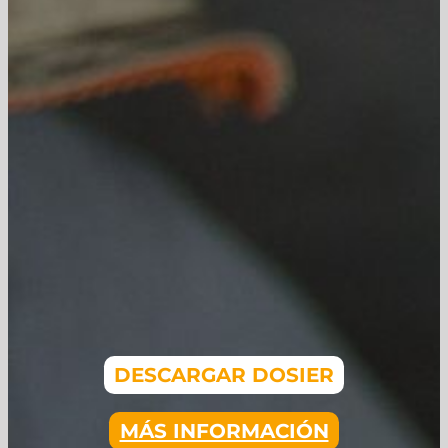
DESCARGAR DOSIER
MÁS INFORMACIÓN