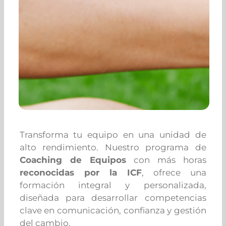
Transforma tu equipo en una unidad de
alto rendimiento. Nuestro programa de
Coaching de Equipos
con más horas
reconocidas por la ICF
, ofrece una
formación integral y personalizada,
diseñada para desarrollar competencias
clave en comunicación, confianza y gestión
del cambio.