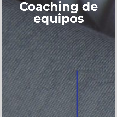
Coaching de
equipos