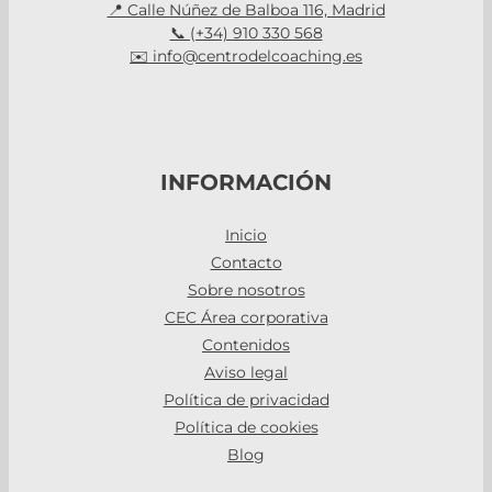
📍 Calle Núñez de Balboa 116, Madrid
📞 (+34) 910 330 568
✉️ info@centrodelcoaching.es
INFORMACIÓN
Inicio
Contacto
Sobre nosotros
CEC Área corporativa
Contenidos
Aviso legal
Política de privacidad
Política de cookies
Blog