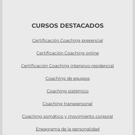
CURSOS DESTACADOS
Certificación Coaching presencial
Certificación Coaching online
Certificación Coaching intensivo-residencial
Coaching de equipos
Coaching sistémico
Coaching transpersonal
Coaching somático y movimiento corporal
Eneagrama de la personalidad