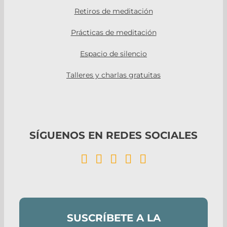
Retiros de meditación
Prácticas de meditación
Espacio de silencio
Talleres y charlas gratuitas
SÍGUENOS EN REDES SOCIALES
SUSCRÍBETE A LA