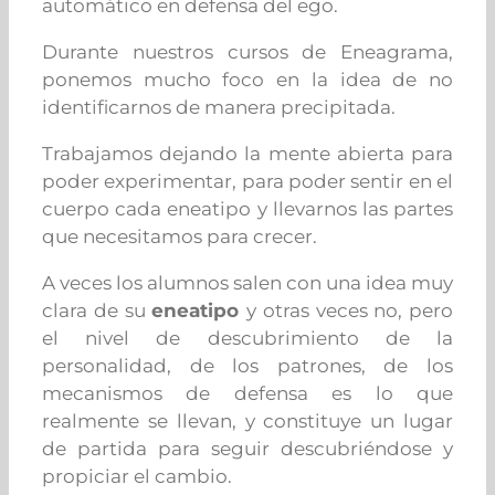
automático en defensa del ego.
Durante nuestros cursos de Eneagrama,
ponemos mucho foco en la idea de no
identificarnos de manera precipitada.
Trabajamos dejando la mente abierta para
poder experimentar, para poder sentir en el
cuerpo cada eneatipo y llevarnos las partes
que necesitamos para crecer.
A veces los alumnos salen con una idea muy
clara de su
eneatipo
y otras veces no, pero
el nivel de descubrimiento de la
personalidad, de los patrones, de los
mecanismos de defensa es lo que
realmente se llevan, y constituye un lugar
de partida para seguir descubriéndose y
propiciar el cambio.