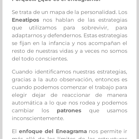
Se trata de un mapa de la personalidad. Los
Eneatipos
nos hablan de las estrategias
que utilizamos para sobrevivir, para
adaptarnos y defendernos. Estas estrategias
se fijan en la infancia y nos acompañan el
resto de nuestras vidas y a veces no somos
del todo conscientes.
Cuando identificamos nuestras estrategias,
gracias a la auto observación, entonces es
cuando podemos comenzar el trabajo para
elegir dejar de reaccionar de manera
automática a lo que nos rodea y podemos
cambiar los
patrones
que usamos
inconscientemente.
El
enfoque del Eneagrama
nos permite ir