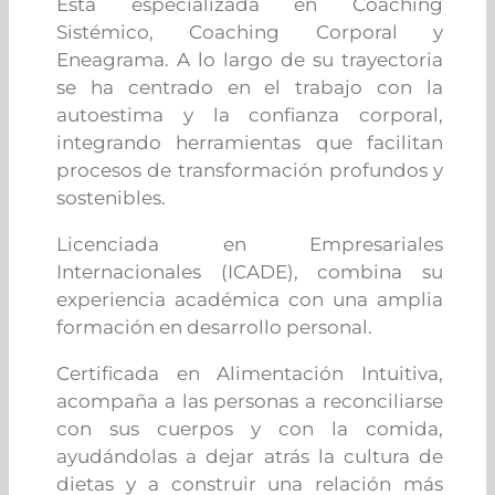
Está especializada en Coaching
Sistémico, Coaching Corporal y
Eneagrama. A lo largo de su trayectoria
se ha centrado en el trabajo con la
autoestima y la confianza corporal,
integrando herramientas que facilitan
procesos de transformación profundos y
sostenibles.
Licenciada en Empresariales
Internacionales (ICADE), combina su
experiencia académica con una amplia
formación en desarrollo personal.
Certificada en Alimentación Intuitiva,
acompaña a las personas a reconciliarse
con sus cuerpos y con la comida,
ayudándolas a dejar atrás la cultura de
dietas y a construir una relación más