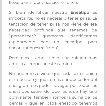
llevar a una identificación errónea.
Si bien identificar nuestro
Eneatipo
es
importante, no es necesario tener prisa. La
tentación de tener prisa nos viene de esa
necesidad profunda que tenemos de
“pertenecer”: queremos identificarnos
rápidamente con un eneatipo para
encontrar nuestra “tribu”.
Pero necesitamos tener una mirada más
amplia al empezar este camino.
No podemos olvidar que cada ser es único
e irrepetible y que lo más enriquecedor del
eneagrama es poder navegar por todos los
eneatipos sabiendo que, aunque hay uno
dominante, también somos la suma de los
demás y que en cada eneatipo tenemos