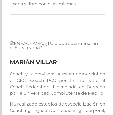
sana y libre con ellas mismas.
MARIÁN VILLAR
Coach y supervisora.
Asesora comercial en
el CEC.
Coach PCC por la International
Coach Federation.
Licenciada en Derecho
por la Universidad Complutense de Madrid.
Ha realizado estudios de especialización en
Coaching Ejecutivo, coaching corporal,