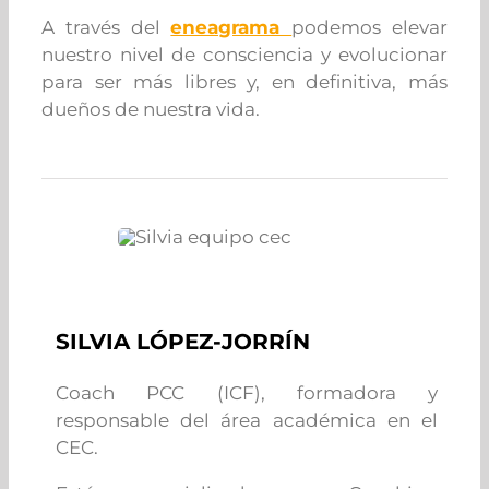
A través del
eneagrama
podemos elevar
nuestro nivel de consciencia y evolucionar
para ser más libres y, en definitiva, más
dueños de nuestra vida.
SILVIA LÓPEZ-JORRÍN
Coach PCC (ICF), formadora y
responsable del área académica en el
CEC.