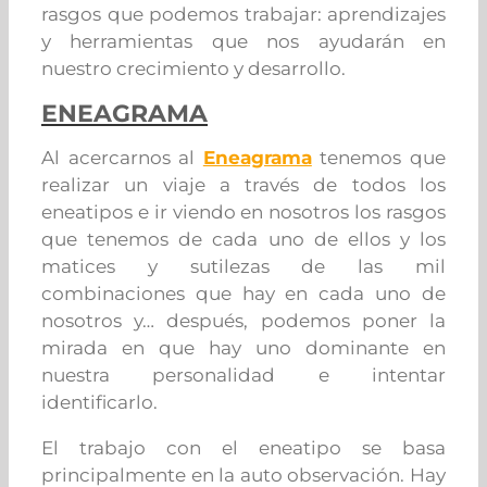
rasgos que podemos trabajar: aprendizajes
y herramientas que nos ayudarán en
nuestro crecimiento y desarrollo.
ENEAGRAMA
Al acercarnos al
Eneagrama
tenemos que
realizar un viaje a través de todos los
eneatipos e ir viendo en nosotros los rasgos
que tenemos de cada uno de ellos y los
matices y sutilezas de las mil
combinaciones que hay en cada uno de
nosotros y… después, podemos poner la
mirada en que hay uno dominante en
nuestra personalidad e intentar
identificarlo.
El trabajo con el eneatipo se basa
principalmente en la auto observación. Hay