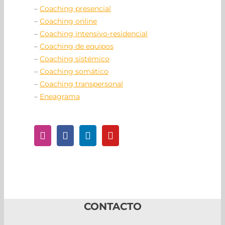
–
Coaching presencial
–
Coaching online
–
Coaching intensivo-residencial
–
Coaching de equipos
–
Coaching sistémico
–
Coaching somático
–
Coaching transpersonal
–
Eneagrama
CONTACTO