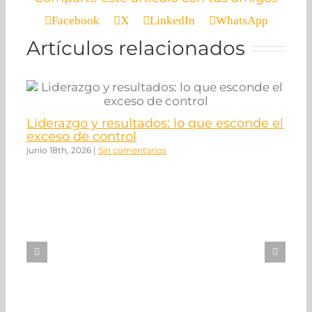
Facebook
X
LinkedIn
WhatsApp
Artículos relacionados
Liderazgo y resultados: lo que esconde el
exceso de control
junio 18th, 2026
|
Sin comentarios