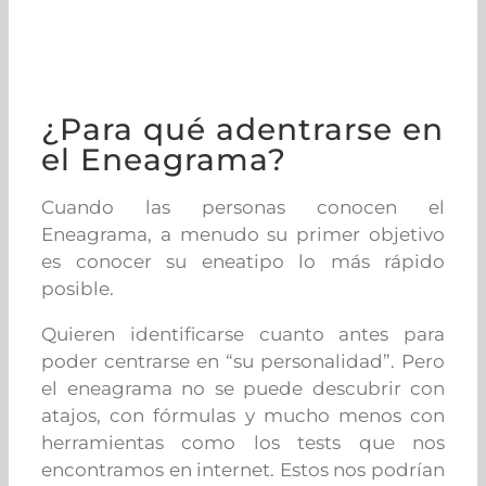
¿Para qué adentrarse en
el Eneagrama?
Cuando las personas conocen el
Eneagrama, a menudo su primer objetivo
es conocer su eneatipo lo más rápido
posible.
Quieren identificarse cuanto antes para
poder centrarse en “su personalidad”. Pero
el eneagrama no se puede descubrir con
atajos, con fórmulas y mucho menos con
herramientas como los tests que nos
encontramos en internet. Estos nos podrían