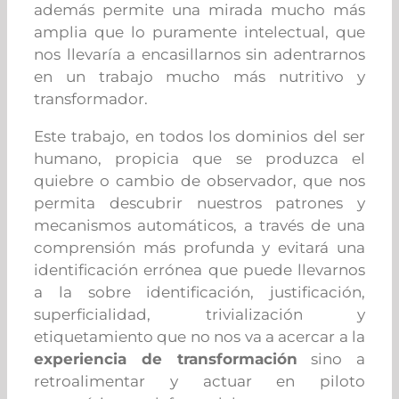
además permite una mirada mucho más
amplia que lo puramente intelectual, que
nos llevaría a encasillarnos sin adentrarnos
en un trabajo mucho más nutritivo y
transformador.
Este trabajo, en todos los dominios del ser
humano, propicia que se produzca el
quiebre o cambio de observador, que nos
permita descubrir nuestros patrones y
mecanismos automáticos, a través de una
comprensión más profunda y evitará una
identificación errónea que puede llevarnos
a la sobre identificación, justificación,
superficialidad, trivialización y
etiquetamiento que no nos va a acercar a la
experiencia de transformación
sino a
retroalimentar y actuar en piloto