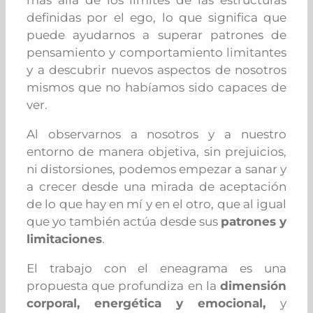
más allá de los límites de las estructuras
definidas por el ego, lo que significa que
puede ayudarnos a superar patrones de
pensamiento y comportamiento limitantes
y a descubrir nuevos aspectos de nosotros
mismos que no habíamos sido capaces de
ver.
Al observarnos a nosotros y a nuestro
entorno de manera objetiva, sin prejuicios,
ni distorsiones, podemos empezar a sanar y
a crecer desde una mirada de aceptación
de lo que hay en mí y en el otro, que al igual
que yo también actúa desde sus
patrones y
limitaciones
.
El trabajo con el eneagrama es una
propuesta que profundiza en la
dimensión
corporal, energética y emocional,
y