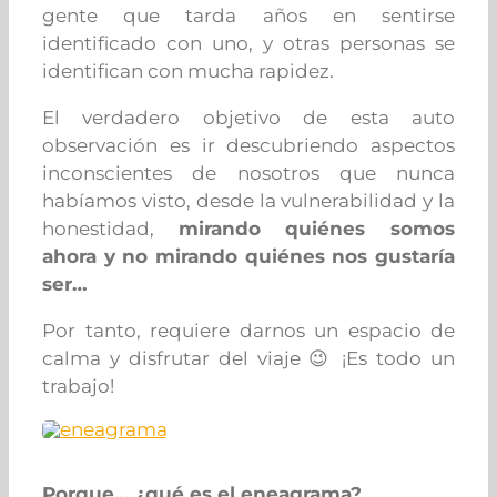
gente que tarda años en sentirse
identificado con uno, y otras personas se
identifican con mucha rapidez.
El verdadero objetivo de esta auto
observación es ir descubriendo aspectos
inconscientes de nosotros que nunca
habíamos visto, desde la vulnerabilidad y la
honestidad,
mirando quiénes somos
ahora y no mirando quiénes nos gustaría
ser…
Por tanto, requiere darnos un espacio de
calma y disfrutar del viaje 😉 ¡Es todo un
trabajo!
Porque… ¿qué es el eneagrama?