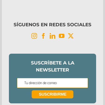
SÍGUENOS EN REDES SOCIALES
SUSCRÍBETE A LA
NEWSLETTER