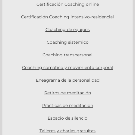
Certificación Coaching online
Certificación Coaching intensivo-residencial
Coaching de equipos
Coaching sistémico
Coaching transpersonal
Coaching somático y movimiento corporal
Eneagrama de la personalidad
Retiros de meditación
Prácticas de meditación
Espacio de silencio
Talleres y charlas gratuitas