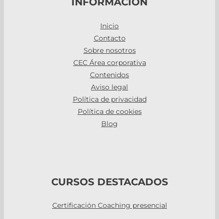
INFORMACIÓN
Inicio
Contacto
Sobre nosotros
CEC Área corporativa
Contenidos
Aviso legal
Política de privacidad
Política de cookies
Blog
CURSOS DESTACADOS
Certificación Coaching presencial