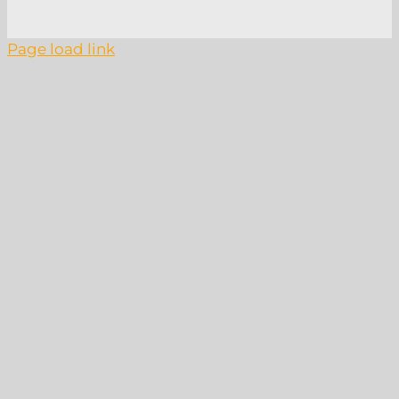
Page load link