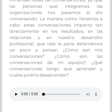
las personas que integramos las
organizaciones nos pasamos el día
conversando. La manera como llevamos a
cabo estas conversaciones impacta tan
directamente en los resultados, en las
relaciones y en nuestro desarrollo
profesional, que vale la pena deternernos
un poco a pensar: ¿Cómo son mis
conversaciones? ¿Cómo son las
conversaciones de mi equipo?, ¿Qué
conversaciones tengo que aprender y
cuales podría desaprender?