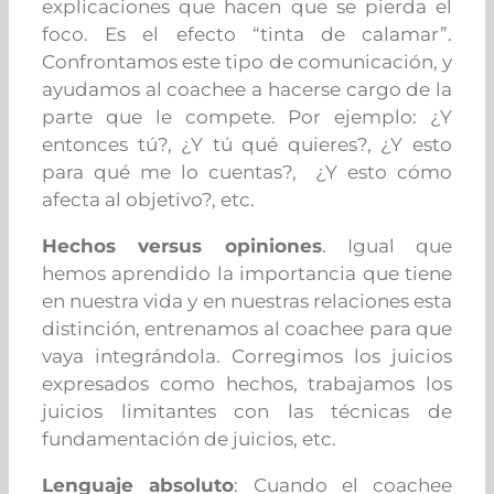
explicaciones que hacen que se pierda el
foco. Es el efecto “tinta de calamar”.
Confrontamos este tipo de comunicación, y
ayudamos al coachee a hacerse cargo de la
parte que le compete. Por ejemplo: ¿Y
entonces tú?, ¿Y tú qué quieres?, ¿Y esto
para qué me lo cuentas?, ¿Y esto cómo
afecta al objetivo?, etc.
Hechos versus opiniones
. Igual que
hemos aprendido la importancia que tiene
en nuestra vida y en nuestras relaciones esta
distinción, entrenamos al coachee para que
vaya integrándola. Corregimos los juicios
expresados como hechos, trabajamos los
juicios limitantes con las técnicas de
fundamentación de juicios, etc.
Lenguaje absoluto
: Cuando el coachee