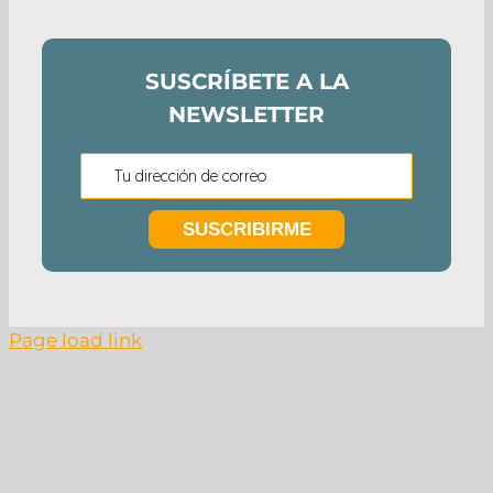
SUSCRÍBETE A LA
NEWSLETTER
Page load link