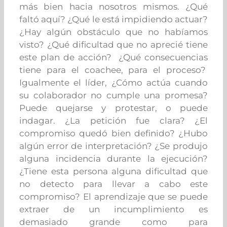
más bien hacia nosotros mismos. ¿Qué
faltó aquí? ¿Qué le está impidiendo actuar?
¿Hay algún obstáculo que no habíamos
visto? ¿Qué dificultad que no aprecié tiene
este plan de acción? ¿Qué consecuencias
tiene para el coachee, para el proceso?
Igualmente el líder, ¿Cómo actúa cuando
su colaborador no cumple una promesa?
Puede quejarse y protestar, o puede
indagar. ¿La petición fue clara? ¿El
compromiso quedó bien definido? ¿Hubo
algún error de interpretación? ¿Se produjo
alguna incidencia durante la ejecución?
¿Tiene esta persona alguna dificultad que
no detecto para llevar a cabo este
compromiso? El aprendizaje que se puede
extraer de un incumplimiento es
demasiado grande como para