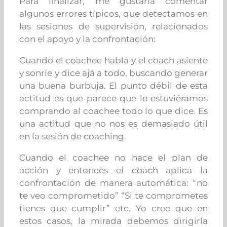
Para finalizar, me gustaría comentar
algunos errores típicos, que detectamos en
las sesiones de supervisión, relacionados
con el apoyo y la confrontación:
Cuando el coachee habla y el coach asiente
y sonríe y dice ajá a todo, buscando generar
una buena burbuja. El punto débil de esta
actitud es que parece que le estuviéramos
comprando al coachee todo lo que dice. Es
una actitud que no nos es demasiado útil
en la sesión de coaching.
Cuando el coachee no hace el plan de
acción y entonces el coach aplica la
confrontación de manera automática: “no
te veo comprometido” “Si te comprometes
tienes que cumplir” etc. Yo creo que en
estos casos, la mirada debemos dirigirla