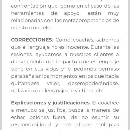
confrontación que, como en el caso de las
herramientas de apoyo, están muy
relacionadas con las metacompetencias de
nuestro modelo:
CORRECCIONES
: Como coaches, sabemos
que el lenguaje no es inocente. Durante las
sesiones, ayudamos a nuestros clientes a
darse cuenta del impacto que el lenguaje
tiene en sus vidas y le pedimos permiso
para señalar los momentos en los que habla
quitándose valor, desempoderándose,
utilizando un lenguaje de víctima, etc.
Explicaciones y justificaciones
. El coachee
a menudo se justifica, busca la manera de
echar balones fuera, de no asumir su
responsabilidad y nos ofrece múltiples