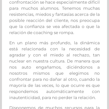
confrontación se hace especialmente difícil
para muchos alumnos. Tenemos muchas
resistencias, miedos y fantasías acerca de la
posible reacción del cliente, nos preocupa
que la confianza se vea afectada o que la
relación de coaching se rompa.
En un plano más profundo, la dinámica
está relacionada con la necesidad de
agradar y con el miedo al rechazo, tan
nuclear en nuestra cultura. De manera que
nos auto engañamos, diciéndonos a
nosotros mismos que elegimos no
confrontar para no dañar al otro, cuando la
mayoría de las veces, lo que ocurre es que
respondemos automáticamente con
inautenticidad, para no perder la relación.
Disponemos de muchos recursos para la