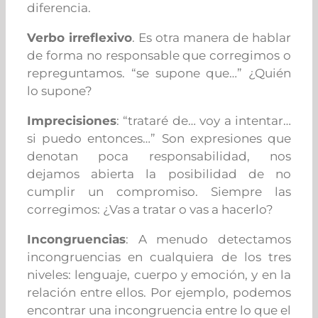
diferencia.
Verbo irreflexivo
. Es otra manera de hablar
de forma no responsable que corregimos o
repreguntamos. “se supone que…” ¿Quién
lo supone?
Imprecisiones
: “trataré de… voy a intentar…
si puedo entonces…” Son expresiones que
denotan poca responsabilidad, nos
dejamos abierta la posibilidad de no
cumplir un compromiso. Siempre las
corregimos: ¿Vas a tratar o vas a hacerlo?
Incongruencias
: A menudo detectamos
incongruencias en cualquiera de los tres
niveles: lenguaje, cuerpo y emoción, y en la
relación entre ellos. Por ejemplo, podemos
encontrar una incongruencia entre lo que el