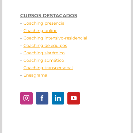
CURSOS DESTACADOS
–
Coaching presencial
–
Coaching online
–
Coaching intensivo-residencial
–
Coaching de equipos
–
Coaching sistémico
–
Coaching somático
–
Coaching transpersonal
–
Eneagrama