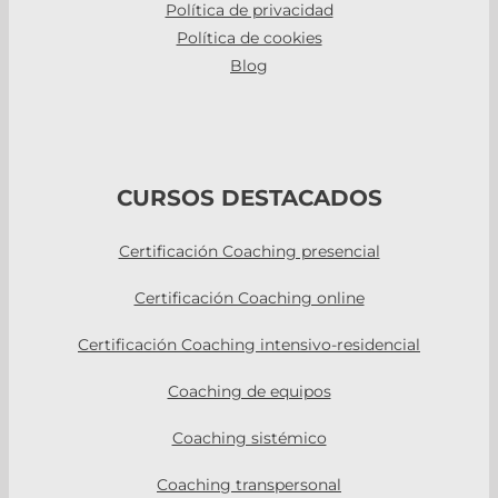
Política de privacidad
Política de cookies
Blog
CURSOS DESTACADOS
Certificación Coaching presencial
Certificación Coaching online
Certificación Coaching intensivo-residencial
Coaching de equipos
Coaching sistémico
Coaching transpersonal