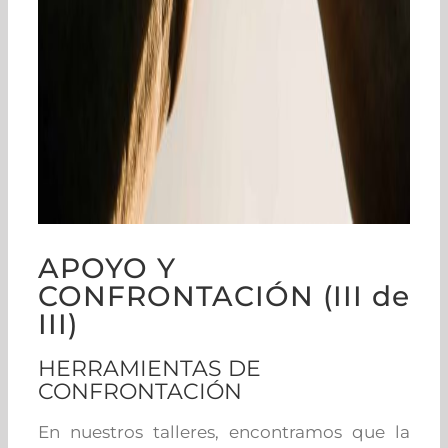
APOYO Y
CONFRONTACIÓN (III de
III)
HERRAMIENTAS DE
CONFRONTACIÓN
En nuestros talleres, encontramos que la