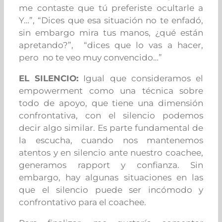
me contaste que tú preferiste ocultarle a
Y…”, “Dices que esa situación no te enfadó,
sin embargo mira tus manos, ¿qué están
apretando?”, “dices que lo vas a hacer,
pero no te veo muy convencido…”
EL SILENCIO:
Igual que consideramos el
empowerment como una técnica sobre
todo de apoyo, que tiene una dimensión
confrontativa, con el silencio podemos
decir algo similar. Es parte fundamental de
la escucha, cuando nos mantenemos
atentos y en silencio ante nuestro coachee,
generamos rapport y confianza. Sin
embargo, hay algunas situaciones en las
que el silencio puede ser incómodo y
confrontativo para el coachee.