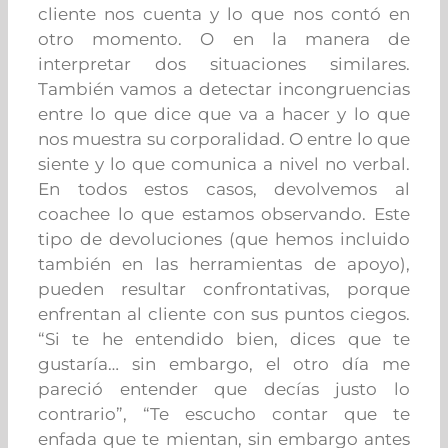
cliente nos cuenta y lo que nos contó en
otro momento. O en la manera de
interpretar dos situaciones similares.
También vamos a detectar incongruencias
entre lo que dice que va a hacer y lo que
nos muestra su corporalidad. O entre lo que
siente y lo que comunica a nivel no verbal.
En todos estos casos, devolvemos al
coachee lo que estamos observando. Este
tipo de devoluciones (que hemos incluido
también en las herramientas de apoyo),
pueden resultar confrontativas, porque
enfrentan al cliente con sus puntos ciegos.
“Si te he entendido bien, dices que te
gustaría… sin embargo, el otro día me
pareció entender que decías justo lo
contrario”, “Te escucho contar que te
enfada que te mientan, sin embargo antes