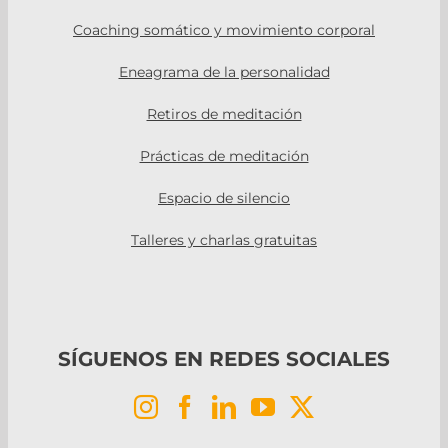
Coaching somático y movimiento corporal
Eneagrama de la personalidad
Retiros de meditación
Prácticas de meditación
Espacio de silencio
Talleres y charlas gratuitas
SÍGUENOS EN REDES SOCIALES