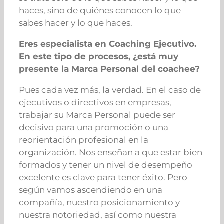
haces, sino de quiénes conocen lo que
sabes hacer y lo que haces.
Eres especialista en Coaching Ejecutivo.
En este tipo de procesos, ¿está muy
presente la Marca Personal del coachee?
Pues cada vez más, la verdad. En el caso de
ejecutivos o directivos en empresas,
trabajar su Marca Personal puede ser
decisivo para una promoción o una
reorientación profesional en la
organización. Nos enseñan a que estar bien
formados y tener un nivel de desempeño
excelente es clave para tener éxito. Pero
según vamos ascendiendo en una
compañía, nuestro posicionamiento y
nuestra notoriedad, así como nuestra