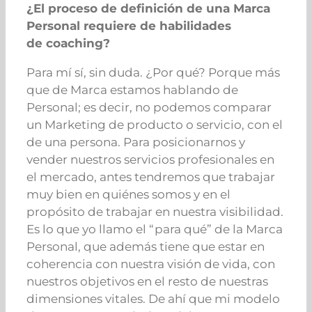
¿El proceso de definición de una Marca
Personal requiere de habilidades
de coaching?
Para mí sí, sin duda. ¿Por qué? Porque más
que de Marca estamos hablando de
Personal; es decir, no podemos comparar
un Marketing de producto o servicio, con el
de una persona. Para posicionarnos y
vender nuestros servicios profesionales en
el mercado, antes tendremos que trabajar
muy bien en quiénes somos y en el
propósito de trabajar en nuestra visibilidad.
Es lo que yo llamo el “para qué” de la Marca
Personal, que además tiene que estar en
coherencia con nuestra visión de vida, con
nuestros objetivos en el resto de nuestras
dimensiones vitales. De ahí que mi modelo