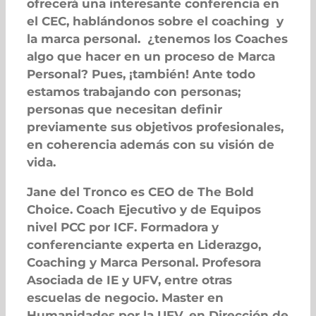
ofrecerá una interesante conferencia en
el CEC, hablándonos sobre el coaching y
la marca personal. ¿tenemos los Coaches
algo que hacer en un proceso de Marca
Personal? Pues, ¡también! Ante todo
estamos trabajando con personas;
personas que necesitan definir
previamente sus objetivos profesionales,
en coherencia además con su visión de
vida.
Jane del Tronco es CEO de The Bold
Choice. Coach Ejecutivo y de Equipos
nivel PCC por ICF. Formadora y
conferenciante experta en Liderazgo,
Coaching y Marca Personal. Profesora
Asociada de IE y UFV, entre otras
escuelas de negocio. Master en
Humanidades por la UFV, en Dirección de