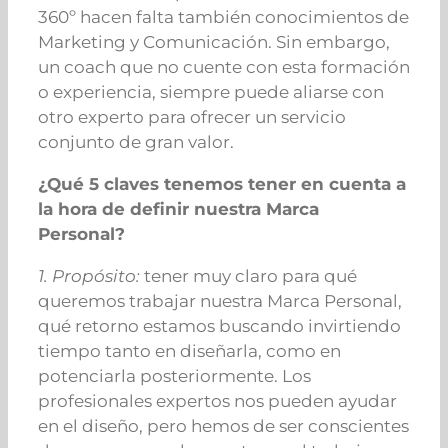
360º hacen falta también conocimientos de
Marketing y Comunicación. Sin embargo,
un coach que no cuente con esta formación
o experiencia, siempre puede aliarse con
otro experto para ofrecer un servicio
conjunto de gran valor.
¿Qué 5 claves tenemos tener en cuenta a
la hora de definir nuestra Marca
Personal?
1. Propósito:
tener muy claro para qué
queremos trabajar nuestra Marca Personal,
qué retorno estamos buscando invirtiendo
tiempo tanto en diseñarla, como en
potenciarla posteriormente. Los
profesionales expertos nos pueden ayudar
en el diseño, pero hemos de ser conscientes