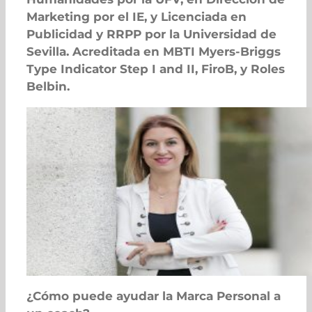
Marketing por el IE, y Licenciada en
Publicidad y RRPP por la Universidad de
Sevilla. Acreditada en MBTI Myers-Briggs
Type Indicator Step I and II, FiroB, y Roles
Belbin.
¿Cómo puede ayudar la Marca Personal a