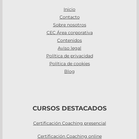
Inicio
Contacto
Sobre nosotros
CEC Área corporativa
Contenidos
Aviso legal
Política de privacidad
Política de cookies
Blog
CURSOS DESTACADOS
Certificación Coaching presencial
Certificación Coaching online