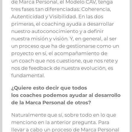
de Marca Personal, el Modelo CAV, tenga
tres fases tan diferenciadas: Coherencia,
Autenticidad y Visibilidad. En las dos
primeras, el coaching ayuda a desarrollar
nuestro autoconocimiento y a definir
nuestra misión y visión. Y, en general, al ser
un proceso que ha de gestionarse como un
proyecto en sí, el acompañamiento de
un coach que nos cuestione, que nos rete y
nos de feedback de nuestra evolución, es
fundamental.
¿Quiere esto decir que todos
los coaches podemos ayudar al desarrollo
de la Marca Personal de otros?
Naturalmente que sí, sobre todo en lo que
menciono en la anterior pregunta. Para
llevar a cabo un proceso de Marca Personal