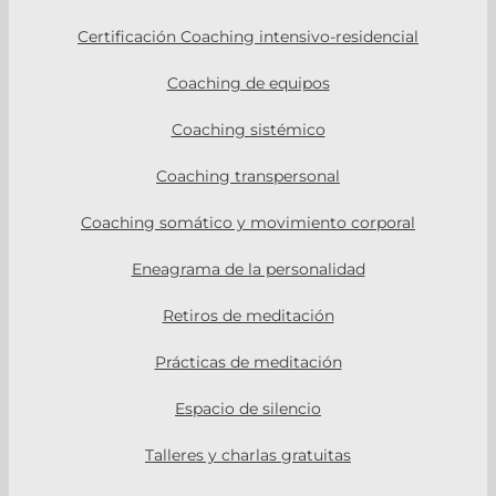
Certificación Coaching intensivo-residencial
Coaching de equipos
Coaching sistémico
Coaching transpersonal
Coaching somático y movimiento corporal
Eneagrama de la personalidad
Retiros de meditación
Prácticas de meditación
Espacio de silencio
Talleres y charlas gratuitas