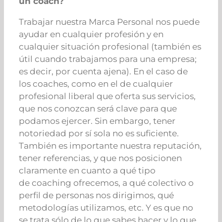
un coach?
Trabajar nuestra Marca Personal nos puede
ayudar en cualquier profesión y en
cualquier situación profesional (también es
útil cuando trabajamos para una empresa;
es decir, por cuenta ajena). En el caso de
los coaches, como en el de cualquier
profesional liberal que oferta sus servicios,
que nos conozcan será clave para que
podamos ejercer. Sin embargo, tener
notoriedad por sí sola no es suficiente.
También es importante nuestra reputación,
tener referencias, y que nos posicionen
claramente en cuanto a qué tipo
de coaching ofrecemos, a qué colectivo o
perfil de personas nos dirigimos, qué
metodologías utilizamos, etc. Y es que no
se trata sólo de lo que sabes hacer y lo que