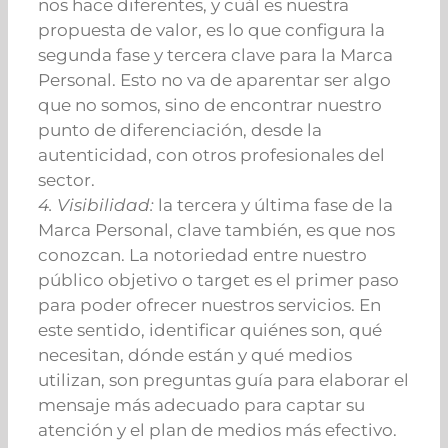
nos hace diferentes, y cuál es nuestra
propuesta de valor, es lo que configura la
segunda fase y tercera clave para la Marca
Personal. Esto no va de aparentar ser algo
que no somos, sino de encontrar nuestro
punto de diferenciación, desde la
autenticidad, con otros profesionales del
sector.
4. Visibilidad:
la tercera y última fase de la
Marca Personal, clave también, es que nos
conozcan. La notoriedad entre nuestro
público objetivo o target es el primer paso
para poder ofrecer nuestros servicios. En
este sentido, identificar quiénes son, qué
necesitan, dónde están y qué medios
utilizan, son preguntas guía para elaborar el
mensaje más adecuado para captar su
atención y el plan de medios más efectivo.