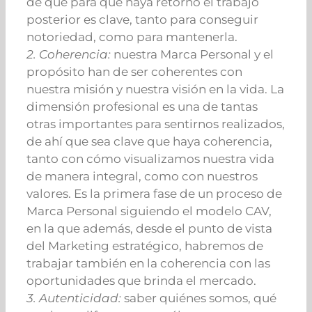
de que para que haya retorno el trabajo
posterior es clave, tanto para conseguir
notoriedad, como para mantenerla.
2. Coherencia:
nuestra Marca Personal y el
propósito han de ser coherentes con
nuestra misión y nuestra visión en la vida. La
dimensión profesional es una de tantas
otras importantes para sentirnos realizados,
de ahí que sea clave que haya coherencia,
tanto con cómo visualizamos nuestra vida
de manera integral, como con nuestros
valores. Es la primera fase de un proceso de
Marca Personal siguiendo el modelo CAV,
en la que además, desde el punto de vista
del Marketing estratégico, habremos de
trabajar también en la coherencia con las
oportunidades que brinda el mercado.
3. Autenticidad:
saber quiénes somos, qué