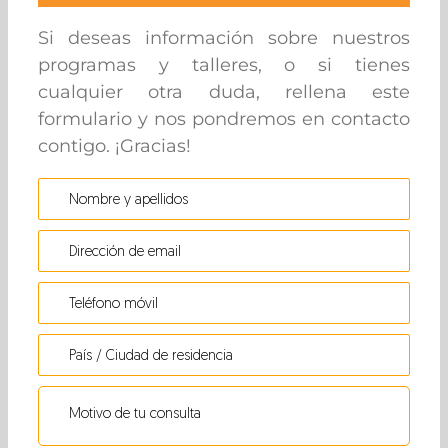
Si deseas información sobre nuestros
programas y talleres, o si tienes
cualquier otra duda, rellena este
formulario y nos pondremos en contacto
contigo. ¡Gracias!