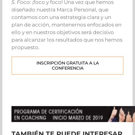
5. Foco:
¡foco y foco! Una vez que hemos
diseñado nuestra Marca Personal, que
contamos con una estrategia clara y un
plan de acción, mantenernos enfocados en
ello y en nuestros objetivos será decisivo
para alcanzar los resultados que nos hemos
propuesto.
INSCRIPCIÓN GRATUITA A LA
CONFERENCIA
TAMBIÉN TE PUEDE INTERESAR