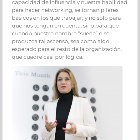
capacidad de influencia y nuestra habilidad
para hacer networking, se tornan pilares
básicos en los que trabajar; y no sólo para
que nos tengan en cuenta, sino para que
cuando nuestro nombre “suene” o se
produzca tal ascenso, sea como algo
esperado para el resto de la organización,
que cuadre casi por lógica.