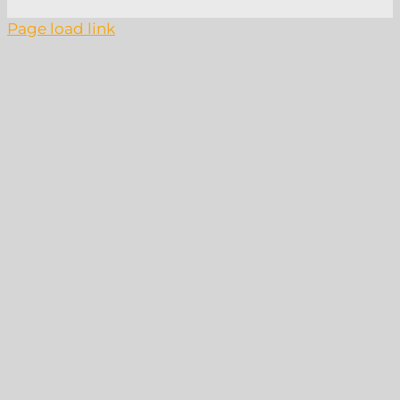
Page load link