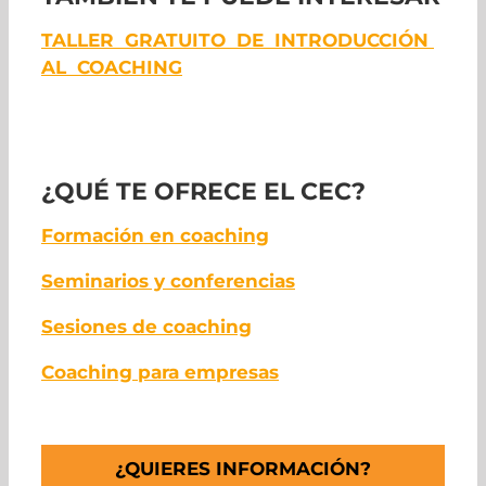
TALLER GRATUITO DE INTRODUCCIÓN
AL COACHING
¿QUÉ TE OFRECE EL CEC?
Formación en coaching
Seminarios y conferencias
Sesiones de coaching
Coaching para empresas
¿QUIERES INFORMACIÓN?