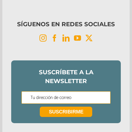
SÍGUENOS EN REDES SOCIALES
SUSCRÍBETE A LA
NEWSLETTER