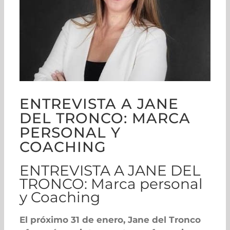
ENTREVISTA A JANE
DEL TRONCO: MARCA
PERSONAL Y
COACHING
ENTREVISTA A JANE DEL
TRONCO: Marca personal
y Coaching
El próximo 31 de enero, Jane del Tronco