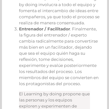
by doing involucra a todo el equipo y
fomenta el intercambio de ideas entre
compañeros, ya que todo el proceso se
realiza de manera consensuada.
Entrenador / Facilitador
. Finalmente,
la figura del entrenador / experto
cambia radicalmente para convertirse
más bien en un facilitador, dejando
que sea el equipo quién haga su
reflexión, tome decisiones,
experimente y evalúe posteriormente
los resultados del proceso. Los
miembros del equipo se convierten en
los protagonistas del proceso.
El Learning by doing propone que
las personas y los equipos
exploren y experimenten de