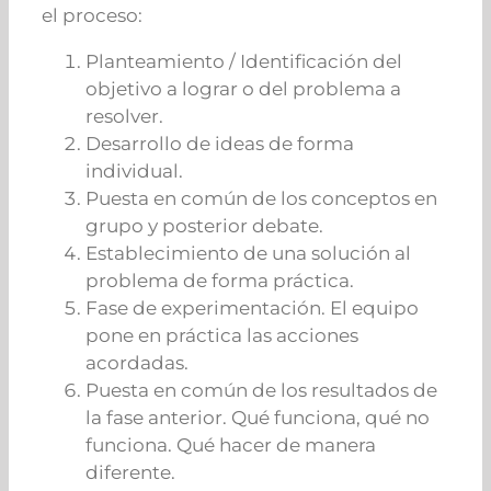
el proceso:
Planteamiento / Identificación del
objetivo a lograr o del problema a
resolver.
Desarrollo de ideas de forma
individual.
Puesta en común de los conceptos en
grupo y posterior debate.
Establecimiento de una solución al
problema de forma práctica.
Fase de experimentación. El equipo
pone en práctica las acciones
acordadas.
Puesta en común de los resultados de
la fase anterior. Qué funciona, qué no
funciona. Qué hacer de manera
diferente.