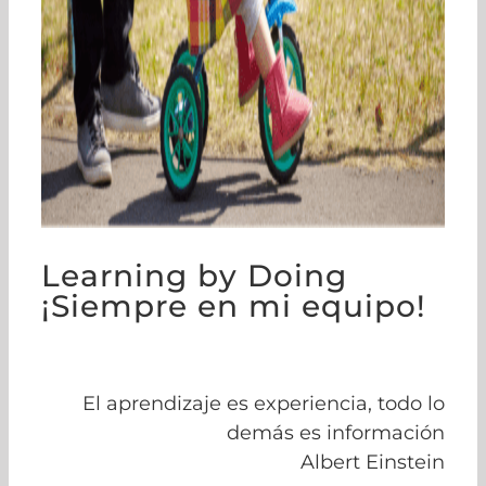
Learning by Doing
¡Siempre en mi equipo!
El aprendizaje es experiencia,
todo lo
demás es información
Albert Einstein