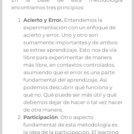
encontramos tres principios:
Acierto y Error.
Entendemos la
experimentación con un enfoque de
acierto y error. Uno y otro son
sumamente importantes y de ambos
se extrae aprendizaje. Esto nos da vía
libre para experimentar de manera
más libre, en contextos controlados,
asumiendo que el error es una parte
fundamental del aprendizaje. Así
podemos descubrir qué funciona y
qué no. Qué puede ser más útil y qué
debemos dejar de hacer o tal vez hacer
de otra manera.
Participación
. Otro aspecto
fundamental de esta metodología es
la idea de la participación. El learning