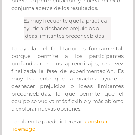
previa, experimentación y nueva reflexión
conjunta acerca de los resultados.
Es muy frecuente que la práctica
ayude a deshacer prejuicios o
ideas limitantes preconcebidas
La ayuda del facilitador es fundamental,
porque permite a los participantes
profundizar en los aprendizajes, una vez
finalizada la fase de experimentación. Es
muy frecuente que la práctica ayude a
deshacer prejuicios o ideas limitantes
preconcebidas, lo que permite que el
equipo se vuelva más flexible y más abierto
a explorar nuevas opciones.
También te puede interesar:
construir
liderazgo