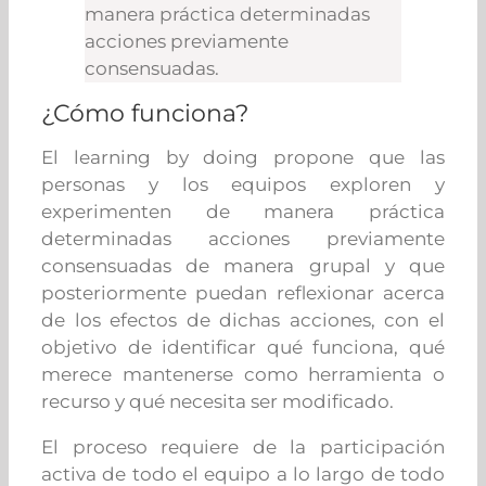
manera práctica determinadas
acciones previamente
consensuadas.
¿Cómo funciona?
El learning by doing propone que las
personas y los equipos exploren y
experimenten de manera práctica
determinadas acciones previamente
consensuadas de manera grupal y que
posteriormente puedan reflexionar acerca
de los efectos de dichas acciones, con el
objetivo de identificar qué funciona, qué
merece mantenerse como herramienta o
recurso y qué necesita ser modificado.
El proceso requiere de la participación
activa de todo el equipo a lo largo de todo