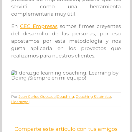
servirá como una herramienta
complementaria muy útil.
En
CEC Empresas
somos firmes creyentes
del desarrollo de las personas, por eso
apostamos por esta metodología y nos
gusta aplicarla en los proyectos que
realizamos para nuestros clientes.
Por
Juan Carlos Quesada
|
Coaching
,
Coaching Sistémico
,
Liderazgo
|
Comparte este artículo con tus amigos