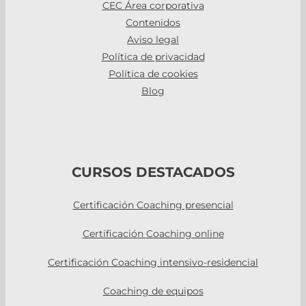
CEC Área corporativa
Contenidos
Aviso legal
Política de privacidad
Política de cookies
Blog
CURSOS DESTACADOS
Certificación Coaching presencial
Certificación Coaching online
Certificación Coaching intensivo-residencial
Coaching de equipos