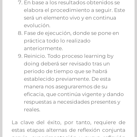
En base a los resultados obtenidos se
elabora el procedimiento a seguir. Este
será un elemento vivo y en continua
evolución.
Fase de ejecución, donde se pone en
práctica todo lo realizado
anteriormente.
Reinicio. Todo proceso learning by
doing deberá ser revisado tras un
periodo de tiempo que se habrá
establecido previamente. De esta
manera nos aseguraremos de su
eficacia, que continúa vigente y dando
respuestas a necesidades presentes y
reales.
La clave del éxito, por tanto, requiere de
estas etapas alternas de reflexión conjunta