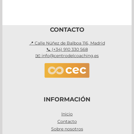
CONTACTO
📍 Calle Núñez de Balboa 116, Madrid
📞 (+34) 910 330 568
✉️ info@centrodelcoaching.es
INFORMACIÓN
Inicio
Contacto
Sobre nosotros