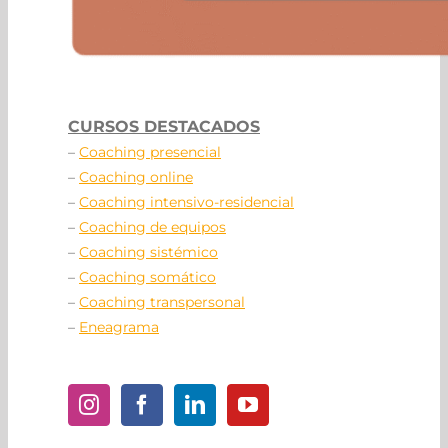
CURSOS DESTACADOS
–
Coaching presencial
–
Coaching online
–
Coaching intensivo-residencial
–
Coaching de equipos
–
Coaching sistémico
–
Coaching somático
–
Coaching transpersonal
–
Eneagrama