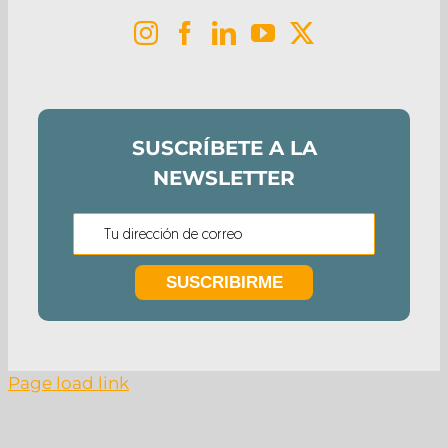
SUSCRÍBETE A LA
NEWSLETTER
Page load link