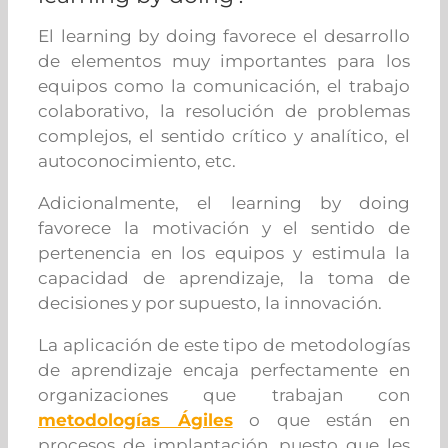
El learning by doing favorece el desarrollo
de elementos muy importantes para los
equipos como la comunicación, el trabajo
colaborativo, la resolución de problemas
complejos, el sentido crítico y analítico, el
autoconocimiento, etc.
Adicionalmente, el learning by doing
favorece la motivación y el sentido de
pertenencia en los equipos y estimula la
capacidad de aprendizaje, la toma de
decisiones y por supuesto, la innovación.
La aplicación de este tipo de metodologías
de aprendizaje encaja perfectamente en
organizaciones que trabajan con
metodologías Ágiles
o que están en
procesos de implantación, puesto que les