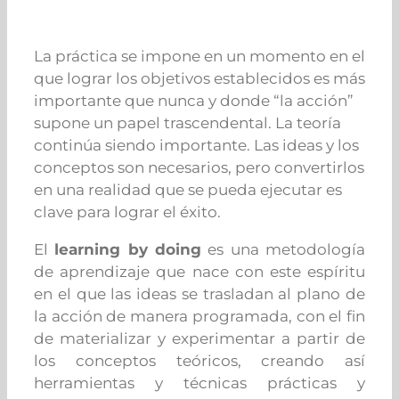
La práctica se impone en un momento en el
que lograr los objetivos establecidos es más
importante que nunca y donde “la acción”
supone un papel trascendental.
La teoría
continúa siendo importante. Las ideas y los
conceptos son necesarios, pero convertirlos
en una realidad que se pueda ejecutar es
clave para lograr el éxito.
El
learning by doing
es una metodología
de aprendizaje que nace con este espíritu
en el que las ideas se trasladan al plano de
la acción de manera programada, con el fin
de materializar y experimentar a partir de
los conceptos teóricos, creando así
herramientas y técnicas prácticas y