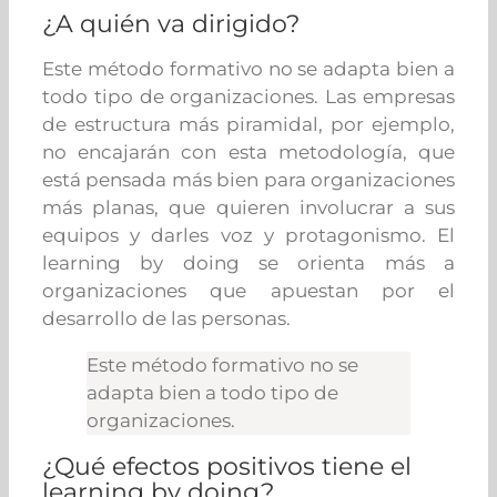
¿A quién va dirigido?
Este método formativo no se adapta bien a
todo tipo de organizaciones. Las empresas
de estructura más piramidal, por ejemplo,
no encajarán con esta metodología, que
está pensada más bien para organizaciones
más planas, que quieren involucrar a sus
equipos y darles voz y protagonismo. El
learning by doing se orienta más a
organizaciones que apuestan por el
desarrollo de las personas.
Este método formativo no se
adapta bien a todo tipo de
organizaciones.
¿Qué efectos positivos tiene el
learning by doing?