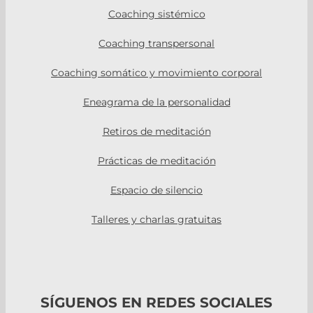
Coaching sistémico
Coaching transpersonal
Coaching somático y movimiento corporal
Eneagrama de la personalidad
Retiros de meditación
Prácticas de meditación
Espacio de silencio
Talleres y charlas gratuitas
SÍGUENOS EN REDES SOCIALES