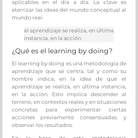
aplicables en el día a día. La clave es
aterrizar las ideas del mundo conceptual al
mundo real.
el aprendizaje se realiza, en última
instancia, en la acción
¿Qué es el learning by doing?
El learning by doing es una metodología de
aprendizaje que se centra, tal y como su
nombre indica, en la idea de que el
aprendizaje se realiza, en última instancia,
en la acción. Esto implica descender al
terreno, en contextos reales y en situaciones
concretas para experimentar ciertas
acciones previamente consensuadas. y
observar los resultados.
En la base de esta metodología