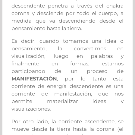
descendente penetra a través del chakra
corona y desciende por todo el cuerpo, a
medida que va descendiendo desde el
pensamiento hasta la tierra.
Es decir, cuando tomamos una idea o
pensamiento, la convertimos en
visualización, luego en palabras y
finalmente en formas, estamos
participando de un proceso de
MANIFESTACIÓN
, por lo tanto esta
corriente de energía descendente es una
corriente de manifestación, que nos
permite materializar ideas y
visualizaciones.
Por otro lado, la corriente ascendente, se
mueve desde la tierra hasta la corona (el