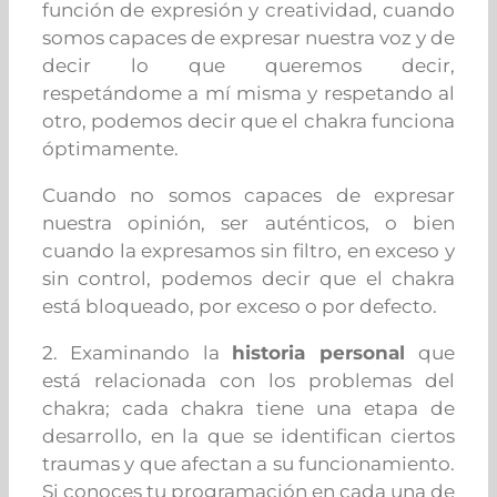
función de expresión y creatividad, cuando
somos capaces de expresar nuestra voz y de
decir lo que queremos decir,
respetándome a mí misma y respetando al
otro, podemos decir que el chakra funciona
óptimamente.
Cuando no somos capaces de expresar
nuestra opinión, ser auténticos, o bien
cuando la expresamos sin filtro, en exceso y
sin control, podemos decir que el chakra
está bloqueado, por exceso o por defecto.
2. Examinando la
historia personal
que
está relacionada con los problemas del
chakra; cada chakra tiene una etapa de
desarrollo, en la que se identifican ciertos
traumas y que afectan a su funcionamiento.
Si conoces tu programación en cada una de