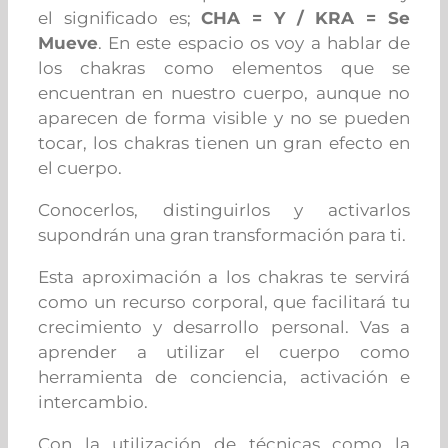
el significado es;
CHA = Y / KRA = Se
Mueve
. En este espacio os voy a hablar de
los chakras como elementos que se
encuentran en nuestro cuerpo, aunque no
aparecen de forma visible y no se pueden
tocar, los chakras tienen un gran efecto en
el cuerpo.
Conocerlos, distinguirlos y activarlos
supondrán una gran transformación para ti.
Esta aproximación a los chakras te servirá
como un recurso corporal, que facilitará tu
crecimiento y desarrollo personal. Vas a
aprender a utilizar el cuerpo como
herramienta de conciencia, activación e
intercambio.
Con la utilización de técnicas como la