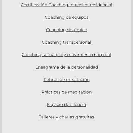
Certificación Coaching intensivo-residencial
Coaching de equipos
Coaching sistémico
Coaching transpersonal
Coaching somático y movimiento corporal
Eneagrama de la personalidad
Retiros de meditación
Prácticas de meditación
Espacio de silencio
Talleres y charlas gratuitas