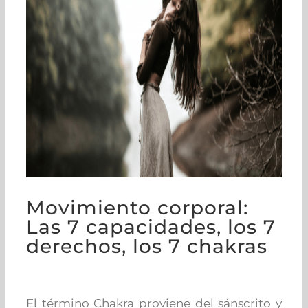
Movimiento corporal:
Las 7 capacidades, los 7
derechos, los 7 chakras
El término Chakra proviene del sánscrito y