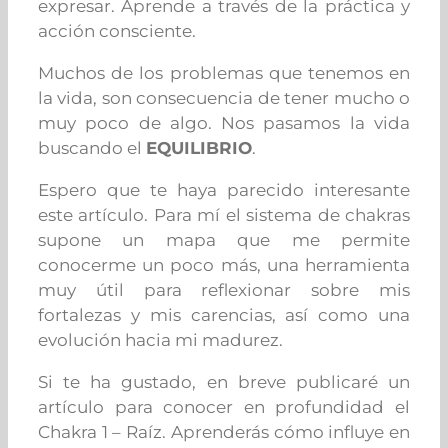
expresar. Aprende a través de la práctica y
acción consciente.
Muchos de los problemas que tenemos en
la vida, son consecuencia de tener mucho o
muy poco de algo. Nos pasamos la vida
buscando el
EQUILIBRIO
.
Espero que te haya parecido interesante
este artículo. Para mí el sistema de chakras
supone un mapa que me permite
conocerme un poco más, una herramienta
muy útil para reflexionar sobre mis
fortalezas y mis carencias, así como una
evolución hacia mi madurez.
Si te ha gustado, en breve publicaré un
artículo para conocer en profundidad el
Chakra 1 – Raíz. Aprenderás cómo influye en