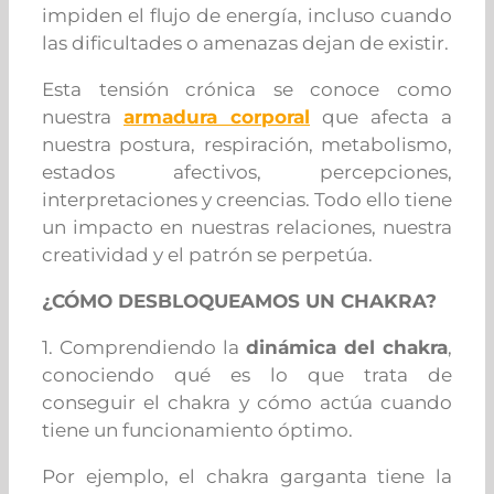
impiden el flujo de energía, incluso cuando
las dificultades o amenazas dejan de existir.
Esta tensión crónica se conoce como
nuestra
armadura corporal
que afecta a
nuestra postura, respiración, metabolismo,
estados afectivos, percepciones,
interpretaciones y creencias. Todo ello tiene
un impacto en nuestras relaciones, nuestra
creatividad y el patrón se perpetúa.
¿CÓMO DESBLOQUEAMOS UN CHAKRA?
1. Comprendiendo la
dinámica del chakra
,
conociendo qué es lo que trata de
conseguir el chakra y cómo actúa cuando
tiene un funcionamiento óptimo.
Por ejemplo, el chakra garganta tiene la