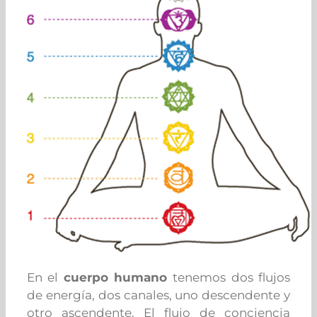
En el
cuerpo humano
tenemos dos flujos
de energía, dos canales, uno descendente y
otro ascendente. El flujo de conciencia