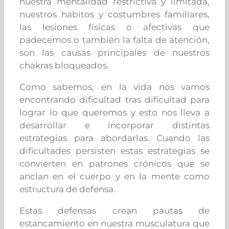
nuestra mentalidad restrictiva y limitada,
nuestros hábitos y costumbres familiares,
las lesiones físicas o afectivas que
padecemos o también la falta de atención,
son las causas principales de nuestros
chakras bloqueados.
Como sabemos, en la vida nos vamos
encontrando dificultad tras dificultad para
lograr lo que queremos y esto nos lleva a
desarrollar e incorporar distintas
estrategias para abordarlas. Cuando las
dificultades persisten estas estrategias se
convierten en patrones crónicos que se
anclan en el cuerpo y en la mente como
estructura de defensa.
Estas defensas crean pautas de
estancamiento en nuestra musculatura que