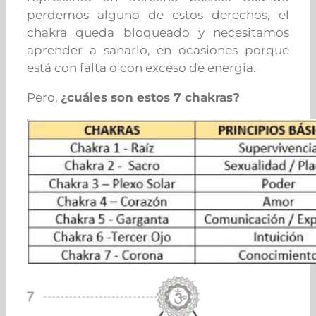
perdemos alguno de estos derechos, el
chakra queda bloqueado y necesitamos
aprender a sanarlo, en ocasiones porque
está con falta o con exceso de energía.
Pero,
¿cuáles son estos 7 chakras?