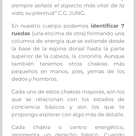
siempre señala el aspecto más vital de la
vida; su plenitud”
C.G. JUNG.
En nuestro cuerpo podemos
identificar 7
ruedas
(una encima de otra) formando una
columna de energía que se extiende desde
la base de la espina dorsal hasta la parte
superior de la cabeza, la coronilla. Aunque
también tenemos otros chakras más
pequeños en manos, pies, yemas de los
dedos y hombros.
Cada uno de estos chakras mayores, son los
que se relacionan con los estados de
conciencia básicos y son los que te
propongo explorar con algo más de detalle.
Cada chakra o centro energético,
representa un derecho básico. Cuando