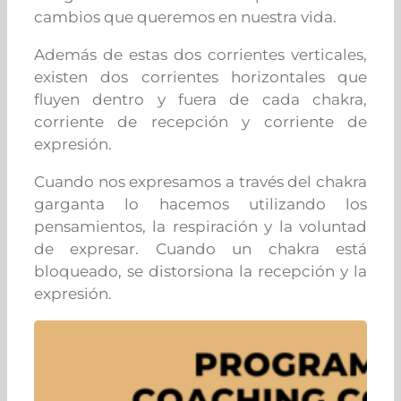
cambios que queremos en nuestra vida.
Además de estas dos corrientes verticales,
existen dos corrientes horizontales que
fluyen dentro y fuera de cada chakra,
corriente de recepción y corriente de
expresión.
Cuando nos expresamos a través del chakra
garganta lo hacemos utilizando los
pensamientos, la respiración y la voluntad
de expresar. Cuando un chakra está
bloqueado, se distorsiona la recepción y la
expresión.