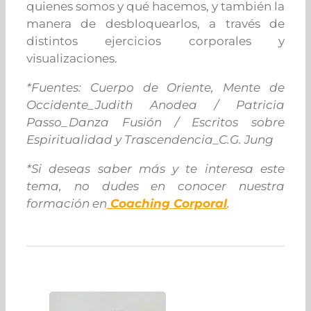
quienes somos y qué hacemos, y también la
manera de desbloquearlos, a través de
distintos ejercicios corporales y
visualizaciones.
*Fuentes: Cuerpo de Oriente, Mente de
Occidente_Judith Anodea / Patricia
Passo_Danza Fusión / Escritos sobre
Espiritualidad y Trascendencia_C.G. Jung
*Si deseas saber más y te interesa este
tema, no dudes en conocer nuestra
formación en
Coaching Corporal
.