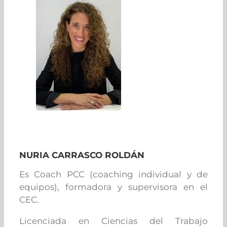
NURIA CARRASCO ROLDÁN
Es Coach PCC (coaching individual y de
equipos), formadora y supervisora en el
CEC.
Licenciada en Ciencias del Trabajo