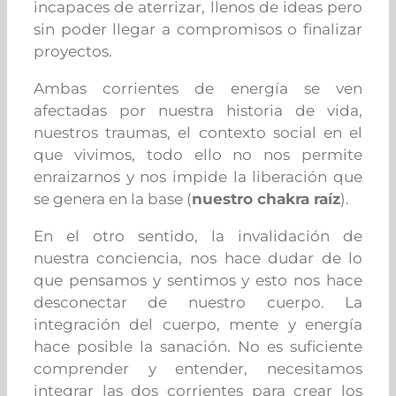
incapaces de aterrizar, llenos de ideas pero
sin poder llegar a compromisos o finalizar
proyectos.
Ambas corrientes de energía se ven
afectadas por nuestra historia de vida,
nuestros traumas, el contexto social en el
que vivimos, todo ello no nos permite
enraizarnos y nos impide la liberación que
se genera en la base (
nuestro chakra raíz
).
En el otro sentido, la invalidación de
nuestra conciencia, nos hace dudar de lo
que pensamos y sentimos y esto nos hace
desconectar de nuestro cuerpo. La
integración del cuerpo, mente y energía
hace posible la sanación. No es suficiente
comprender y entender, necesitamos
integrar las dos corrientes para crear los