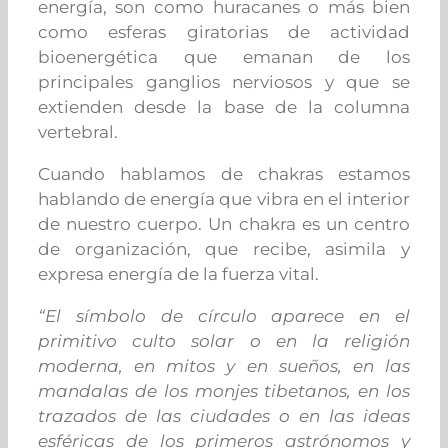
energía, son como huracanes o más bien
como esferas giratorias de actividad
bioenergética que emanan de los
principales ganglios nerviosos y que se
extienden desde la base de la columna
vertebral.
Cuando hablamos de chakras estamos
hablando de energía que vibra en el interior
de nuestro cuerpo. Un chakra es un centro
de organización, que recibe, asimila y
expresa energía de la fuerza vital.
“El símbolo de círculo aparece en el
primitivo culto solar o en la religión
moderna, en mitos y en sueños, en las
mandalas de los monjes tibetanos, en los
trazados de las ciudades o en las ideas
esféricas de los primeros astrónomos y