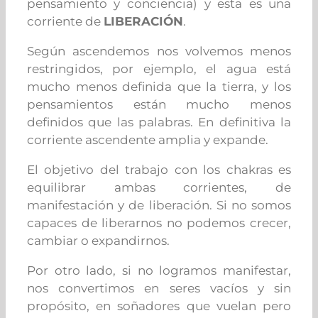
pensamiento y conciencia) y esta es una
corriente de
LIBERACIÓN
.
Según ascendemos nos volvemos menos
restringidos, por ejemplo, el agua está
mucho menos definida que la tierra, y los
pensamientos están mucho menos
definidos que las palabras. En definitiva la
corriente ascendente amplia y expande.
El objetivo del trabajo con los chakras es
equilibrar ambas corrientes, de
manifestación y de liberación. Si no somos
capaces de liberarnos no podemos crecer,
cambiar o expandirnos.
Por otro lado, si no logramos manifestar,
nos convertimos en seres vacíos y sin
propósito, en soñadores que vuelan pero