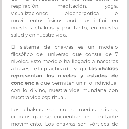
respiración, meditación, yoga,
visualizaciones, bioenergética o
movimientos físicos podemos influir en
nuestros chakras
y por tanto, en nuestra
salud y en nuestra vida.
El sistema de chakras es un modelo
filosófico del universo que consta de 7
niveles. Este modelo ha llegado a nosotros
a través de la práctica del yoga.
Los chakras
representan los niveles y estados de
conciencia
que permiten unir lo individual
con lo divino, nuestra vida mundana con
nuestra vida espiritual.
Los chakras son como ruedas, discos,
círculos que se encuentran en constante
movimiento. Los chakras son vórtices de