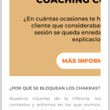
¿POR QUÉ SE BLOQUEAN LOS CHAKRAS?
Nuestros traumas de la infancia, los
contextos y entornos en los que vivimos,