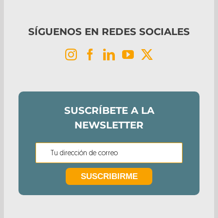
SÍGUENOS EN REDES SOCIALES
SUSCRÍBETE A LA
NEWSLETTER