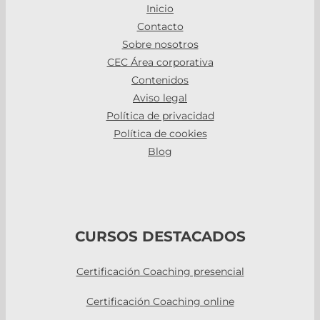
Inicio
Contacto
Sobre nosotros
CEC Área corporativa
Contenidos
Aviso legal
Política de privacidad
Política de cookies
Blog
CURSOS DESTACADOS
Certificación Coaching presencial
Certificación Coaching online