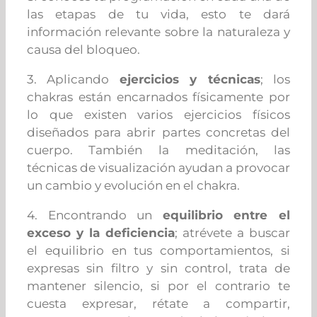
las etapas de tu vida, esto te dará
información relevante sobre la naturaleza y
causa del bloqueo.
3. Aplicando
ejercicios y técnicas
; los
chakras están encarnados físicamente por
lo que existen varios ejercicios físicos
diseñados para abrir partes concretas del
cuerpo. También la meditación, las
técnicas de visualización ayudan a provocar
un cambio y evolución en el chakra.
4. Encontrando un
equilibrio entre el
exceso y la deficiencia
; atrévete a buscar
el equilibrio en tus comportamientos, si
expresas sin filtro y sin control, trata de
mantener silencio, si por el contrario te
cuesta expresar, rétate a compartir,