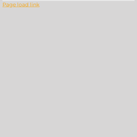
Page load link