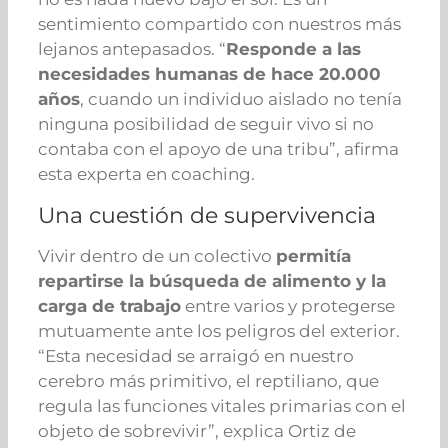
sentimiento compartido con nuestros más
lejanos antepasados. “
Responde a las
necesidades humanas de hace 20.000
años
, cuando un individuo aislado no tenía
ninguna posibilidad de seguir vivo si no
contaba con el apoyo de una tribu”, afirma
esta experta en coaching.
Una cuestión de supervivencia
Vivir dentro de un colectivo
permitía
repartirse la búsqueda de alimento y la
carga de trabajo
entre varios y protegerse
mutuamente ante los peligros del exterior.
“Esta necesidad se arraigó en nuestro
cerebro más primitivo, el reptiliano, que
regula las funciones vitales primarias con el
objeto de sobrevivir”, explica Ortiz de