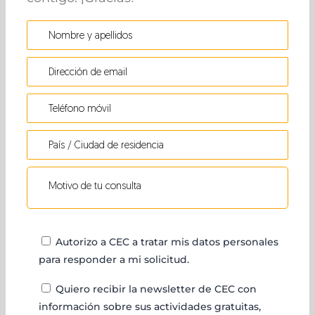
Autorizo a CEC a tratar mis datos personales
para responder a mi solicitud.
Quiero recibir la newsletter de CEC con
información sobre sus actividades gratuitas,