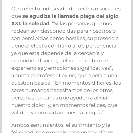
Otro efecto indeseado del rechazo social es
que
se agudiza la llamada plaga del siglo
XXI: la soledad
. “Si las personas que nos
rodean son desconocidas para nosotros o
son percibidas como hostiles, su presencia
tiene el efecto contrario al de pertenencia,
ya que esta depende de la cercanía y
comodidad social, del intercambio de
experiencias y emociones significativas”,
apunta el profesor Levine, que apela a una
cuestión básica: “En momentos difíciles, los
seres humanos necesitamos de los otros,
personas cercanas que ayuden a aliviar
nuestro dolor; y, en momentos felices, que
validen y compartan nuestra alegría”.
Ambos sentimientos, el sufrimiento y la
felicidad, son expresiones que hoy día se