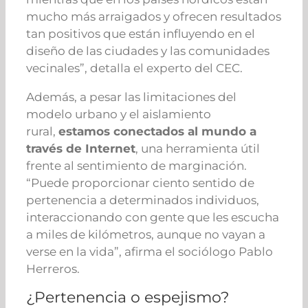
mucho más arraigados y ofrecen resultados
tan positivos que están influyendo en el
diseño de las ciudades y las comunidades
vecinales”, detalla el experto del CEC.
Además, a pesar las limitaciones del
modelo urbano y el aislamiento
rural,
estamos conectados al mundo a
través de Internet
, una herramienta útil
frente al sentimiento de marginación.
“Puede proporcionar ciento sentido de
pertenencia a determinados individuos,
interaccionando con gente que les escucha
a miles de kilómetros, aunque no vayan a
verse en la vida”, afirma el sociólogo Pablo
Herreros.
¿Pertenencia o espejismo?