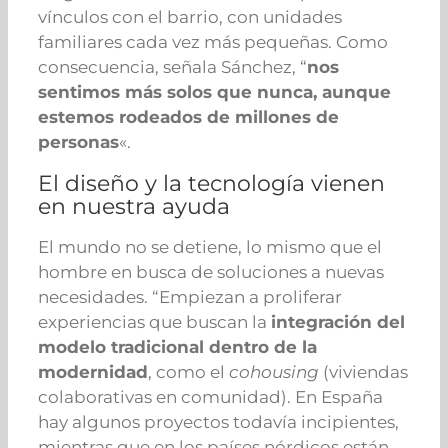
vínculos con el barrio, con unidades
familiares cada vez más pequeñas. Como
consecuencia, señala Sánchez, “
nos
sentimos más solos que nunca, aunque
estemos rodeados de millones de
personas
«.
El diseño y la tecnología vienen
en nuestra ayuda
El mundo no se detiene, lo mismo que el
hombre en busca de soluciones a nuevas
necesidades. “Empiezan a proliferar
experiencias que buscan la
integración del
modelo tradicional dentro de la
modernidad
, como el
cohousing
(viviendas
colaborativas en comunidad). En España
hay algunos proyectos todavía incipientes,
mientras que en los países nórdicos están