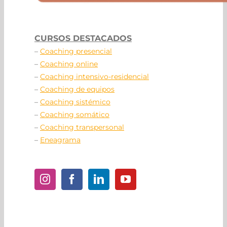
CURSOS DESTACADOS
–
Coaching presencial
–
Coaching online
–
Coaching intensivo-residencial
–
Coaching de equipos
–
Coaching sistémico
–
Coaching somático
–
Coaching transpersonal
–
Eneagrama