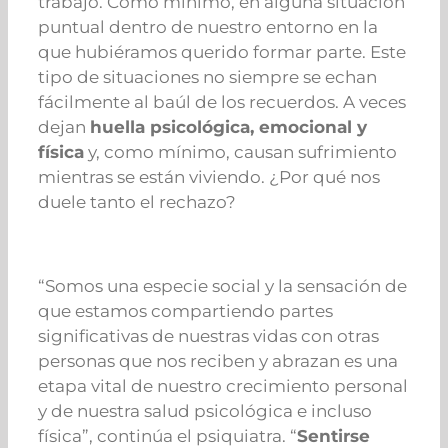
trabajo. Como mínimo, en alguna situación
puntual dentro de nuestro entorno en la
que hubiéramos querido formar parte. Este
tipo de situaciones no siempre se echan
fácilmente al baúl de los recuerdos. A veces
dejan
huella psicológica, emocional y
física
y, como mínimo, causan sufrimiento
mientras se están viviendo. ¿Por qué nos
duele tanto el rechazo?
“Somos una especie social y la sensación de
que estamos compartiendo partes
significativas de nuestras vidas con otras
personas que nos reciben y abrazan es una
etapa vital de nuestro crecimiento personal
y de nuestra salud psicológica e incluso
física”, continúa el psiquiatra. “
Sentirse