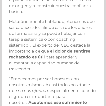
de origen y reconstruir nuestra confianza
básica.
Metafóricamente hablando, «tenemos que
ser capaces de salir de casa de los padres
de forma sana y se puede trabajar con
terapia sistémica o con coaching
sistémico». El experto del CEC destaca la
importancia de que
el dolor de sentirse
rechazado es útil
para aprender y
alimentar la capacidad humana de
trascender.
“Empecemos por ser honestos con
nosotros mismos. A casi todos nos duele
que
no nos ajunten
, especialmente cuando
el grupo es importante para
nosotros.
Aceptemos ese sufrimiento