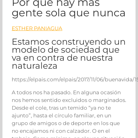
Por qué hay más
gente sola que nunca
ESTHER PANIAGUA
Estamos construyendo un
modelo de sociedad que
va en contra de nuestra
naturaleza
https://elpais.com/elpais/2017/11/06/buenavida
A todos nos ha pasado. En alguna ocasión
nos hemos sentido excluidos o marginados.
Desde el cole, tras un temido “ya no te
ajunto”, hasta el círculo familiar, en un
grupo de amigos o de deporte en los que
no encajamos ni con calzador. O en el