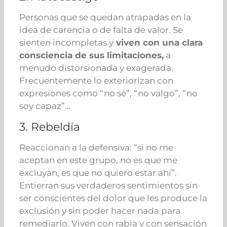
Personas que se quedan atrapadas en la
idea de carencia o de falta de valor. Se
sienten incompletas y
viven con una clara
consciencia de sus limitaciones,
a
menudo distorsionada y exagerada.
Frecuentemente lo exteriorizan con
expresiones como “no sé”, “no valgo”, “no
soy capaz”…
3. Rebeldía
Reaccionan a la defensiva: “si no me
aceptan en este grupo, no es que me
excluyan, es que no quiero estar ahí”.
Entierran sus verdaderos sentimientos sin
ser conscientes del dolor que les produce la
exclusión y sin poder hacer nada para
remediarlo. Viven con rabia y con sensación