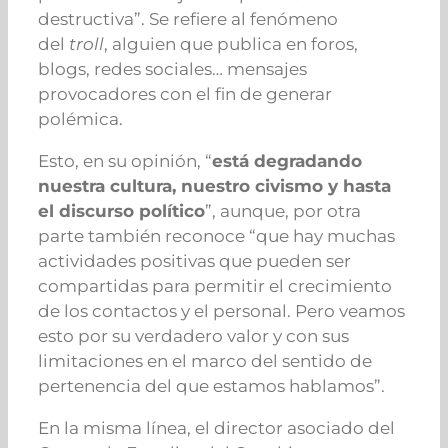
destructiva”. Se refiere al fenómeno
del
troll
, alguien que publica en foros,
blogs, redes sociales… mensajes
provocadores con el fin de generar
polémica.
Esto, en su opinión, “
está degradando
nuestra cultura, nuestro civismo y hasta
el discurso político
”, aunque, por otra
parte también reconoce “que hay muchas
actividades positivas que pueden ser
compartidas para permitir el crecimiento
de los contactos y el personal. Pero veamos
esto por su verdadero valor y con sus
limitaciones en el marco del sentido de
pertenencia del que estamos hablamos”.
En la misma línea, el director asociado del