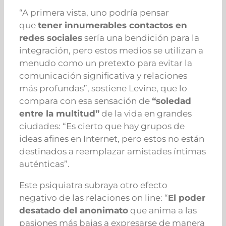
“A primera vista, uno podría pensar
que
tener innumerables contactos en
redes sociales
sería una bendición para la
integración, pero estos medios se utilizan a
menudo como un pretexto para evitar la
comunicación significativa y relaciones
más profundas”, sostiene Levine, que lo
compara con esa sensación de
“soledad
entre la multitud”
de la vida en grandes
ciudades: “Es cierto que hay grupos de
ideas afines en Internet, pero estos no están
destinados a reemplazar amistades íntimas
auténticas”.
Este psiquiatra subraya otro efecto
negativo de las relaciones on line: “
El poder
desatado del anonimato
que anima a las
pasiones más bajas a expresarse de manera