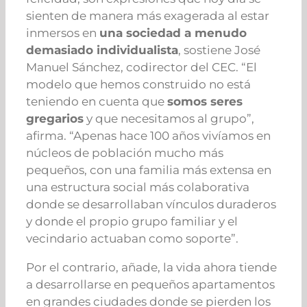
sienten de manera más exagerada al estar
inmersos en
una sociedad a menudo
demasiado individualista
, sostiene José
Manuel Sánchez, codirector del CEC. “El
modelo que hemos construido no está
teniendo en cuenta que
somos seres
gregarios
y que necesitamos al grupo”,
afirma. “Apenas hace 100 años vivíamos en
núcleos de población mucho más
pequeños, con una familia más extensa en
una estructura social más colaborativa
donde se desarrollaban vínculos duraderos
y donde el propio grupo familiar y el
vecindario actuaban como soporte”.
Por el contrario, añade, la vida ahora tiende
a desarrollarse en pequeños apartamentos
en grandes ciudades donde se pierden los