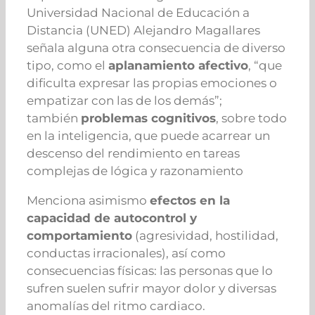
Universidad Nacional de Educación a
Distancia (UNED) Alejandro Magallares
señala alguna otra consecuencia de diverso
tipo, como el
aplanamiento afectivo
, “que
dificulta expresar las propias emociones o
empatizar con las de los demás”;
también
problemas cognitivos
, sobre todo
en la inteligencia, que puede acarrear un
descenso del rendimiento en tareas
complejas de lógica y razonamiento
Menciona asimismo
efectos en la
capacidad de autocontrol y
comportamiento
(agresividad, hostilidad,
conductas irracionales), así como
consecuencias físicas: las personas que lo
sufren suelen sufrir mayor dolor y diversas
anomalías del ritmo cardiaco.