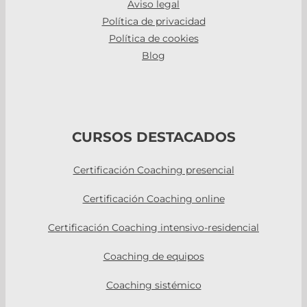
Aviso legal
Política de privacidad
Política de cookies
Blog
CURSOS DESTACADOS
Certificación Coaching presencial
Certificación Coaching online
Certificación Coaching intensivo-residencial
Coaching de equipos
Coaching sistémico