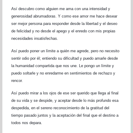
Así descubro como alguien me ama con una intensidad y
generosidad abrumadoras. Y como ese amor me hace desear
ser mejor persona para responder desde la libertad y el deseo
de felicidad y no desde el apego y el enredo con mis propias
necesidades insatisfechas.
Así puedo poner un límite a quién me agrede, pero no necesito
sentir odio por él; entiendo su dificultad y puedo amarle desde
la humanidad compartida que nos une. Le pongo un límite y
puedo soltarle y no enredarme en sentimientos de rechazo y
rencor.
Así puedo mirar a los ojos de ese ser querido que llega
al
final
de su vida y se despide, y aceptar desde lo más profundo esa
despedida, en el sereno reconocimiento de la gratitud del
tiempo pasado juntos y la aceptación del final que el destino a
todos nos depara.