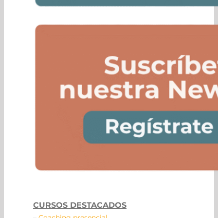
CURSOS DESTACADOS
–
Coaching presencial