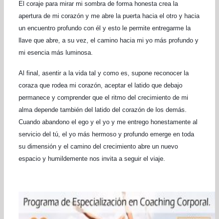
El coraje para mirar mi sombra de forma honesta crea la
apertura de mi corazón y me abre la puerta hacia el otro y hacia
un encuentro profundo con él y esto le permite entregarme la
llave que abre, a su vez, el camino hacia mi yo más profundo y
mi esencia más luminosa.
Al final, asentir a la vida tal y como es, supone reconocer la
coraza que rodea mi corazón, aceptar el latido que debajo
permanece y comprender que el ritmo del crecimiento de mi
alma depende también del latido del corazón de los demás.
Cuando abandono el ego y el yo y me entrego honestamente al
servicio del tú, el yo más hermoso y profundo emerge en toda
su dimensión y el camino del crecimiento abre un nuevo
espacio y humildemente nos invita a seguir el viaje.