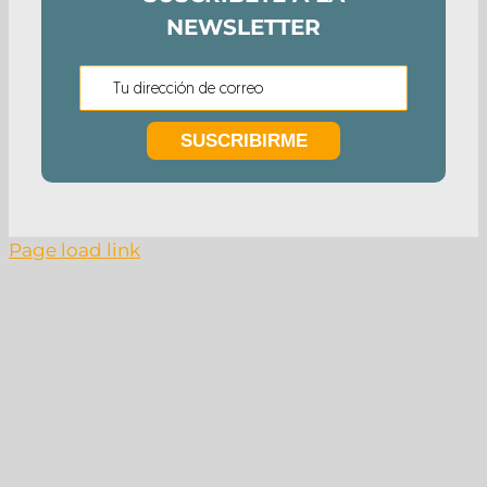
NEWSLETTER
Page load link