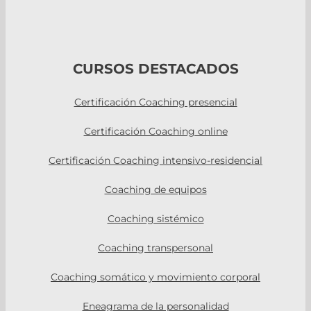
CURSOS DESTACADOS
Certificación Coaching presencial
Certificación Coaching online
Certificación Coaching intensivo-residencial
Coaching de equipos
Coaching sistémico
Coaching transpersonal
Coaching somático y movimiento corporal
Eneagrama de la personalidad