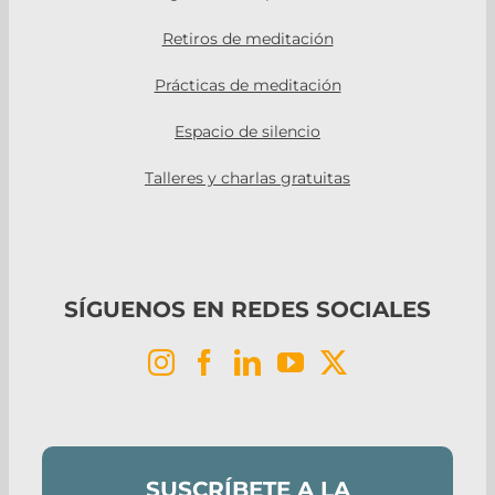
Retiros de meditación
Prácticas de meditación
Espacio de silencio
Talleres y charlas gratuitas
SÍGUENOS EN REDES SOCIALES
SUSCRÍBETE A LA