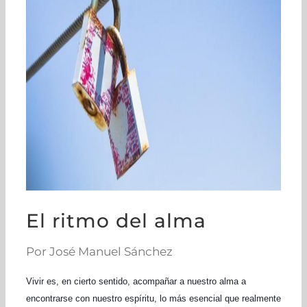
El ritmo del alma
Por José Manuel Sánchez
Vivir es, en cierto sentido, acompañar a nuestro alma a
encontrarse con nuestro espíritu, lo más esencial que realmente