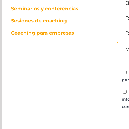
Seminarios y conferencias
Sesiones de coaching
Coaching para empresas
per
inf
cur