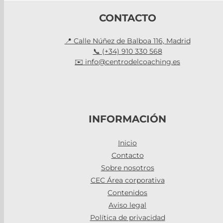
CONTACTO
📍 Calle Núñez de Balboa 116, Madrid
📞 (+34) 910 330 568
✉️ info@centrodelcoaching.es
INFORMACIÓN
Inicio
Contacto
Sobre nosotros
CEC Área corporativa
Contenidos
Aviso legal
Política de privacidad