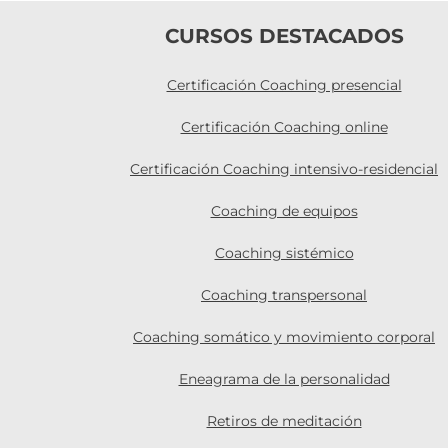
CURSOS DESTACADOS
Certificación Coaching presencial
Certificación Coaching online
Certificación Coaching intensivo-residencial
Coaching de equipos
Coaching sistémico
Coaching transpersonal
Coaching somático y movimiento corporal
Eneagrama de la personalidad
Retiros de meditación