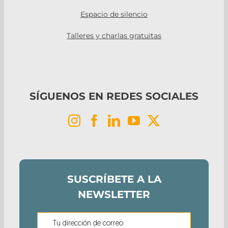
Espacio de silencio
Talleres y charlas gratuitas
SÍGUENOS EN REDES SOCIALES
SUSCRÍBETE A LA
NEWSLETTER