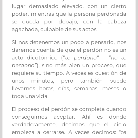
lugar demasiado elevado, con un cierto
poder, mientras que la persona perdonada
se queda por debajo, con la cabeza
agachada, culpable de sus actos.
Si nos detenemos un poco a pensarlo, nos
daremos cuenta de que el perdón no es un
acto dicotómico (“
te perdono” – “no te
perdono”
), sino más bien un proceso, que
requiere su tiempo. A veces es cuestión de
unos minutos, pero también puede
llevarnos horas, días, semanas, meses o
toda una vida.
El proceso del perdón se completa cuando
conseguimos aceptar. Ahí es donde
verdaderamente, decimos que el ciclo
empieza a cerrarse. A veces decimos: “
te