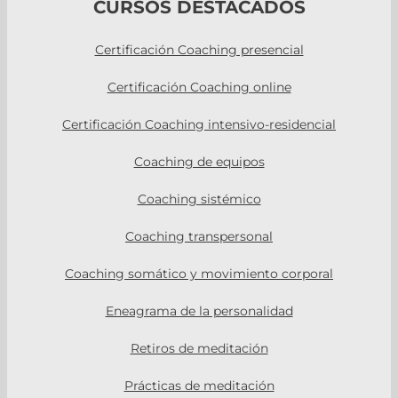
CURSOS DESTACADOS
Certificación Coaching presencial
Certificación Coaching online
Certificación Coaching intensivo-residencial
Coaching de equipos
Coaching sistémico
Coaching transpersonal
Coaching somático y movimiento corporal
Eneagrama de la personalidad
Retiros de meditación
Prácticas de meditación