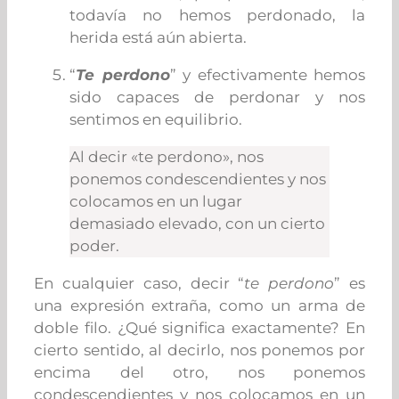
todavía no hemos perdonado, la
herida está aún abierta.
“
Te perdono
” y efectivamente hemos
sido capaces de perdonar y nos
sentimos en equilibrio.
Al decir «te perdono», nos
ponemos condescendientes y nos
colocamos en un lugar
demasiado elevado, con un cierto
poder.
En cualquier caso, decir “
te perdono
” es
una expresión extraña, como un arma de
doble filo. ¿Qué significa exactamente? En
cierto sentido, al decirlo, nos ponemos por
encima del otro, nos ponemos
condescendientes y nos colocamos en un