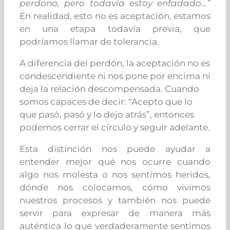
perdono, pero todavía estoy enfadado…”
En realidad, esto no es aceptación, estamos
en una etapa todavía previa, que
podríamos llamar de tolerancia.
A diferencia del perdón, la aceptación no es
condescendiente ni nos pone por encima ni
deja la relación descompensada. Cuando
somos capaces de decir: “Acepto que lo
que pasó, pasó y lo dejo atrás”, entonces
podemos cerrar el círculo y seguir adelante.
Esta distinción nos puede ayudar a
entender mejor qué nos ocurre cuando
algo nos molesta o nos sentimos heridos,
dónde nos colocamos, cómo vivimos
nuestros procesos y también nos puede
servir para expresar de manera más
auténtica lo que verdaderamente sentimos