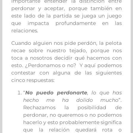
importante entender la distinción entre
perdonar y aceptar, porque también en
este lado de la partida se juega un juego
que impacta profundamente en las
relaciones.
Cuando alguien nos pide perdón, la pelota
recae sobre nuestro tejado, porque nos
toca a nosotros decidir qué hacemos con
esto. ¿Perdonamos o no? Y aquí podemos
contestar con alguna de las siguientes
cinco respuestas:
“
No puedo perdonarte
, lo que has
hecho me ha dolido mucho
”.
Rechazamos la posibilidad de
perdonar, no queremos o no podemos
hacerlo y esto probablemente significa
que la relación quedará rota o