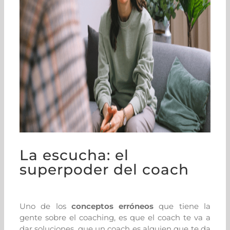
La escucha: el
superpoder del coach
Uno de los
conceptos erróneos
que tiene la
gente sobre el coaching, es que el coach te va a
dar soluciones, que un coach es alguien que te da