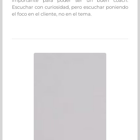
importante para poder ser un buen coach.
Escuchar con curiosidad, pero escuchar poniendo
el foco en el cliente, no en el tema.