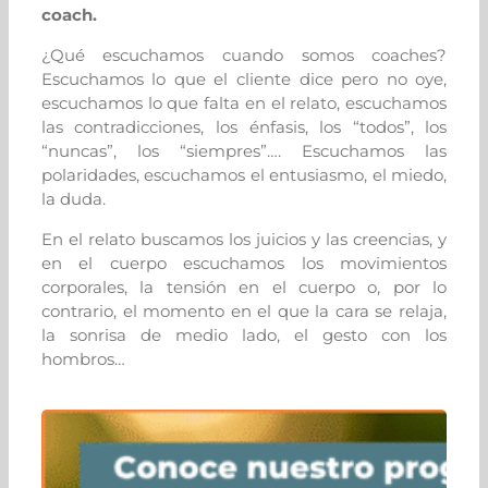
coach.
¿Qué escuchamos cuando somos coaches?
Escuchamos lo que el cliente dice pero no oye,
escuchamos lo que falta en el relato, escuchamos
las contradicciones, los énfasis, los “todos”, los
“nuncas”, los “siempres”…. Escuchamos las
polaridades, escuchamos el entusiasmo, el miedo,
la duda.
En el relato buscamos los juicios y las creencias, y
en el cuerpo escuchamos los movimientos
corporales, la tensión en el cuerpo o, por lo
contrario, el momento en el que la cara se relaja,
la sonrisa de medio lado, el gesto con los
hombros…