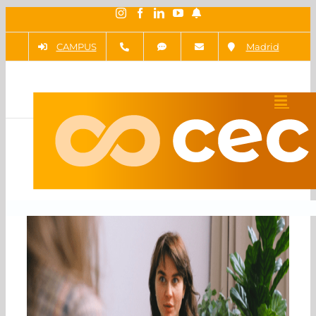
Saltar
Instagram
Facebook
LinkedIn
YouTube
Newsletter
al
CAMPUS
Madrid
contenido