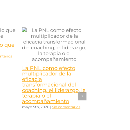
lo que
ntarios
La PNL como efecto
multiplicador de la
eficacia
transformacional del
coaching, el liderazgo, la
terapia o el
acompañamiento
mayo 5th, 2026
|
Sin comentarios