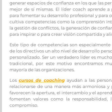
generar espacios de confianza en los que las per
mejor de sí mismas. El líder coach aprende a 
para fomentar su desarrollo profesional y para o
cultiva competencias como la comprensión inte
la gestión de conflictos, la generación de conf
para inspirar o para crear visión compartida y ali
Este tipo de competencias son especialmente 
de los directivos un alto nivel de desarrollo pe
personalizado. Ser un verdadero líder es mucho m
tradicional, por este motivo encontramos mu
mayoría de las organizaciones.
Los
cursos de coaching
ayudan a las persona
relacionarse de una manera más armoniosa y
favorecen la apertura, el intercambio y el aprend
fomentan valores como la responsabilidad, l
compromiso.