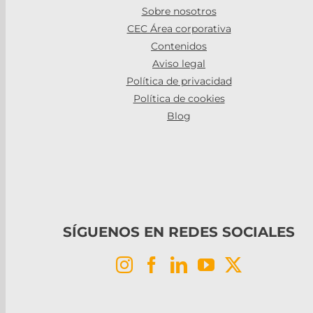
Sobre nosotros
CEC Área corporativa
Contenidos
Aviso legal
Política de privacidad
Política de cookies
Blog
SÍGUENOS EN REDES SOCIALES