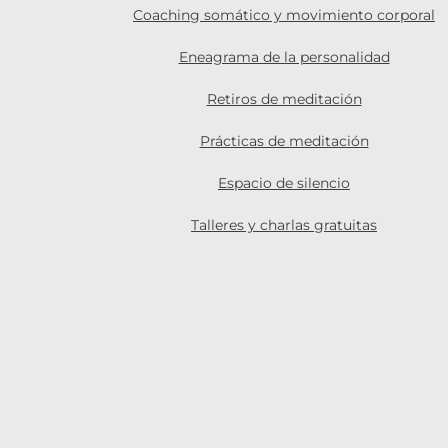
Coaching somático y movimiento corporal
Eneagrama de la personalidad
Retiros de meditación
Prácticas de meditación
Espacio de silencio
Talleres y charlas gratuitas