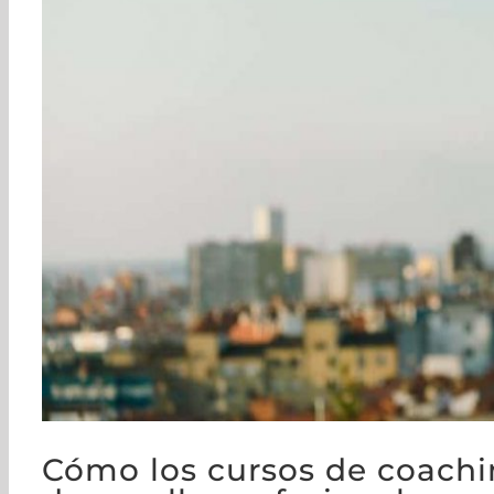
Cómo los cursos de coachi