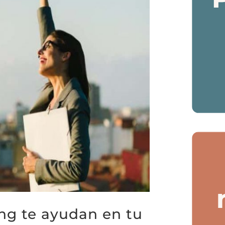
ng te ayudan en tu