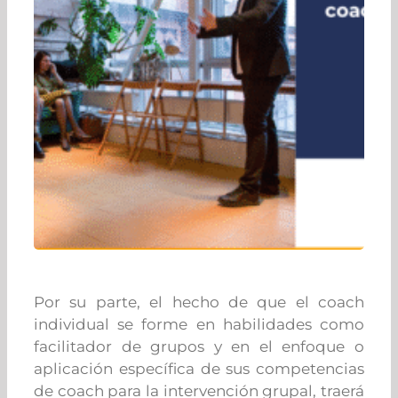
Por su parte, el hecho de que el coach
individual se forme en habilidades como
facilitador de grupos y en el enfoque o
aplicación específica de sus competencias
de coach para la intervención grupal, traerá