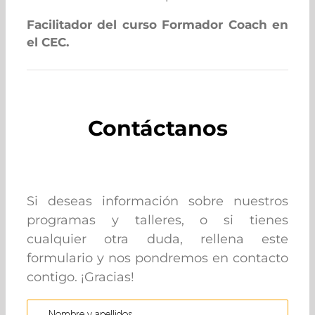
Facilitador del curso Formador Coach en
el CEC.
Contáctanos
Si deseas información sobre nuestros
programas y talleres, o si tienes
cualquier otra duda, rellena este
formulario y nos pondremos en contacto
contigo. ¡Gracias!