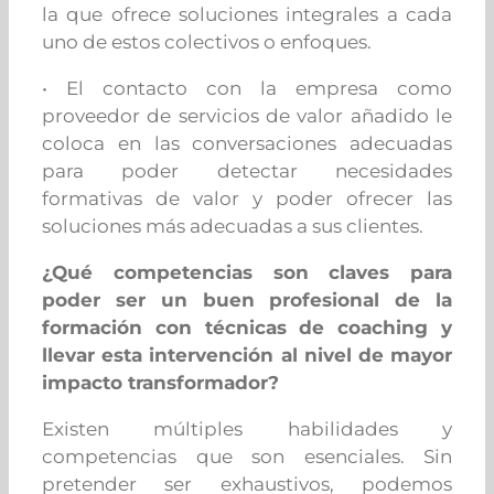
la que ofrece soluciones integrales a cada
uno de estos colectivos o enfoques.
• El contacto con la empresa como
proveedor de servicios de valor añadido le
coloca en las conversaciones adecuadas
para poder detectar necesidades
formativas de valor y poder ofrecer las
soluciones más adecuadas a sus clientes.
¿Qué competencias son claves para
poder ser un buen profesional de la
formación con técnicas de coaching y
llevar esta intervención al nivel de mayor
impacto transformador?
Existen múltiples habilidades y
competencias que son esenciales. Sin
pretender ser exhaustivos, podemos