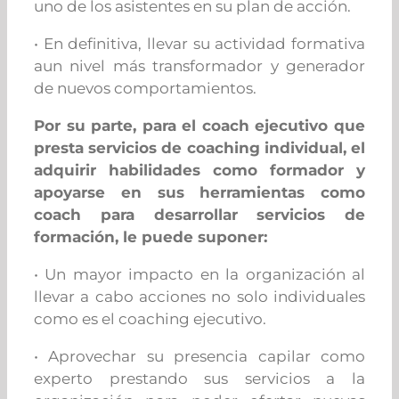
uno de los asistentes en su plan de acción.
• En definitiva, llevar su actividad formativa
aun nivel más transformador y generador
de nuevos comportamientos.
Por su parte, para el coach ejecutivo que
presta servicios de coaching individual, el
adquirir habilidades como formador y
apoyarse en sus herramientas como
coach para desarrollar servicios de
formación, le puede suponer:
• Un mayor impacto en la organización al
llevar a cabo acciones no solo individuales
como es el coaching ejecutivo.
• Aprovechar su presencia capilar como
experto prestando sus servicios a la