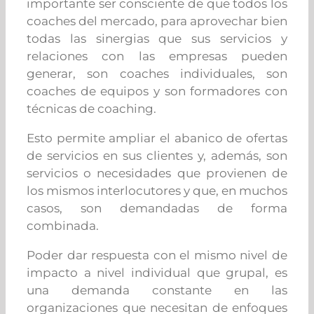
importante ser consciente de que todos los
coaches del mercado, para aprovechar bien
todas las sinergias que sus servicios y
relaciones con las empresas pueden
generar, son coaches individuales, son
coaches de equipos y son formadores con
técnicas de coaching.
Esto permite ampliar el abanico de ofertas
de servicios en sus clientes y, además, son
servicios o necesidades que provienen de
los mismos interlocutores y que, en muchos
casos, son demandadas de forma
combinada.
Poder dar respuesta con el mismo nivel de
impacto a nivel individual que grupal, es
una demanda constante en las
organizaciones que necesitan de enfoques