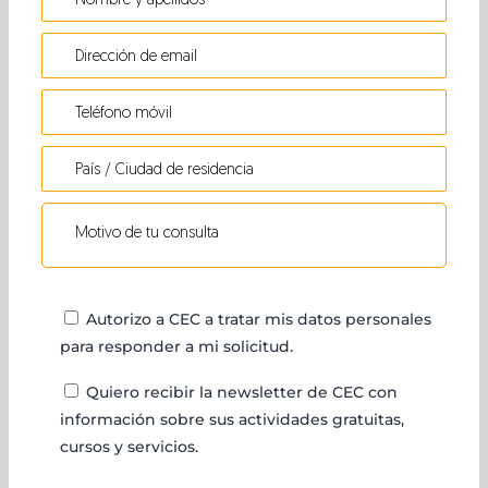
Autorizo a CEC a tratar mis datos personales
para responder a mi solicitud.
Quiero recibir la newsletter de CEC con
información sobre sus actividades gratuitas,
cursos y servicios.