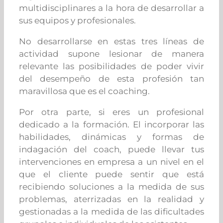
multidisciplinares a la hora de desarrollar a
sus equipos y profesionales.
No desarrollarse en estas tres líneas de
actividad supone lesionar de manera
relevante las posibilidades de poder vivir
del desempeño de esta profesión tan
maravillosa que es el coaching.
Por otra parte, si eres un profesional
dedicado a la formación. El incorporar las
habilidades, dinámicas y formas de
indagación del coach, puede llevar tus
intervenciones en empresa a un nivel en el
que el cliente puede sentir que está
recibiendo soluciones a la medida de sus
problemas, aterrizadas en la realidad y
gestionadas a la medida de las dificultades