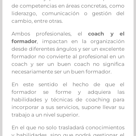
de competencias en áreas concretas, como
liderazgo, comunicación o gestión del
cambio, entre otras.
Ambos profesionales, el
coach y el
formador
, impactan en la organización
desde diferentes ángulos y ser un excelente
formador no convierte al profesional en un
coach y ser un buen coach no significa
necesariamente ser un buen formador.
En este sentido el hecho de que el
formador se forme y adquiera las
habilidades y técnicas de coaching para
incorporar a sus servicios, supone llevar su
trabajo a un nivel superior.
En el que no solo trasladará conocimientos
y habilidades, sino que podrá gestionar el