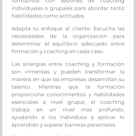
formativos con sesiones de coaching
individuales o grupales para abordar tanto
habilidades como actitudes.
Adapta tu enfoque al cliente. Escucha las
necesidades de la organización para
determinar el equilibrio adecuado entre
formación y coaching en cada caso.
Las sinergias entre coaching y formación
son inmensas y pueden transformar la
manera en que las empresas desarrollan su
talento. Mientras que la formación
proporciona conocimientos y habilidades
esenciales a nivel grupal, el coaching
trabaja en un nivel más profundo,
ayudando a los individuos a aplicar lo
aprendido y superar barreras personales.