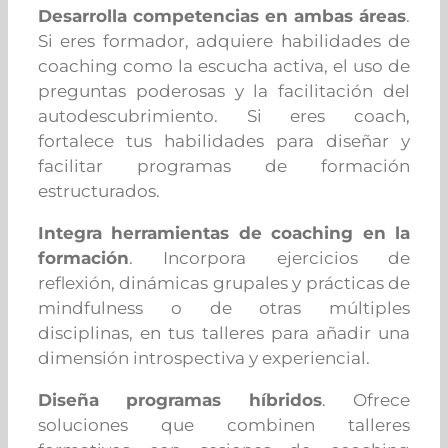
Desarrolla competencias en ambas áreas
.
Si eres formador, adquiere habilidades de
coaching como la escucha activa, el uso de
preguntas poderosas y la facilitación del
autodescubrimiento. Si eres coach,
fortalece tus habilidades para diseñar y
facilitar programas de formación
estructurados.
Integra herramientas de coaching en la
formación
. Incorpora ejercicios de
reflexión, dinámicas grupales y prácticas de
mindfulness o de otras múltiples
disciplinas, en tus talleres para añadir una
dimensión introspectiva y experiencial.
Diseña programas híbridos
.
Ofrece
soluciones que combinen talleres