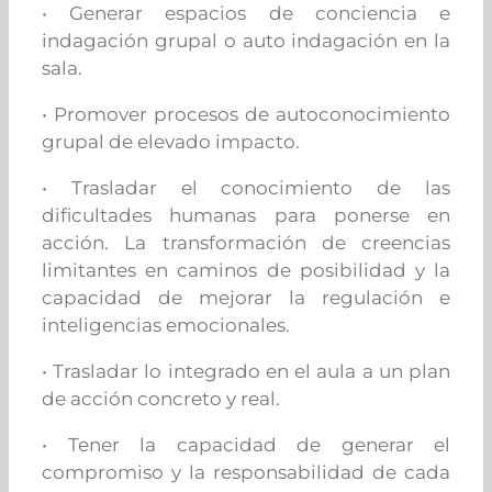
• Generar espacios de conciencia e
indagación grupal o auto indagación en la
sala.
• Promover procesos de autoconocimiento
grupal de elevado impacto.
• Trasladar el conocimiento de las
dificultades humanas para ponerse en
acción. La transformación de creencias
limitantes en caminos de posibilidad y la
capacidad de mejorar la regulación e
inteligencias emocionales.
• Trasladar lo integrado en el aula a un plan
de acción concreto y real.
• Tener la capacidad de generar el
compromiso y la responsabilidad de cada