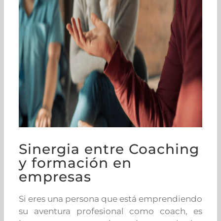
Sinergia entre Coaching
y formación en
empresas
Si eres una persona que está emprendiendo
su aventura profesional como coach, es