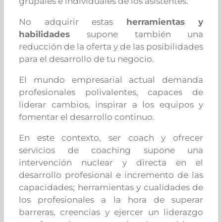
grupales e individuales de los asistentes.
No adquirir estas
herramientas y
habilidades
supone también una
reducción de la oferta y de las posibilidades
para el desarrollo de tu negocio.
El mundo empresarial actual demanda
profesionales polivalentes, capaces de
liderar cambios, inspirar a los equipos y
fomentar el desarrollo continuo.
En este contexto, ser coach y ofrecer
servicios de coaching supone una
intervención nuclear y directa en el
desarrollo profesional e incremento de las
capacidades; herramientas y cualidades de
los profesionales a la hora de superar
barreras, creencias y ejercer un liderazgo