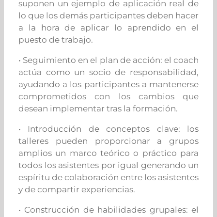
suponen un ejemplo de aplicación real de
lo que los demás participantes deben hacer
a la hora de aplicar lo aprendido en el
puesto de trabajo.
• Seguimiento en el plan de acción: el coach
actúa como un socio de responsabilidad,
ayudando a los participantes a mantenerse
comprometidos con los cambios que
desean implementar tras la formación.
• Introducción de conceptos clave: los
talleres pueden proporcionar a grupos
amplios un marco teórico o práctico para
todos los asistentes por igual generando un
espíritu de colaboración entre los asistentes
y de compartir experiencias.
• Construcción de habilidades grupales: el