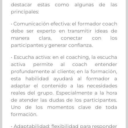
destacar estas como algunas de las
principales:
• Comunicación efectiva: el formador coach
debe ser experto en transmitir ideas de
manera clara, conectar con los
participantes y generar confianza.
• Escucha activa: en el coaching, la escucha
activa permite al coach entender
profundamente al cliente; en la formación,
esta habilidad ayudará al formador a
adaptar el contenido a las necesidades
reales del grupo. Especialmente a la hora
de atender las dudas de los participantes.
Uno de los momentos clave de toda
formación.
• Adaptabilidad: flexibilidad para responder