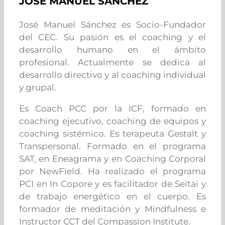
JOSÉ MANUEL SÁNCHEZ
José Manuel Sánchez es Socio-Fundador
del CEC. Su pasión es el coaching y el
desarrollo humano en el ámbito
profesional. Actualmente se dedica al
desarrollo directivo y al coaching individual
y grupal.
Es Coach PCC por la ICF, formado en
coaching ejecutivo, coaching de equipos y
coaching sistémico. Es terapeuta Gestalt y
Transpersonal. Formado en el programa
SAT, en Eneagrama y en Coaching Corporal
por NewField. Ha realizado el programa
PCI en In Copore y es facilitador de Seitai y
de trabajo energético en el cuerpo. Es
formador de meditación y Mindfulness e
Instructor CCT del Compassion Institute.