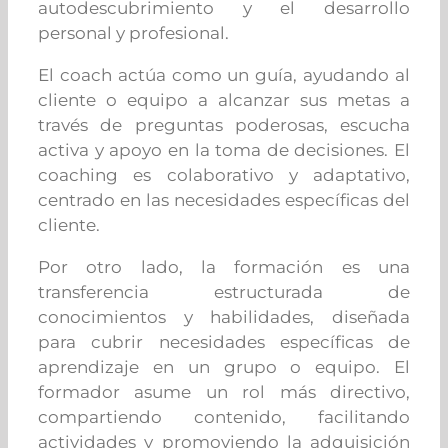
autodescubrimiento y el desarrollo
personal y profesional.
El coach actúa como un guía, ayudando al
cliente o equipo a alcanzar sus metas a
través de preguntas poderosas, escucha
activa y apoyo en la toma de decisiones.
El
coaching es colaborativo y adaptativo,
centrado en las necesidades específicas del
cliente.
Por otro lado, la formación es una
transferencia estructurada de
conocimientos y habilidades, diseñada
para cubrir necesidades específicas de
aprendizaje en un grupo o equipo. El
formador asume un rol más directivo,
compartiendo contenido, facilitando
actividades y promoviendo la adquisición