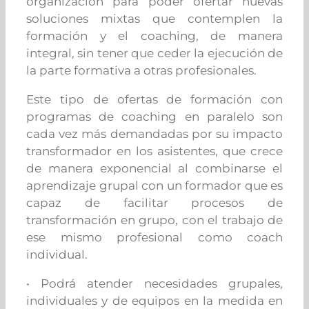
organización para poder ofertar nuevas
soluciones mixtas que contemplen la
formación y el coaching, de manera
integral, sin tener que ceder la ejecución de
la parte formativa a otras profesionales.
Este tipo de ofertas de formación con
programas de coaching en paralelo son
cada vez más demandadas por su impacto
transformador en los asistentes, que crece
de manera exponencial al combinarse el
aprendizaje grupal con un formador que es
capaz de facilitar procesos de
transformación en grupo, con el trabajo de
ese mismo profesional como coach
individual.
• Podrá atender necesidades grupales,
individuales y de equipos en la medida en