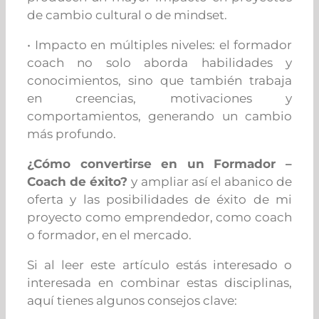
de cambio cultural o de mindset.
• Impacto en múltiples niveles: el formador
coach no solo aborda habilidades y
conocimientos, sino que también trabaja
en creencias, motivaciones y
comportamientos, generando un cambio
más profundo.
¿Cómo convertirse en un Formador –
Coach de éxito?
y ampliar así el abanico de
oferta y las posibilidades de éxito de mi
proyecto como emprendedor, como coach
o formador, en el mercado.
Si al leer este artículo estás interesado o
interesada en combinar estas disciplinas,
aquí tienes algunos consejos clave: