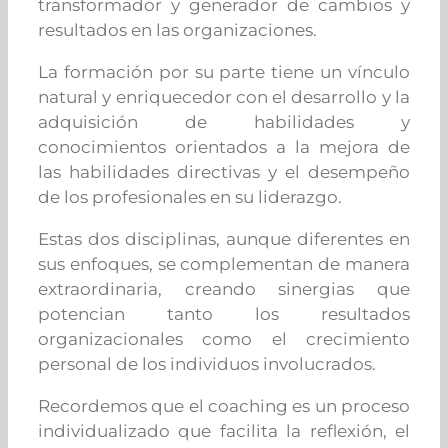
transformador y generador de cambios y
resultados en las organizaciones.
La formación por su parte tiene un vínculo
natural y enriquecedor con el desarrollo y la
adquisición de habilidades y
conocimientos orientados a la mejora de
las habilidades directivas y el desempeño
de los profesionales en su liderazgo.
Estas dos disciplinas, aunque diferentes en
sus enfoques, se complementan de manera
extraordinaria, creando sinergias que
potencian tanto los resultados
organizacionales como el crecimiento
personal de los individuos involucrados.
Recordemos que el coaching es un proceso
individualizado que facilita la reflexión, el