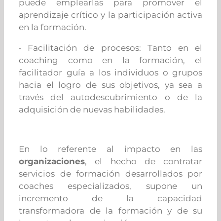
puede emplearlas para promover el
aprendizaje crítico y la participación activa
en la formación.
• Facilitación de procesos: Tanto en el
coaching como en la formación, el
facilitador guía a los individuos o grupos
hacia el logro de sus objetivos, ya sea a
través del autodescubrimiento o de la
adquisición de nuevas habilidades.
En lo referente al impacto en las
organizaciones
, el hecho de contratar
servicios de formación desarrollados por
coaches especializados, supone un
incremento de la capacidad
transformadora de la formación y de su