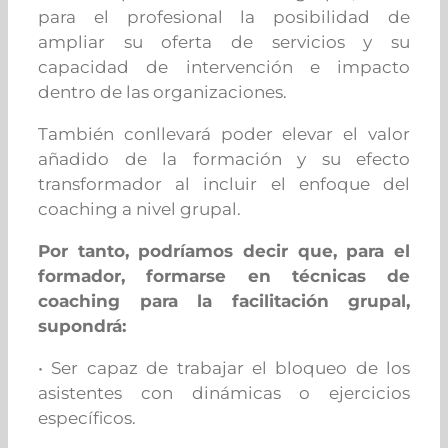
para el profesional la posibilidad de
ampliar su oferta de servicios y su
capacidad de intervención e impacto
dentro de las organizaciones.
También conllevará poder elevar el valor
añadido de la formación y su efecto
transformador al incluir el enfoque del
coaching a nivel grupal.
Por tanto, podríamos decir que, para el
formador, formarse en técnicas de
coaching para la facilitación grupal,
supondrá:
• Ser capaz de trabajar el bloqueo de los
asistentes con dinámicas o ejercicios
específicos.