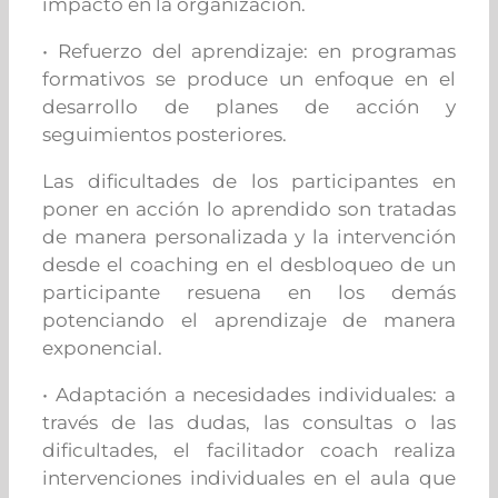
impacto en la organización.
• Refuerzo del aprendizaje: en programas
formativos se produce un enfoque en el
desarrollo de planes de acción y
seguimientos posteriores.
Las dificultades de los participantes en
poner en acción lo aprendido son tratadas
de manera personalizada y la intervención
desde el coaching en el desbloqueo de un
participante resuena en los demás
potenciando el aprendizaje de manera
exponencial.
• Adaptación a necesidades individuales: a
través de las dudas, las consultas o las
dificultades, el facilitador coach realiza
intervenciones individuales en el aula que