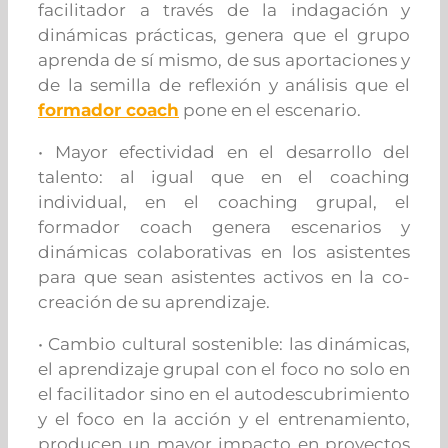
facilitador a través de la indagación y
dinámicas prácticas, genera que el grupo
aprenda de sí mismo, de sus aportaciones y
de la semilla de reflexión y análisis que el
formador coach
pone en el escenario.
• Mayor efectividad en el desarrollo del
talento: al igual que en el coaching
individual, en el coaching grupal, el
formador coach genera escenarios y
dinámicas colaborativas en los asistentes
para que sean asistentes activos en la co-
creación de su aprendizaje.
• Cambio cultural sostenible: las dinámicas,
el aprendizaje grupal con el foco no solo en
el facilitador sino en el autodescubrimiento
y el foco en la acción y el entrenamiento,
producen un mayor impacto en proyectos