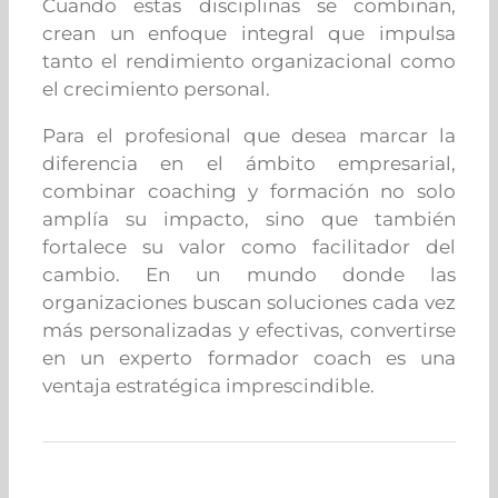
Cuando estas disciplinas se combinan,
crean un enfoque integral que impulsa
tanto el rendimiento organizacional como
el crecimiento personal.
Para el profesional que desea marcar la
diferencia en el ámbito empresarial,
combinar coaching y formación no solo
amplía su impacto, sino que también
fortalece su valor como facilitador del
cambio. En un mundo donde las
organizaciones buscan soluciones cada vez
más personalizadas y efectivas, convertirse
en un experto formador coach es una
ventaja estratégica imprescindible.