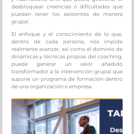
desbloquear creencias o dificultades que
puedan tener los asistentes de manera
grupal.
El enfoque y el conocimiento de lo que,
dentro de cada persona, nos impide
realmente avanzar, así como el dominio de
dinámicas y técnicas propias del coaching,
puede generar un valor añadido
transformador a la intervención grupal que
supone un programa de formación dentro
de una organización o empresa.