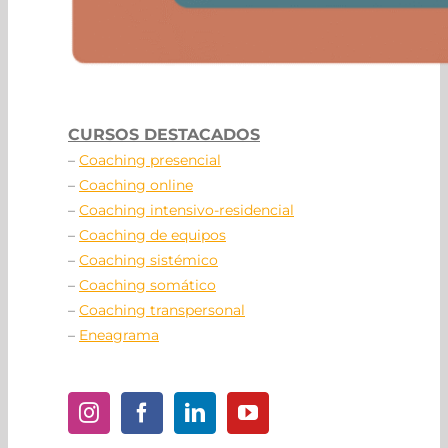
CURSOS DESTACADOS
–
Coaching presencial
–
Coaching online
–
Coaching intensivo-residencial
–
Coaching de equipos
–
Coaching sistémico
–
Coaching somático
–
Coaching transpersonal
–
Eneagrama