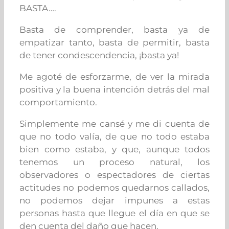
BASTA….
Basta de comprender, basta ya de
empatizar tanto, basta de permitir, basta
de tener condescendencia, ¡basta ya!
Me agoté de esforzarme, de ver la mirada
positiva y la buena intención detrás del mal
comportamiento.
Simplemente me cansé y me di cuenta de
que no todo valía, de que no todo estaba
bien como estaba, y que, aunque todos
tenemos un proceso natural, los
observadores o espectadores de ciertas
actitudes no podemos quedarnos callados,
no podemos dejar impunes a estas
personas hasta que llegue el día en que se
den cuenta del daño que hacen.