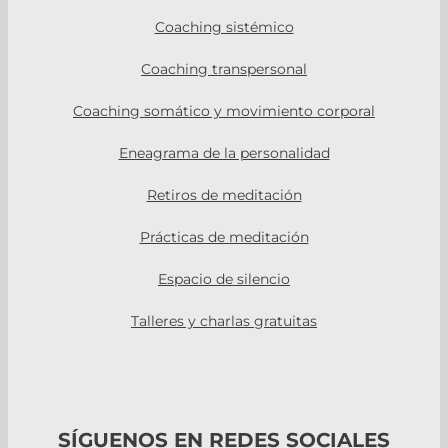
Coaching sistémico
Coaching transpersonal
Coaching somático y movimiento corporal
Eneagrama de la personalidad
Retiros de meditación
Prácticas de meditación
Espacio de silencio
Talleres y charlas gratuitas
SÍGUENOS EN REDES SOCIALES