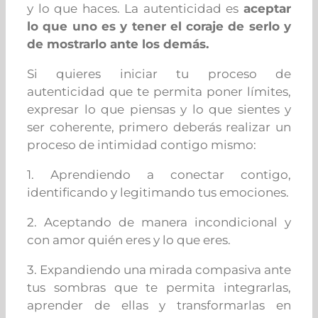
y lo que haces. La autenticidad es
aceptar
lo que uno es y tener el coraje de serlo y
de mostrarlo ante los demás.
Si quieres iniciar tu proceso de
autenticidad que te permita poner límites,
expresar lo que piensas y lo que sientes y
ser coherente, primero deberás realizar un
proceso de intimidad contigo mismo:
1. Aprendiendo a conectar contigo,
identificando y legitimando tus emociones.
2. Aceptando de manera incondicional y
con amor quién eres y lo que eres.
3. Expandiendo una mirada compasiva ante
tus sombras que te permita integrarlas,
aprender de ellas y transformarlas en