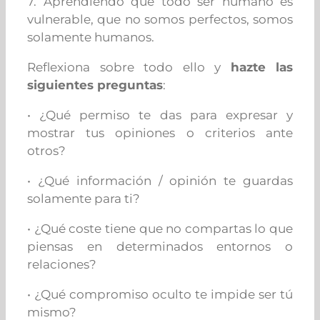
7. Aprendiendo que todo ser humano es
vulnerable, que no somos perfectos, somos
solamente humanos.
Reflexiona sobre todo ello y
hazte las
siguientes preguntas
:
• ¿Qué permiso te das para expresar y
mostrar tus opiniones o criterios ante
otros?
• ¿Qué información / opinión te guardas
solamente para ti?
• ¿Qué coste tiene que no compartas lo que
piensas en determinados entornos o
relaciones?
• ¿Qué compromiso oculto te impide ser tú
mismo?