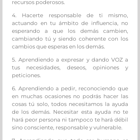
recursos poderosos.
4. Hacerte responsable de ti mismo,
actuando en tu ámbito de influencia, no
esperando a que los demás cambien,
cambiando tú y siendo coherente con los
cambios que esperas en los demás.
5. Aprendiendo a expresar y dando VOZ a
tus necesidades, deseos, opiniones y
peticiones.
6. Aprendiendo a pedir, reconociendo que
en muchas ocasiones no podrás hacer las
cosas tú solo, todos necesitamos la ayuda
de los demás. Necesitar esta ayuda no te
hará peor persona ni tampoco te hará débil
sino consciente, responsable y vulnerable.