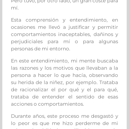
Pero tuvo, por otro lado, un gran coste para
mí.
Esta comprensión y entendimiento, en
ocasiones me llevó a justificar y permitir
comportamientos inaceptables, dañinos y
perjudiciales para mí o para algunas
personas de mi entorno.
En este entendimiento, mi mente buscaba
las razones y los motivos que llevaban a la
persona a hacer lo que hacía, observando
su herida de la niñez, por ejemplo. Trataba
de racionalizar el por qué y el para qué,
trataba de entender el sentido de esas
acciones o comportamientos.
Durante años, este proceso me desgastó y
lo peor es que me hizo perderme de mi