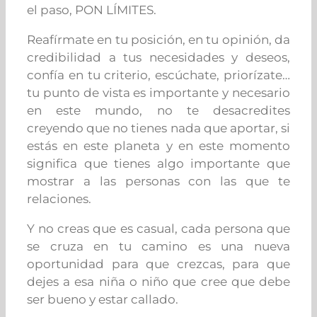
el paso, PON LÍMITES.
Reafírmate en tu posición, en tu opinión, da
credibilidad a tus necesidades y deseos,
confía en tu criterio, escúchate, priorízate…
tu punto de vista es importante y necesario
en este mundo, no te desacredites
creyendo que no tienes nada que aportar, si
estás en este planeta y en este momento
significa que tienes algo importante que
mostrar a las personas con las que te
relaciones.
Y no creas que es casual, cada persona que
se cruza en tu camino es una nueva
oportunidad para que crezcas, para que
dejes a esa niña o niño que cree que debe
ser bueno y estar callado.