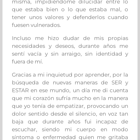
misma, impidiéndome dilucidar entre lo
que estaba bien o lo que estaba mal, o
tener unos valores y defenderlos cuando
fuesen vulnerados.
Incluso me hizo dudar de mis propias
necesidades y deseos, durante años me
sentí vacía y sin arraigo, sin identidad y
fuera de mí.
Gracias a mi inquietud por aprender, por la
búsqueda de nuevas maneras de SER y
ESTAR en ese mundo, un día me di cuenta
que mi corazón sufría mucho en la manera
que yo tenía de empatizar, provocando un
dolor sentido desde el silencio, en voz tan
baja que durante años fui incapaz de
escuchar, siendo mi cuerpo en modo
síntoma o enfermedad quien me gritaba