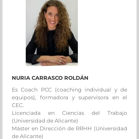
NURIA CARRASCO ROLDÁN
Es Coach PCC (coaching individual y de
equipos), formadora y supervisora en el
CEC.
Licenciada en Ciencias del Trabajo
(Universidad de Alicante)
Máster en Dirección de RRHH (Universidad
de Alicante)