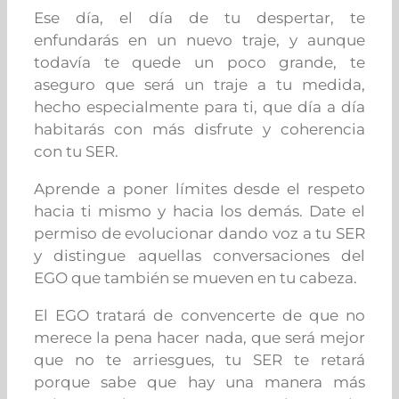
Ese día, el día de tu despertar, te
enfundarás en un nuevo traje, y aunque
todavía te quede un poco grande, te
aseguro que será un traje a tu medida,
hecho especialmente para ti, que día a día
habitarás con más disfrute y coherencia
con tu SER.
Aprende a poner límites desde el respeto
hacia ti mismo y hacia los demás. Date el
permiso de evolucionar dando voz a tu SER
y distingue aquellas conversaciones del
EGO que también se mueven en tu cabeza.
El EGO tratará de convencerte de que no
merece la pena hacer nada, que será mejor
que no te arriesgues, tu
SER
te retará
porque sabe que hay una manera más