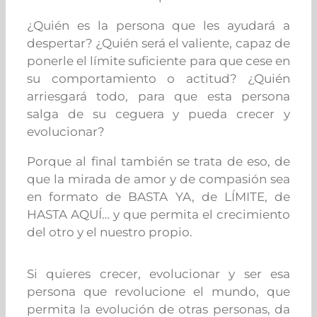
¿Quién es la persona que les ayudará a
despertar? ¿Quién será el valiente, capaz de
ponerle el límite suficiente para que cese en
su comportamiento o actitud? ¿Quién
arriesgará todo, para que esta persona
salga de su ceguera y pueda crecer y
evolucionar?
Porque al final también se trata de eso, de
que la mirada de amor y de compasión sea
en formato de BASTA YA, de LÍMITE, de
HASTA AQUÍ… y que permita el crecimiento
del otro y el nuestro propio.
Si quieres crecer, evolucionar y ser esa
persona que revolucione el mundo, que
permita la evolución de otras personas, da