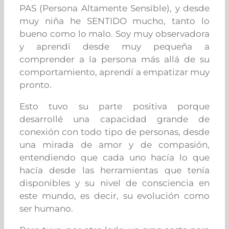
PAS (Persona Altamente Sensible), y desde
muy niña he SENTIDO mucho, tanto lo
bueno como lo malo. Soy muy observadora
y aprendí desde muy pequeña a
comprender a la persona más allá de su
comportamiento, aprendí a empatizar muy
pronto.
Esto tuvo su parte positiva porque
desarrollé una capacidad grande de
conexión con todo tipo de personas, desde
una mirada de amor y de compasión,
entendiendo que cada uno hacía lo que
hacía desde las herramientas que tenía
disponibles y su nivel de consciencia en
este mundo, es decir, su evolución como
ser humano.