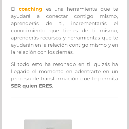
El
coaching
es una herramienta que te
ayudará a conectar contigo mismo,
aprenderás de ti, incrementarás el
conocimiento que tienes de ti mismo,
aprenderás recursos y herramientas que te
ayudarán en la relación contigo mismo y en
la relación con los demás.
Si todo esto ha resonado en ti, quizás ha
llegado el momento en adentrarte en un
proceso de transformación que te permita
SER quien ERES
.