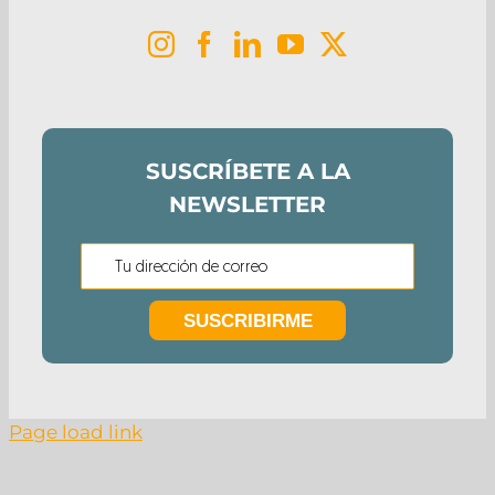
SUSCRÍBETE A LA
NEWSLETTER
Page load link