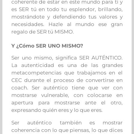
coherente de estar en este mundo para ti y
es SER tú en todo tu esplendor, brillando,
mostrándote y defendiendo tus valores y
necesidades. Hazle al mundo ese gran
regalo de SER tú MISMO.
Y ¿Cómo SER UNO MISMO?
Ser uno mismo, significa SER AUTÉNTICO.
La autenticidad es una de las grandes
metacompetencias que trabajamos en el
CEC durante el proceso de convertirse en
coach. Ser auténtico tiene que ver con
mostrarse vulnerable, con colocarse en
apertura para mostrarse ante el otro,
expresando quién eres y lo que eres.
Ser auténtico también es mostrar
coherencia con lo que piensas, lo que dices