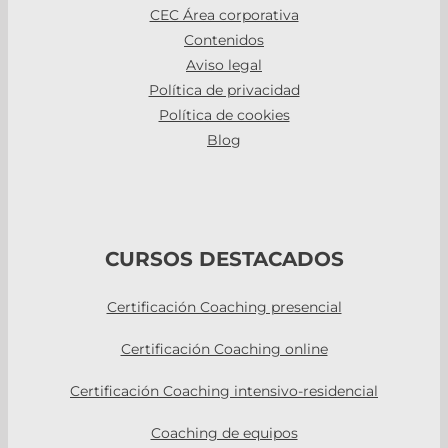
CEC Área corporativa
Contenidos
Aviso legal
Política de privacidad
Política de cookies
Blog
CURSOS DESTACADOS
Certificación Coaching presencial
Certificación Coaching online
Certificación Coaching intensivo-residencial
Coaching de equipos