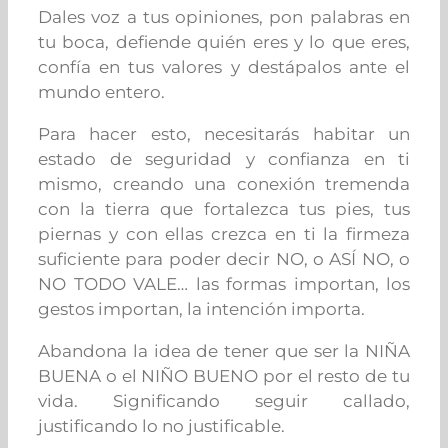
Dales voz a tus opiniones, pon palabras en
tu boca, defiende quién eres y lo que eres,
confía en tus valores y destápalos ante el
mundo entero.
Para hacer esto, necesitarás habitar un
estado de seguridad y confianza en ti
mismo, creando una conexión tremenda
con la tierra que fortalezca tus pies, tus
piernas y con ellas crezca en ti la firmeza
suficiente para poder decir NO, o ASÍ NO, o
NO TODO VALE… las formas importan, los
gestos importan, la intención importa.
Abandona la idea de tener que ser la NIÑA
BUENA o el NIÑO BUENO por el resto de tu
vida. Significando seguir callado,
justificando lo no justificable.