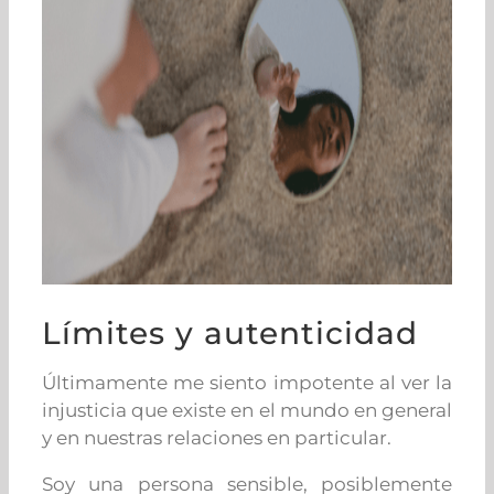
Límites y autenticidad
Últimamente me siento impotente al ver la
injusticia que existe en el mundo en general
y en nuestras relaciones en particular.
Soy una persona sensible, posiblemente