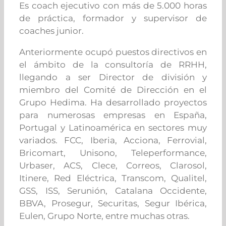
Es coach ejecutivo con más de 5.000 horas
de práctica, formador y supervisor de
coaches junior.
Anteriormente ocupó puestos directivos en
el ámbito de la consultoría de RRHH,
llegando a ser Director de división y
miembro del Comité de Dirección en el
Grupo Hedima. Ha desarrollado proyectos
para numerosas empresas en España,
Portugal y Latinoamérica en sectores muy
variados. FCC, Iberia, Acciona, Ferrovial,
Bricomart, Unisono, Teleperformance,
Urbaser, ACS, Clece, Correos, Clarosol,
Itinere, Red Eléctrica, Transcom, Qualitel,
GSS, ISS, Serunión, Catalana Occidente,
BBVA, Prosegur, Securitas, Segur Ibérica,
Eulen, Grupo Norte, entre muchas otras.