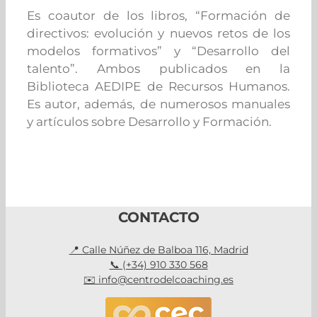
Es coautor de los libros, “Formación de
directivos: evolución y nuevos retos de los
modelos formativos” y “Desarrollo del
talento”. Ambos publicados en la
Biblioteca AEDIPE de Recursos Humanos.
Es autor, además, de numerosos manuales
y artículos sobre Desarrollo y Formación.
CONTACTO
📍 Calle Núñez de Balboa 116, Madrid
📞 (+34) 910 330 568
✉️ info@centrodelcoaching.es