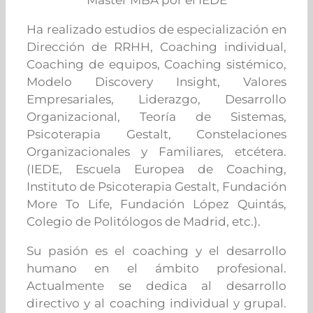
Máster MBA por el IEDE
Ha realizado estudios de especialización en
Dirección de RRHH, Coaching individual,
Coaching de equipos, Coaching sistémico,
Modelo Discovery Insight, Valores
Empresariales, Liderazgo, Desarrollo
Organizacional, Teoría de Sistemas,
Psicoterapia Gestalt, Constelaciones
Organizacionales y Familiares, etcétera.
(IEDE, Escuela Europea de Coaching,
Instituto de Psicoterapia Gestalt, Fundación
More To Life, Fundación López Quintás,
Colegio de Politólogos de Madrid, etc.).
Su pasión es el coaching y el desarrollo
humano en el ámbito profesional.
Actualmente se dedica al desarrollo
directivo y al coaching individual y grupal.