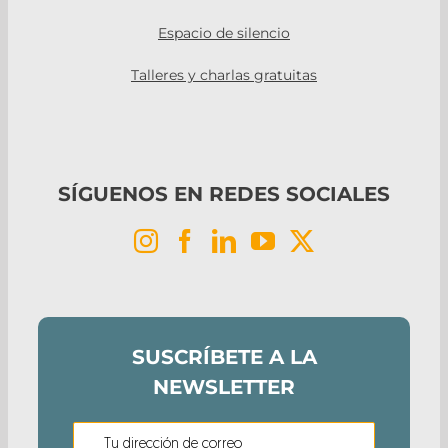
Espacio de silencio
Talleres y charlas gratuitas
SÍGUENOS EN REDES SOCIALES
SUSCRÍBETE A LA
NEWSLETTER