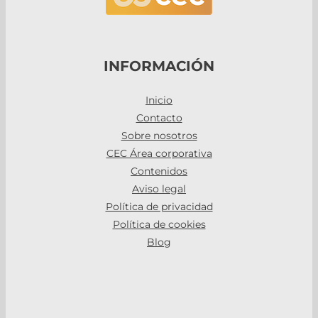
INFORMACIÓN
Inicio
Contacto
Sobre nosotros
CEC Área corporativa
Contenidos
Aviso legal
Política de privacidad
Política de cookies
Blog