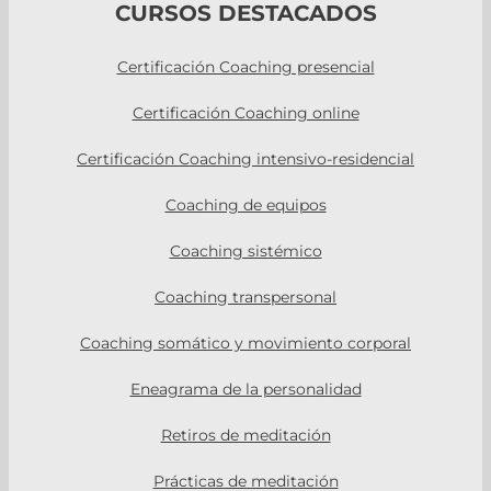
CURSOS DESTACADOS
Certificación Coaching presencial
Certificación Coaching online
Certificación Coaching intensivo-residencial
Coaching de equipos
Coaching sistémico
Coaching transpersonal
Coaching somático y movimiento corporal
Eneagrama de la personalidad
Retiros de meditación
Prácticas de meditación