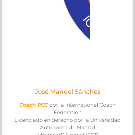
José Manuel Sánchez
Coach PCC
por la International Coach
Federation
Licenciado en derecho por la Universidad
Autónoma de Madrid