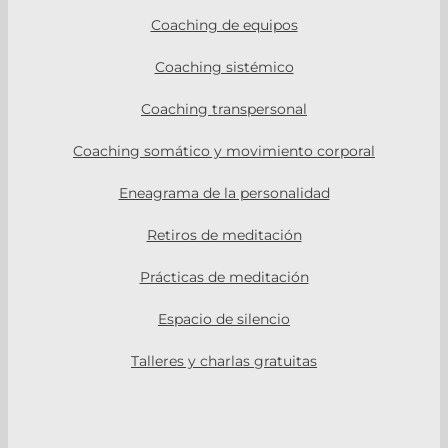
Coaching de equipos
Coaching sistémico
Coaching transpersonal
Coaching somático y movimiento corporal
Eneagrama de la personalidad
Retiros de meditación
Prácticas de meditación
Espacio de silencio
Talleres y charlas gratuitas