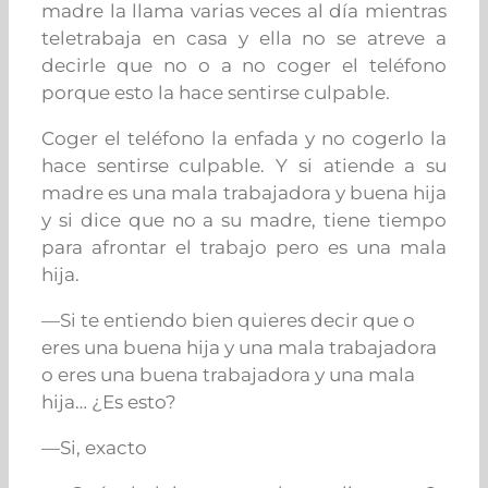
madre la llama varias veces al día mientras
teletrabaja en casa y ella no se atreve a
decirle que no o a no coger el teléfono
porque esto la hace sentirse culpable.
Coger el teléfono la enfada y no cogerlo la
hace sentirse culpable. Y si atiende a su
madre es una mala trabajadora y buena hija
y si dice que no a su madre, tiene tiempo
para afrontar el trabajo pero es una mala
hija.
—Si te entiendo bien quieres decir que o
eres una buena hija y una mala trabajadora
o eres una buena trabajadora y una mala
hija… ¿Es esto?
—Si, exacto