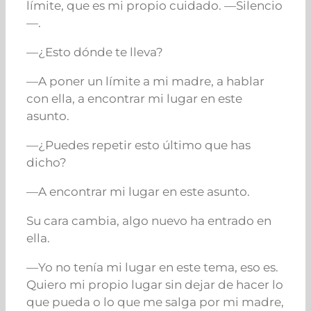
límite, que es mi propio cuidado. —
Silencio
—.
—¿Esto dónde te lleva?
—A poner un límite a mi madre, a hablar
con ella, a encontrar mi lugar en este
asunto.
—¿Puedes repetir esto último que has
dicho?
—A encontrar mi lugar en este asunto.
Su cara cambia, algo nuevo ha entrado en
ella.
—Yo no tenía mi lugar en este tema, eso es.
Quiero mi propio lugar sin dejar de hacer lo
que pueda o lo que me salga por mi madre,