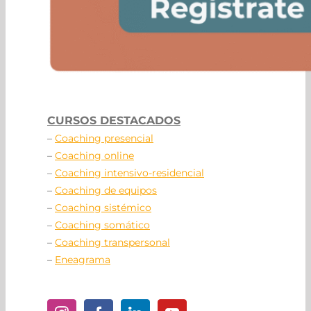
CURSOS DESTACADOS
–
Coaching presencial
–
Coaching online
–
Coaching intensivo-residencial
–
Coaching de equipos
–
Coaching sistémico
–
Coaching somático
–
Coaching transpersonal
–
Eneagrama