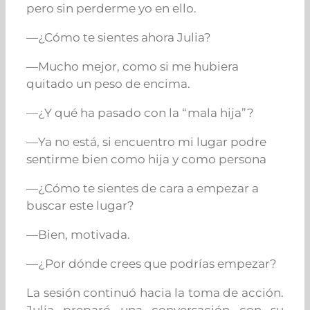
pero sin perderme yo en ello.
—¿Cómo te sientes ahora Julia?
—Mucho mejor, como si me hubiera
quitado un peso de encima.
—¿Y qué ha pasado con la “mala hija”?
—Ya no está, si encuentro mi lugar podre
sentirme bien como hija y como persona
—¿Cómo te sientes de cara a empezar a
buscar este lugar?
—Bien, motivada.
—¿Por dónde crees que podrías empezar?
La sesión continuó hacia la toma de acción.