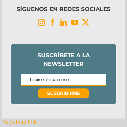
SÍGUENOS EN REDES SOCIALES
SUSCRÍBETE A LA
NEWSLETTER
Page load link