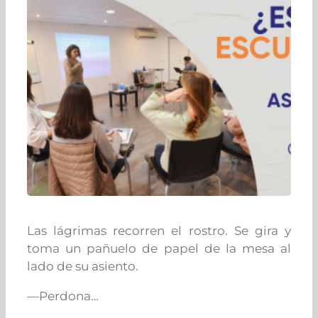
Las lágrimas recorren el rostro. Se gira y
toma un pañuelo de papel de la mesa al
lado de su asiento.
—Perdona…