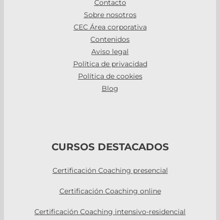
Contacto
Sobre nosotros
CEC Área corporativa
Contenidos
Aviso legal
Política de privacidad
Política de cookies
Blog
CURSOS DESTACADOS
Certificación Coaching presencial
Certificación Coaching online
Certificación Coaching intensivo-residencial