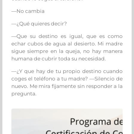
—No cambia
—¿Qué quieres decir?
—Que su destino es igual, que es como
echar cubos de agua al desierto. Mi madre
sigue siempre en la queja, no hay manera
humana de cubrir toda su necesidad.
—¿Y que hay de tu propio destino cuando
coges el teléfono a tu madre? —Silencio de
nuevo. Me mira fijamente sin responder a la
pregunta.