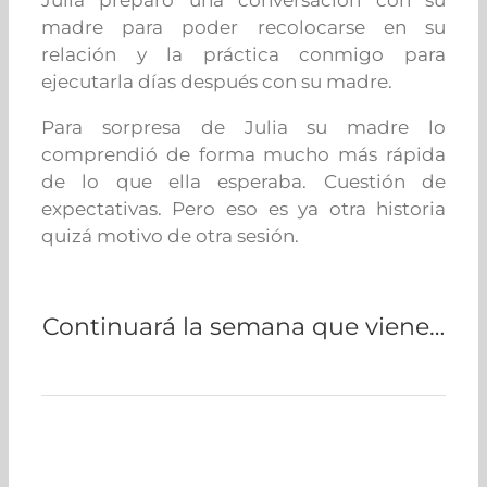
Julia preparó una conversación con su
madre para poder recolocarse en su
relación y la práctica conmigo para
ejecutarla días después con su madre.
Para sorpresa de Julia su madre lo
comprendió de forma mucho más rápida
de lo que ella esperaba. Cuestión de
expectativas. Pero eso es ya otra historia
quizá motivo de otra sesión.
Continuará la semana que viene…