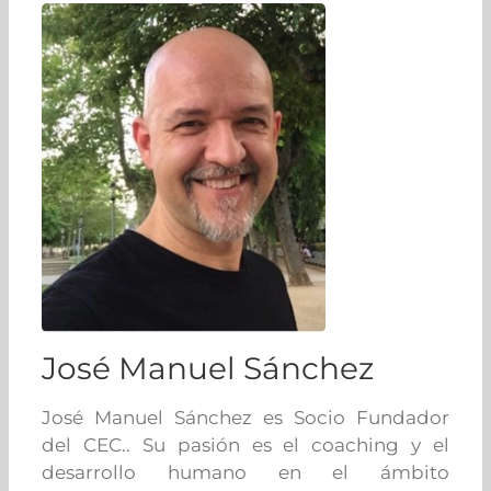
José Manuel Sánchez
José Manuel Sánchez es Socio Fundador
del CEC.. Su pasión es el coaching y el
desarrollo humano en el ámbito