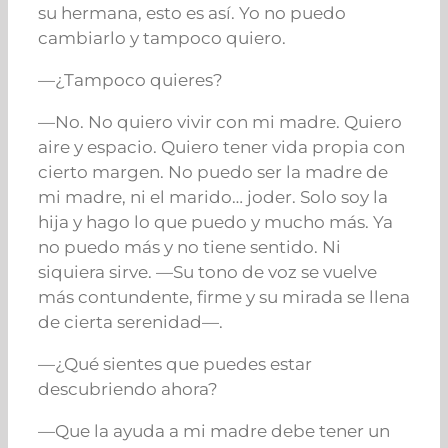
su hermana, esto es así. Yo no puedo
cambiarlo y tampoco quiero.
—¿Tampoco quieres?
—No. No quiero vivir con mi madre. Quiero
aire y espacio. Quiero tener vida propia con
cierto margen. No puedo ser la madre de
mi madre, ni el marido… joder. Solo soy la
hija y hago lo que puedo y mucho más. Ya
no puedo más y no tiene sentido. Ni
siquiera sirve. —
Su tono de voz se vuelve
más contundente, firme y su mirada se llena
de cierta serenidad
—.
—¿Qué sientes que puedes estar
descubriendo ahora?
—Que la ayuda a mi madre debe tener un