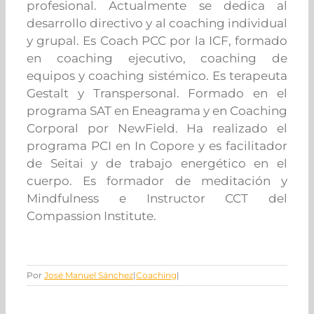
profesional. Actualmente se dedica al
desarrollo directivo y al coaching individual
y grupal. Es Coach PCC por la ICF, formado
en coaching ejecutivo, coaching de
equipos y coaching sistémico. Es terapeuta
Gestalt y Transpersonal. Formado en el
programa SAT en Eneagrama y en Coaching
Corporal por NewField. Ha realizado el
programa PCI en In Copore y es facilitador
de Seitai y de trabajo energético en el
cuerpo. Es formador de meditación y
Mindfulness e Instructor CCT del
Compassion Institute.
Por
José Manuel Sánchez
|
Coaching
|