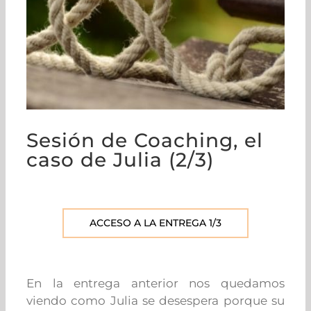
Sesión de Coaching, el
caso de Julia (2/3)
ACCESO A LA ENTREGA 1/3
En la entrega anterior nos quedamos
viendo como Julia se desespera porque su