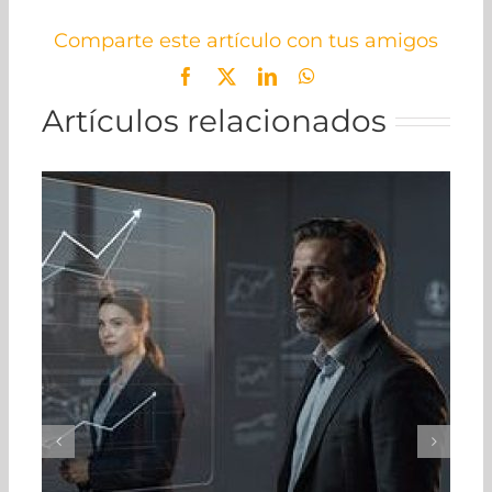
Comparte este artículo con tus amigos
Facebook
X
LinkedIn
WhatsApp
Artículos relacionados